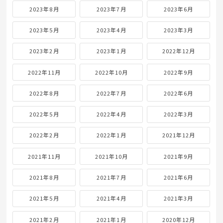
2023年8月
2023年7月
2023年6月
2023年5月
2023年4月
2023年3月
2023年2月
2023年1月
2022年12月
2022年11月
2022年10月
2022年9月
2022年8月
2022年7月
2022年6月
2022年5月
2022年4月
2022年3月
2022年2月
2022年1月
2021年12月
2021年11月
2021年10月
2021年9月
2021年8月
2021年7月
2021年6月
2021年5月
2021年4月
2021年3月
2021年2月
2021年1月
2020年12月