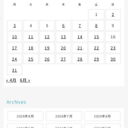
月
火
水
木
金
土
日
1
2
3
4
5
6
7
8
9
10
11
12
13
14
15
16
17
18
19
20
21
22
23
24
25
26
27
28
29
30
31
« 4月
6月 »
Archives
2026年8月
2026年7月
2026年6月