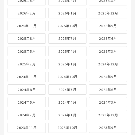
2026年5月
2026年4月
2026年3月
2026年2月
2026年1月
2025年12月
2025年11月
2025年10月
2025年9月
2025年8月
2025年7月
2025年6月
2025年5月
2025年4月
2025年3月
2025年2月
2025年1月
2024年12月
2024年11月
2024年10月
2024年9月
2024年8月
2024年7月
2024年6月
2024年5月
2024年4月
2024年3月
2024年2月
2024年1月
2023年12月
2023年11月
2023年10月
2023年9月