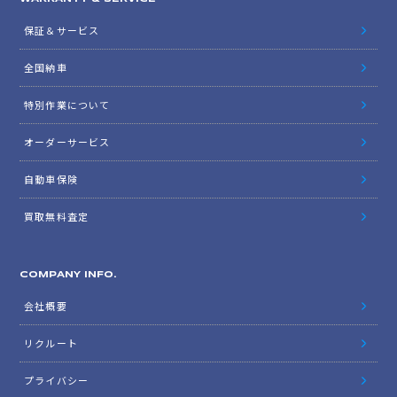
保証＆サービス
全国納車
特別作業について
オーダーサービス
自動車保険
買取無料査定
COMPANY INFO.
会社概要
リクルート
プライバシー