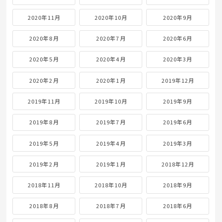
2020年11月
2020年10月
2020年9月
2020年8月
2020年7月
2020年6月
2020年5月
2020年4月
2020年3月
2020年2月
2020年1月
2019年12月
2019年11月
2019年10月
2019年9月
2019年8月
2019年7月
2019年6月
2019年5月
2019年4月
2019年3月
2019年2月
2019年1月
2018年12月
2018年11月
2018年10月
2018年9月
2018年8月
2018年7月
2018年6月