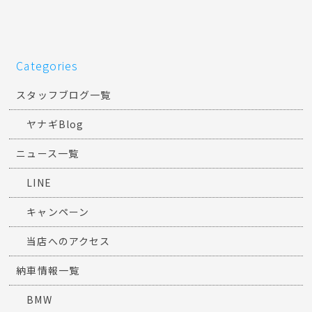
Categories
スタッフブログ一覧
ヤナギBlog
ニュース一覧
LINE
キャンペーン
当店へのアクセス
納車情報一覧
BMW