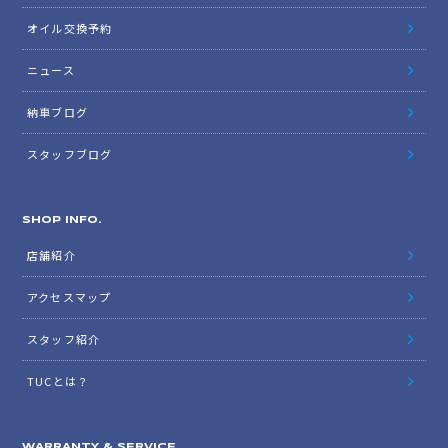
オイル交換予約
ニュース
納車ブログ
スタッフブログ
SHOP INFO.
店舗紹介
アクセスマップ
スタッフ紹介
TUCとは？
WARRANTY & SERVICE