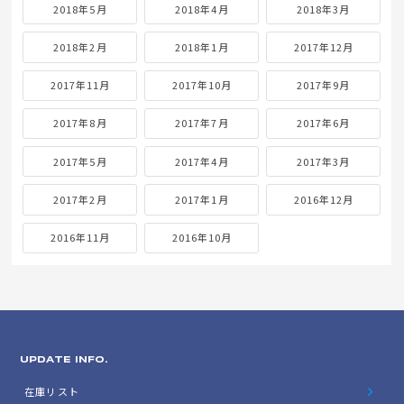
2018年5月
2018年4月
2018年3月
2018年2月
2018年1月
2017年12月
2017年11月
2017年10月
2017年9月
2017年8月
2017年7月
2017年6月
2017年5月
2017年4月
2017年3月
2017年2月
2017年1月
2016年12月
2016年11月
2016年10月
UPDATE INFO.
在庫リスト