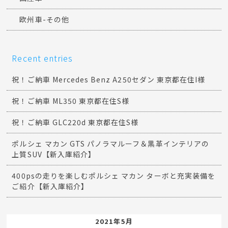
欧州車-その他
Recent entries
祝！ご納車 Mercedes Benz A250セダン 東京都在住I様
祝！ご納車 ML350 東京都在住S様
祝！ご納車 GLC220d 東京都在住S様
ポルシェ マカン GTS パノラマルーフ＆黒革インテリアの
上質SUV【新入庫紹介】
400psの走りを楽しむポルシェ マカン ターボと充実装備を
ご紹介【新入庫紹介】
2021年5月