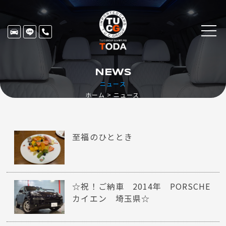
NEWS
ニュース
ホーム
ニュース
至福のひととき
☆祝！ご納車 2014年 PORSCHE
カイエン 埼玉県☆