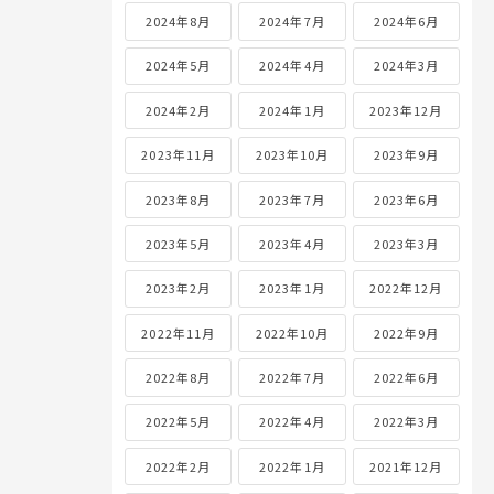
2024年8月
2024年7月
2024年6月
2024年5月
2024年4月
2024年3月
2024年2月
2024年1月
2023年12月
2023年11月
2023年10月
2023年9月
2023年8月
2023年7月
2023年6月
2023年5月
2023年4月
2023年3月
2023年2月
2023年1月
2022年12月
2022年11月
2022年10月
2022年9月
2022年8月
2022年7月
2022年6月
2022年5月
2022年4月
2022年3月
2022年2月
2022年1月
2021年12月