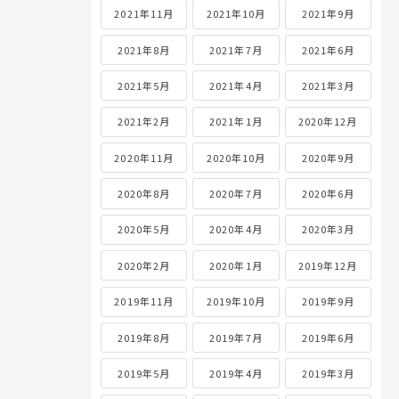
2021年11月
2021年10月
2021年9月
2021年8月
2021年7月
2021年6月
2021年5月
2021年4月
2021年3月
2021年2月
2021年1月
2020年12月
2020年11月
2020年10月
2020年9月
2020年8月
2020年7月
2020年6月
2020年5月
2020年4月
2020年3月
2020年2月
2020年1月
2019年12月
2019年11月
2019年10月
2019年9月
2019年8月
2019年7月
2019年6月
2019年5月
2019年4月
2019年3月