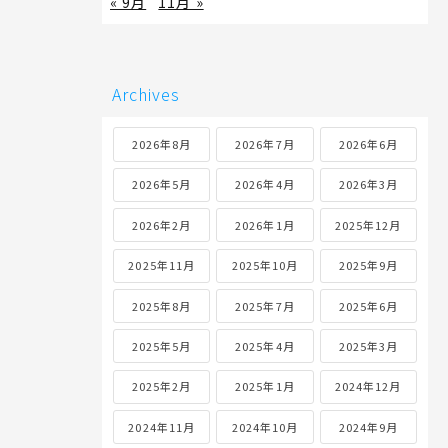
« 9月
11月 »
Archives
2026年8月
2026年7月
2026年6月
2026年5月
2026年4月
2026年3月
2026年2月
2026年1月
2025年12月
2025年11月
2025年10月
2025年9月
2025年8月
2025年7月
2025年6月
2025年5月
2025年4月
2025年3月
2025年2月
2025年1月
2024年12月
2024年11月
2024年10月
2024年9月