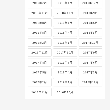
2019年2月
2019年1月
2018年12月
2018年11月
2018年10月
2018年9月
2018年8月
2018年7月
2018年6月
2018年5月
2018年4月
2018年3月
2018年2月
2018年1月
2017年12月
2017年11月
2017年10月
2017年9月
2017年8月
2017年7月
2017年6月
2017年5月
2017年4月
2017年3月
2017年2月
2017年1月
2016年12月
2016年11月
2016年10月