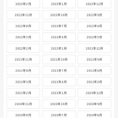
2023年2月
2023年1月
2022年12月
2022年11月
2022年10月
2022年9月
2022年8月
2022年7月
2022年6月
2022年5月
2022年4月
2022年3月
2022年2月
2022年1月
2021年12月
2021年11月
2021年10月
2021年9月
2021年8月
2021年7月
2021年6月
2021年5月
2021年4月
2021年3月
2021年2月
2021年1月
2020年12月
2020年11月
2020年10月
2020年9月
2020年8月
2020年7月
2020年6月