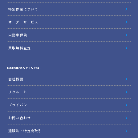
特別作業について
オーダーサービス
自動車保険
買取無料査定
COMPANY INFO.
会社概要
リクルート
プライバシー
お問い合わせ
通販法・特定商取引