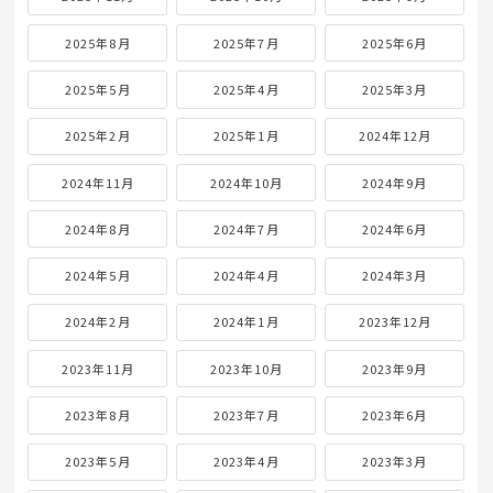
2025年8月
2025年7月
2025年6月
2025年5月
2025年4月
2025年3月
2025年2月
2025年1月
2024年12月
2024年11月
2024年10月
2024年9月
2024年8月
2024年7月
2024年6月
2024年5月
2024年4月
2024年3月
2024年2月
2024年1月
2023年12月
2023年11月
2023年10月
2023年9月
2023年8月
2023年7月
2023年6月
2023年5月
2023年4月
2023年3月