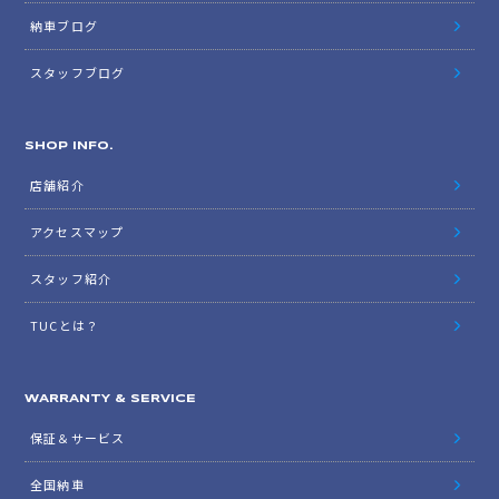
納車ブログ
スタッフブログ
SHOP INFO.
店舗紹介
アクセスマップ
スタッフ紹介
TUCとは？
WARRANTY & SERVICE
保証＆サービス
全国納車