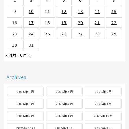
9
10
11
12
13
14
15
16
17
18
19
20
21
22
23
24
25
26
27
28
29
30
31
« 4月
6月 »
Archives
2026年8月
2026年7月
2026年6月
2026年5月
2026年4月
2026年3月
2026年2月
2026年1月
2025年12月
2025年11月
2025年10月
2025年9月