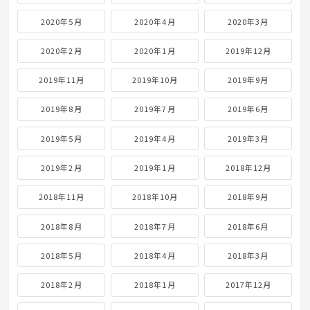
2020年5月
2020年4月
2020年3月
2020年2月
2020年1月
2019年12月
2019年11月
2019年10月
2019年9月
2019年8月
2019年7月
2019年6月
2019年5月
2019年4月
2019年3月
2019年2月
2019年1月
2018年12月
2018年11月
2018年10月
2018年9月
2018年8月
2018年7月
2018年6月
2018年5月
2018年4月
2018年3月
2018年2月
2018年1月
2017年12月