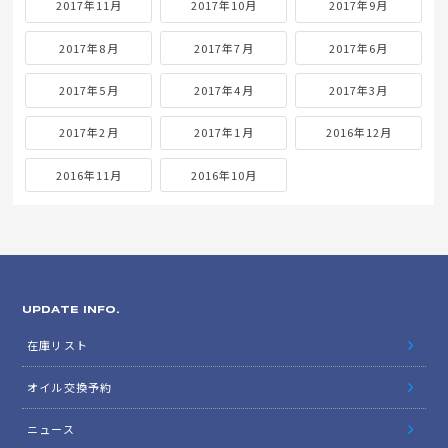
2017年11月
2017年10月
2017年9月
2017年8月
2017年7月
2017年6月
2017年5月
2017年4月
2017年3月
2017年2月
2017年1月
2016年12月
2016年11月
2016年10月
UPDATE INFO.
在庫リスト
オイル交換予約
ニュース