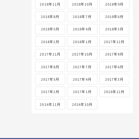
2018年11月
2018年10月
2018年9月
2018年8月
2018年7月
2018年6月
2018年5月
2018年4月
2018年3月
2018年2月
2018年1月
2017年12月
2017年11月
2017年10月
2017年9月
2017年8月
2017年7月
2017年6月
2017年5月
2017年4月
2017年3月
2017年2月
2017年1月
2016年12月
2016年11月
2016年10月