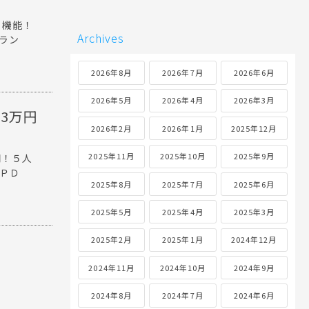
Ｏ機能！
Archives
ラン
2026年8月
2026年7月
2026年6月
2026年5月
2026年4月
2026年3月
83万円
2026年2月
2026年1月
2025年12月
2025年11月
2025年10月
2025年9月
期！５人
ＰＤ
2025年8月
2025年7月
2025年6月
2025年5月
2025年4月
2025年3月
2025年2月
2025年1月
2024年12月
2024年11月
2024年10月
2024年9月
2024年8月
2024年7月
2024年6月