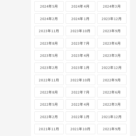
2024年5月
2024年4月
2024年3月
2024年2月
2024年1月
2023年12月
2023年11月
2023年10月
2023年9月
2023年8月
2023年7月
2023年6月
2023年5月
2023年4月
2023年3月
2023年2月
2023年1月
2022年12月
2022年11月
2022年10月
2022年9月
2022年8月
2022年7月
2022年6月
2022年5月
2022年4月
2022年3月
2022年2月
2022年1月
2021年12月
2021年11月
2021年10月
2021年9月