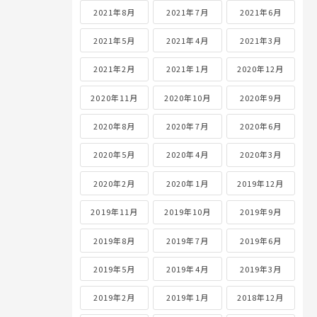
2021年8月
2021年7月
2021年6月
2021年5月
2021年4月
2021年3月
2021年2月
2021年1月
2020年12月
2020年11月
2020年10月
2020年9月
2020年8月
2020年7月
2020年6月
2020年5月
2020年4月
2020年3月
2020年2月
2020年1月
2019年12月
2019年11月
2019年10月
2019年9月
2019年8月
2019年7月
2019年6月
2019年5月
2019年4月
2019年3月
2019年2月
2019年1月
2018年12月