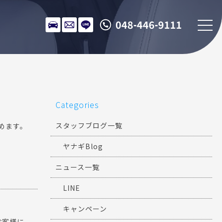
048-446-9111
Categories
スタッフブログ一覧
めます。
ヤナギBlog
ニュース一覧
LINE
キャンペーン
お客様に