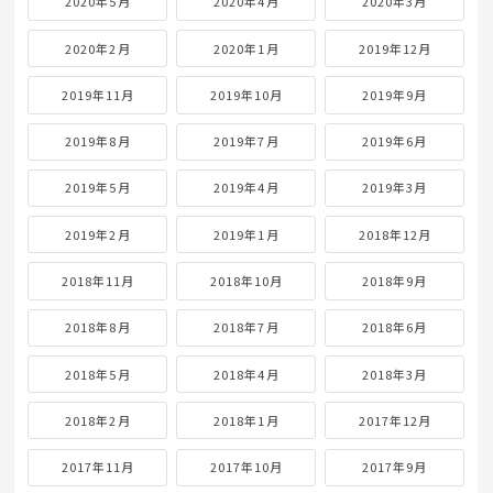
2020年5月
2020年4月
2020年3月
2020年2月
2020年1月
2019年12月
2019年11月
2019年10月
2019年9月
2019年8月
2019年7月
2019年6月
2019年5月
2019年4月
2019年3月
2019年2月
2019年1月
2018年12月
2018年11月
2018年10月
2018年9月
2018年8月
2018年7月
2018年6月
2018年5月
2018年4月
2018年3月
2018年2月
2018年1月
2017年12月
2017年11月
2017年10月
2017年9月