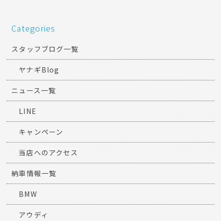
Categories
スタッフブログ一覧
ヤナギBlog
ニュース一覧
LINE
キャンペーン
当店へのアクセス
納車情報一覧
BMW
アウディ