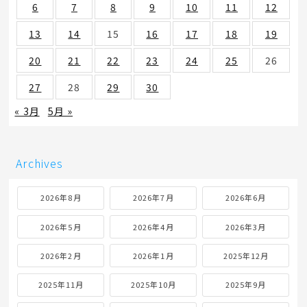
6
7
8
9
10
11
12
13
14
15
16
17
18
19
20
21
22
23
24
25
26
27
28
29
30
« 3月
5月 »
Archives
2026年8月
2026年7月
2026年6月
2026年5月
2026年4月
2026年3月
2026年2月
2026年1月
2025年12月
2025年11月
2025年10月
2025年9月