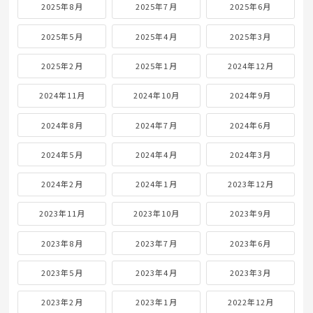
2025年8月
2025年7月
2025年6月
2025年5月
2025年4月
2025年3月
2025年2月
2025年1月
2024年12月
2024年11月
2024年10月
2024年9月
2024年8月
2024年7月
2024年6月
2024年5月
2024年4月
2024年3月
2024年2月
2024年1月
2023年12月
2023年11月
2023年10月
2023年9月
2023年8月
2023年7月
2023年6月
2023年5月
2023年4月
2023年3月
2023年2月
2023年1月
2022年12月