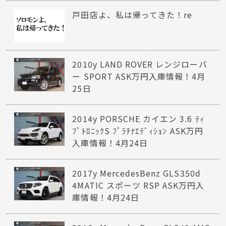
戸田店よ、私は帰ってきた！re
2010y LAND ROVER レンジローバ
ー SPORT ASK万円入庫情報！4月
25日
2014y PORSCHE カイエン 3.6 ﾃｨ
ﾌﾟﾄﾛﾆｯｸS ﾌﾟﾗﾁﾅｴﾃﾞｨｼｮﾝ ASK万円
入庫情報！4月24日
2017y MercedesBenz GLS350d
4MATIC スポーツ RSP ASK万円入
庫情報！4月24日