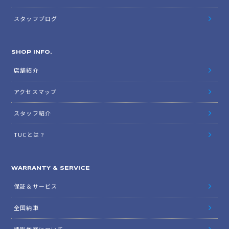
スタッフブログ
SHOP INFO.
店舗紹介
アクセスマップ
スタッフ紹介
TUCとは？
WARRANTY & SERVICE
保証＆サービス
全国納車
特別作業について