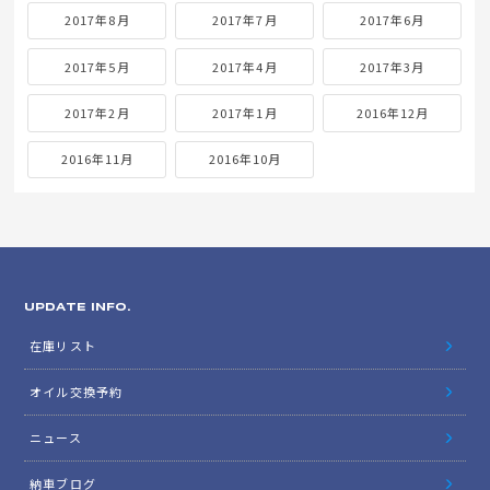
2017年8月
2017年7月
2017年6月
2017年5月
2017年4月
2017年3月
2017年2月
2017年1月
2016年12月
2016年11月
2016年10月
UPDATE INFO.
在庫リスト
オイル交換予約
ニュース
納車ブログ