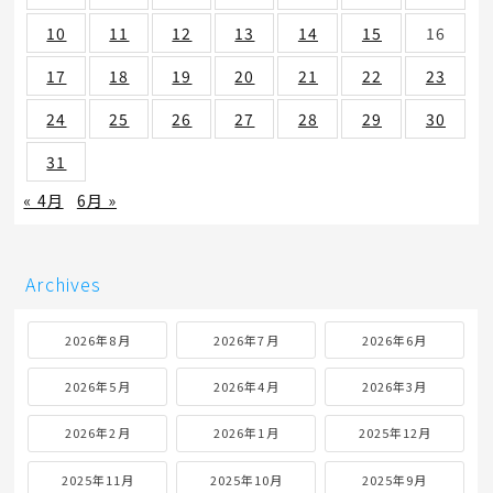
10
11
12
13
14
15
16
17
18
19
20
21
22
23
24
25
26
27
28
29
30
31
« 4月
6月 »
Archives
2026年8月
2026年7月
2026年6月
2026年5月
2026年4月
2026年3月
2026年2月
2026年1月
2025年12月
2025年11月
2025年10月
2025年9月