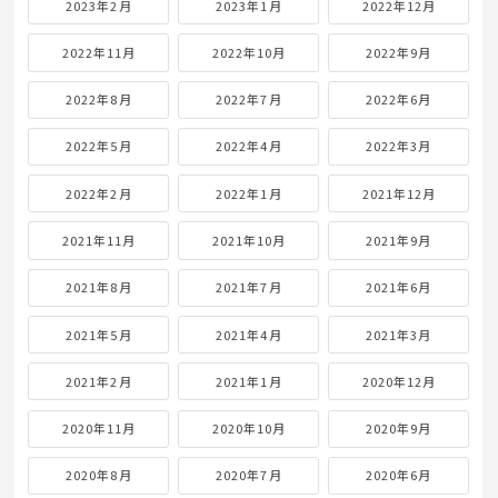
2023年2月
2023年1月
2022年12月
2022年11月
2022年10月
2022年9月
2022年8月
2022年7月
2022年6月
2022年5月
2022年4月
2022年3月
2022年2月
2022年1月
2021年12月
2021年11月
2021年10月
2021年9月
2021年8月
2021年7月
2021年6月
2021年5月
2021年4月
2021年3月
2021年2月
2021年1月
2020年12月
2020年11月
2020年10月
2020年9月
2020年8月
2020年7月
2020年6月