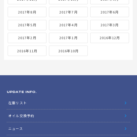
2017年8月
2017年7月
2017年6月
2017年5月
2017年4月
2017年3月
2017年2月
2017年1月
2016年12月
2016年11月
2016年10月
UPDATE INFO.
在庫リスト
オイル交換予約
ニュース