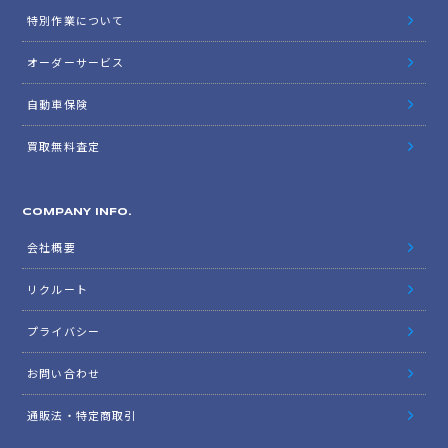
特別作業について
オーダーサービス
自動車保険
買取無料査定
COMPANY INFO.
会社概要
リクルート
プライバシー
お問い合わせ
通販法・特定商取引