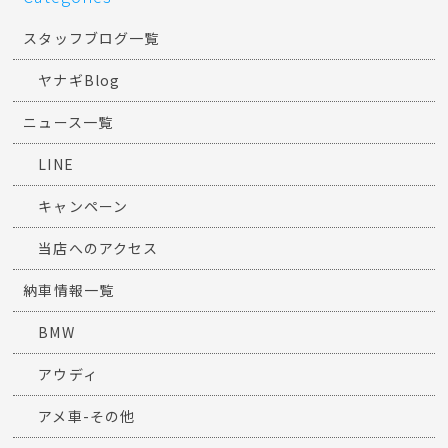
スタッフブログ一覧
ヤナギBlog
ニュース一覧
LINE
キャンペーン
当店へのアクセス
納車情報一覧
BMW
アウディ
アメ車-その他