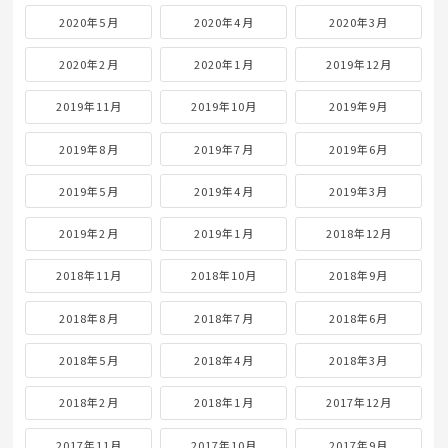
2020年5月
2020年4月
2020年3月
2020年2月
2020年1月
2019年12月
2019年11月
2019年10月
2019年9月
2019年8月
2019年7月
2019年6月
2019年5月
2019年4月
2019年3月
2019年2月
2019年1月
2018年12月
2018年11月
2018年10月
2018年9月
2018年8月
2018年7月
2018年6月
2018年5月
2018年4月
2018年3月
2018年2月
2018年1月
2017年12月
2017年11月
2017年10月
2017年9月