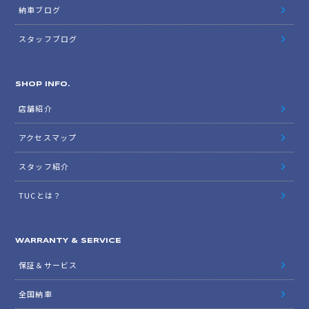
納車ブログ
スタッフブログ
SHOP INFO.
店舗紹介
アクセスマップ
スタッフ紹介
TUCとは？
WARRANTY & SERVICE
保証＆サービス
全国納車