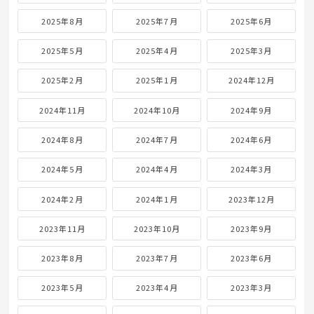
2025年8月
2025年7月
2025年6月
2025年5月
2025年4月
2025年3月
2025年2月
2025年1月
2024年12月
2024年11月
2024年10月
2024年9月
2024年8月
2024年7月
2024年6月
2024年5月
2024年4月
2024年3月
2024年2月
2024年1月
2023年12月
2023年11月
2023年10月
2023年9月
2023年8月
2023年7月
2023年6月
2023年5月
2023年4月
2023年3月