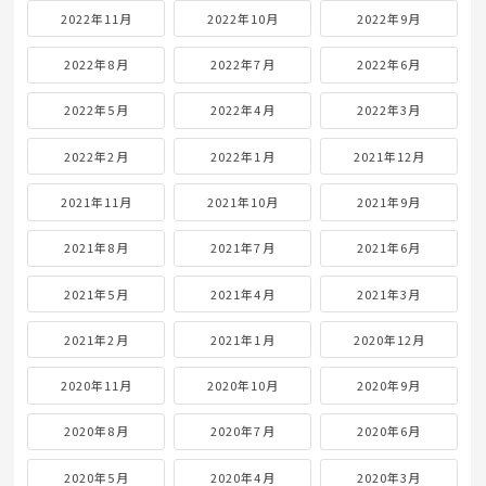
2022年11月
2022年10月
2022年9月
2022年8月
2022年7月
2022年6月
2022年5月
2022年4月
2022年3月
2022年2月
2022年1月
2021年12月
2021年11月
2021年10月
2021年9月
2021年8月
2021年7月
2021年6月
2021年5月
2021年4月
2021年3月
2021年2月
2021年1月
2020年12月
2020年11月
2020年10月
2020年9月
2020年8月
2020年7月
2020年6月
2020年5月
2020年4月
2020年3月