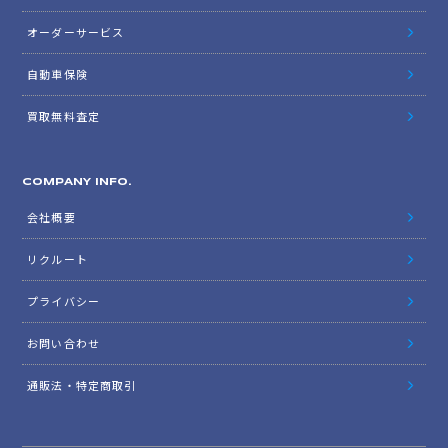
オーダーサービス
自動車保険
買取無料査定
COMPANY INFO.
会社概要
リクルート
プライバシー
お問い合わせ
通販法・特定商取引