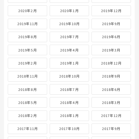
2020年2月
2020年1月
2019年12月
2019年11月
2019年10月
2019年9月
2019年8月
2019年7月
2019年6月
2019年5月
2019年4月
2019年3月
2019年2月
2019年1月
2018年12月
2018年11月
2018年10月
2018年9月
2018年8月
2018年7月
2018年6月
2018年5月
2018年4月
2018年3月
2018年2月
2018年1月
2017年12月
2017年11月
2017年10月
2017年9月