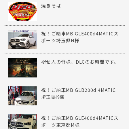
焼きそば
祝！ご納車MB GLE400d4MATICス
ポーツ埼玉県N様
褪せ人の皆様、DLCのお時間です。
祝！ご納車MB GLB200d 4MATIC
埼玉県K様
祝！ご納車MB GLE400d4MATICス
ポーツ東京都M様