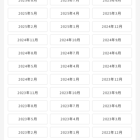
2025年5月
2025年4月
2025年3月
2025年2月
2025年1月
2024年12月
2024年11月
2024年10月
2024年9月
2024年8月
2024年7月
2024年6月
2024年5月
2024年4月
2024年3月
2024年2月
2024年1月
2023年12月
2023年11月
2023年10月
2023年9月
2023年8月
2023年7月
2023年6月
2023年5月
2023年4月
2023年3月
2023年2月
2023年1月
2022年12月