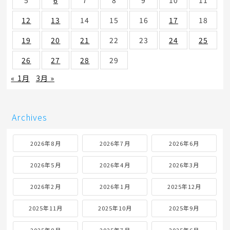
12
13
14
15
16
17
18
19
20
21
22
23
24
25
26
27
28
29
« 1月
3月 »
Archives
2026年8月
2026年7月
2026年6月
2026年5月
2026年4月
2026年3月
2026年2月
2026年1月
2025年12月
2025年11月
2025年10月
2025年9月
2025年8月
2025年7月
2025年6月