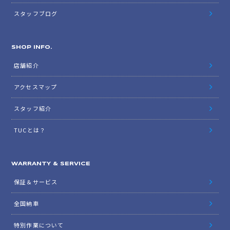
スタッフブログ
SHOP INFO.
店舗紹介
アクセスマップ
スタッフ紹介
TUCとは？
WARRANTY & SERVICE
保証＆サービス
全国納車
特別作業について