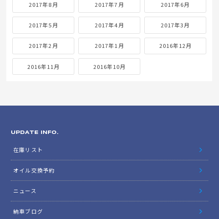
2017年8月
2017年7月
2017年6月
2017年5月
2017年4月
2017年3月
2017年2月
2017年1月
2016年12月
2016年11月
2016年10月
UPDATE INFO.
在庫リスト
オイル交換予約
ニュース
納車ブログ