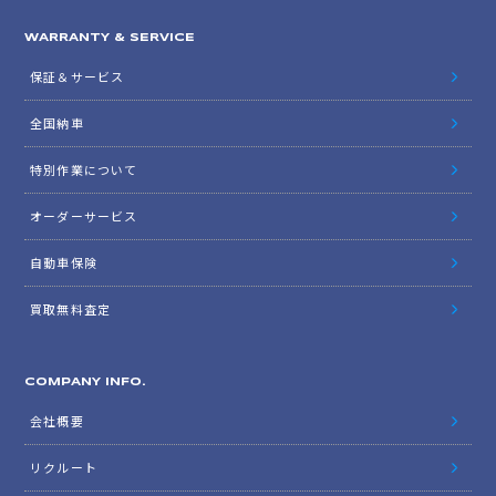
WARRANTY & SERVICE
保証＆サービス
全国納車
特別作業について
オーダーサービス
自動車保険
買取無料査定
COMPANY INFO.
会社概要
リクルート