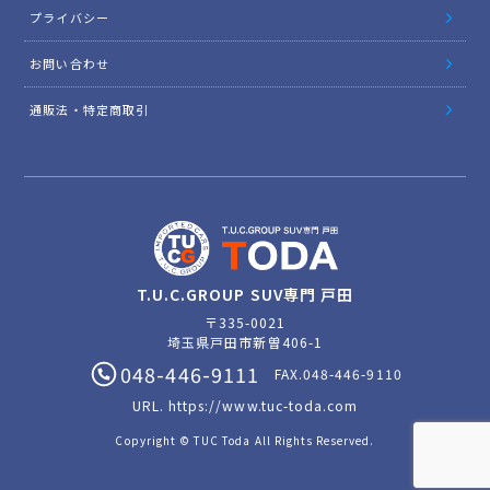
プライバシー
お問い合わせ
通販法・特定商取引
T.U.C.GROUP SUV専門 戸田
〒335-0021
埼玉県戸田市新曽406-1
048-446-9111
FAX.048-446-9110
URL.
https://www.tuc-toda.com
Copyright © TUC Toda All Rights Reserved.