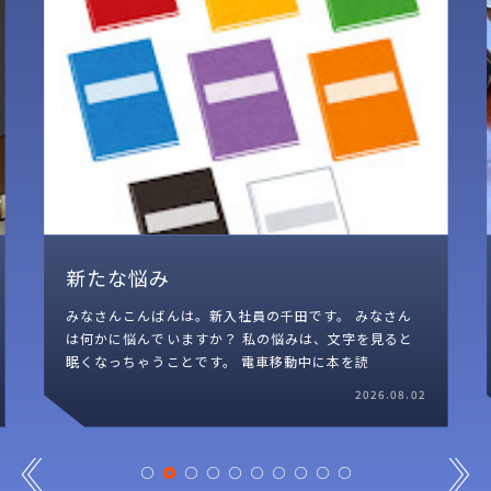
新たな悩み
みなさんこんばんは。新入社員の千田です。 みなさん
は何かに悩んでいますか？ 私の悩みは、文字を見ると
眠くなっちゃうことです。 電車移動中に本を読
2026.08.02