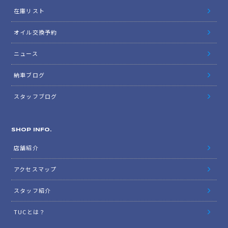
在庫リスト
オイル交換予約
ニュース
納車ブログ
スタッフブログ
SHOP INFO.
店舗紹介
アクセスマップ
スタッフ紹介
TUCとは？