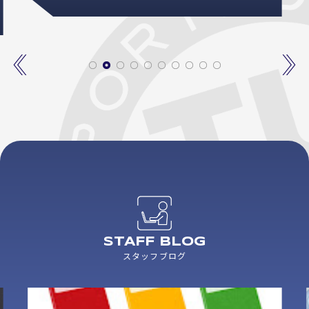
STAFF BLOG
スタッフブログ