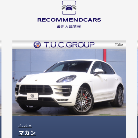
RECOMMENDCARS
最新入庫情報
ポルシェ
マカン