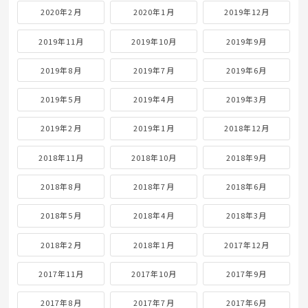
2020年2月
2020年1月
2019年12月
2019年11月
2019年10月
2019年9月
2019年8月
2019年7月
2019年6月
2019年5月
2019年4月
2019年3月
2019年2月
2019年1月
2018年12月
2018年11月
2018年10月
2018年9月
2018年8月
2018年7月
2018年6月
2018年5月
2018年4月
2018年3月
2018年2月
2018年1月
2017年12月
2017年11月
2017年10月
2017年9月
2017年8月
2017年7月
2017年6月