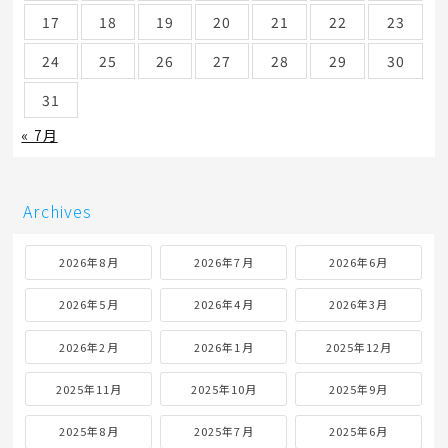
17
18
19
20
21
22
23
24
25
26
27
28
29
30
31
« 7月
Archives
2026年8月
2026年7月
2026年6月
2026年5月
2026年4月
2026年3月
2026年2月
2026年1月
2025年12月
2025年11月
2025年10月
2025年9月
2025年8月
2025年7月
2025年6月