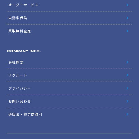
オーダーサービス
自動車保険
買取無料査定
COMPANY INFO.
会社概要
リクルート
プライバシー
お問い合わせ
通販法・特定商取引