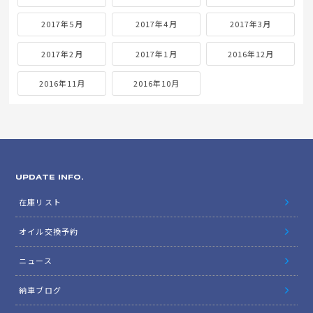
2017年5月
2017年4月
2017年3月
2017年2月
2017年1月
2016年12月
2016年11月
2016年10月
UPDATE INFO.
在庫リスト
オイル交換予約
ニュース
納車ブログ