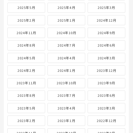
2025年5月
2025年4月
2025年3月
2025年2月
2025年1月
2024年12月
2024年11月
2024年10月
2024年9月
2024年8月
2024年7月
2024年6月
2024年5月
2024年4月
2024年3月
2024年2月
2024年1月
2023年12月
2023年11月
2023年10月
2023年9月
2023年8月
2023年7月
2023年6月
2023年5月
2023年4月
2023年3月
2023年2月
2023年1月
2022年12月