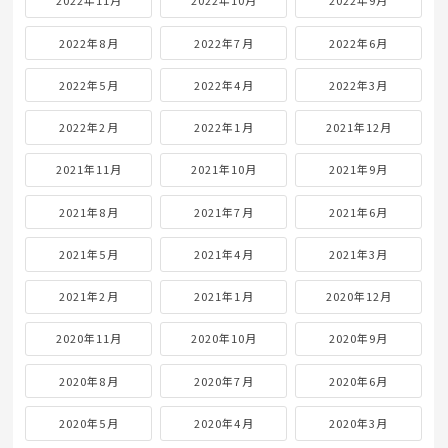
2022年11月
2022年10月
2022年9月
2022年8月
2022年7月
2022年6月
2022年5月
2022年4月
2022年3月
2022年2月
2022年1月
2021年12月
2021年11月
2021年10月
2021年9月
2021年8月
2021年7月
2021年6月
2021年5月
2021年4月
2021年3月
2021年2月
2021年1月
2020年12月
2020年11月
2020年10月
2020年9月
2020年8月
2020年7月
2020年6月
2020年5月
2020年4月
2020年3月