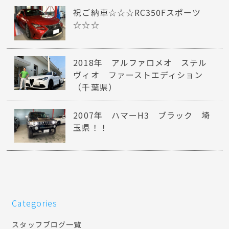
祝ご納車☆☆☆RC350Fスポーツ
☆☆☆
2018年 アルファロメオ ステル
ヴィオ ファーストエディション
（千葉県）
2007年 ハマーH3 ブラック 埼
玉県！！
Categories
スタッフブログ一覧