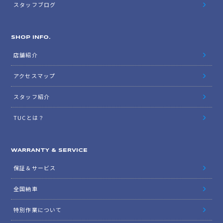
スタッフブログ
SHOP INFO.
店舗紹介
アクセスマップ
スタッフ紹介
TUCとは？
WARRANTY & SERVICE
保証＆サービス
全国納車
特別作業について