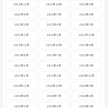
2022年11月
2022年10月
2022年9月
2022年8月
2022年7月
2022年6月
2022年5月
2022年4月
2022年3月
2022年2月
2022年1月
2021年12月
2021年11月
2021年10月
2021年9月
2021年8月
2021年7月
2021年6月
2021年5月
2021年4月
2021年3月
2021年2月
2021年1月
2020年12月
2020年11月
2020年10月
2020年9月
2020年8月
2020年7月
2020年6月
2020年5月
2020年4月
2020年3月