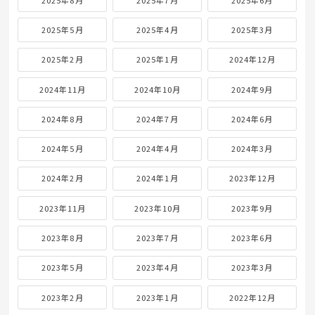
2025年5月
2025年4月
2025年3月
2025年2月
2025年1月
2024年12月
2024年11月
2024年10月
2024年9月
2024年8月
2024年7月
2024年6月
2024年5月
2024年4月
2024年3月
2024年2月
2024年1月
2023年12月
2023年11月
2023年10月
2023年9月
2023年8月
2023年7月
2023年6月
2023年5月
2023年4月
2023年3月
2023年2月
2023年1月
2022年12月