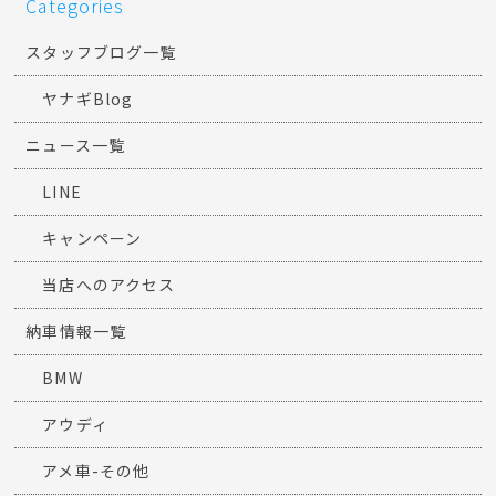
Categories
スタッフブログ一覧
ヤナギBlog
ニュース一覧
LINE
キャンペーン
当店へのアクセス
納車情報一覧
BMW
アウディ
アメ車-その他