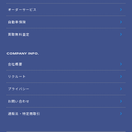
オーダーサービス
自動車保険
買取無料査定
COMPANY INFO.
会社概要
リクルート
プライバシー
お問い合わせ
通販法・特定商取引