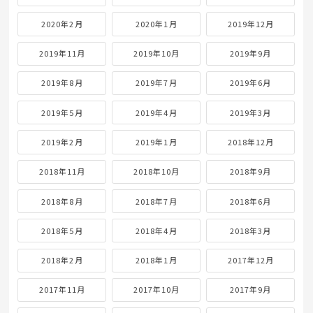
2020年2月
2020年1月
2019年12月
2019年11月
2019年10月
2019年9月
2019年8月
2019年7月
2019年6月
2019年5月
2019年4月
2019年3月
2019年2月
2019年1月
2018年12月
2018年11月
2018年10月
2018年9月
2018年8月
2018年7月
2018年6月
2018年5月
2018年4月
2018年3月
2018年2月
2018年1月
2017年12月
2017年11月
2017年10月
2017年9月