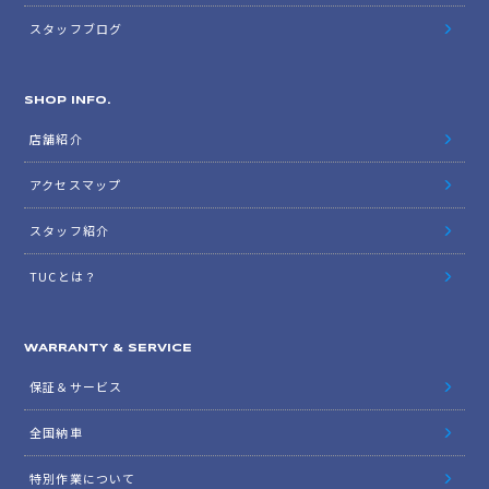
スタッフブログ
SHOP INFO.
店舗紹介
アクセスマップ
スタッフ紹介
TUCとは？
WARRANTY & SERVICE
保証＆サービス
全国納車
特別作業について