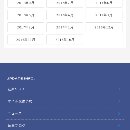
2017年8月
2017年7月
2017年6月
2017年5月
2017年4月
2017年3月
2017年2月
2017年1月
2016年12月
2016年11月
2016年10月
UPDATE INFO.
在庫リスト
オイル交換予約
ニュース
納車ブログ