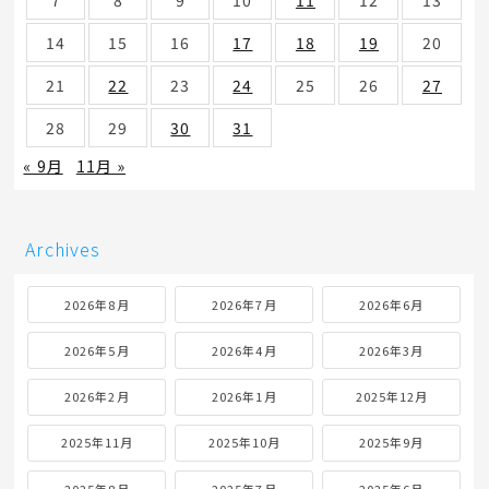
14
15
16
17
18
19
20
21
22
23
24
25
26
27
28
29
30
31
« 9月
11月 »
Archives
2026年8月
2026年7月
2026年6月
2026年5月
2026年4月
2026年3月
2026年2月
2026年1月
2025年12月
2025年11月
2025年10月
2025年9月
2025年8月
2025年7月
2025年6月