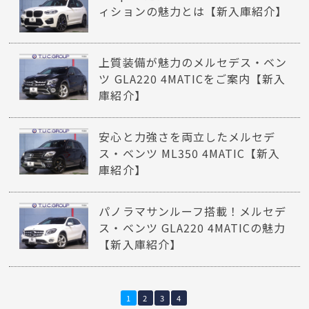
ィションの魅力とは【新入庫紹介】
上質装備が魅力のメルセデス・ベン
ツ GLA220 4MATICをご案内【新入
庫紹介】
安心と力強さを両立したメルセデ
ス・ベンツ ML350 4MATIC【新入
庫紹介】
パノラマサンルーフ搭載！メルセデ
ス・ベンツ GLA220 4MATICの魅力
【新入庫紹介】
1
2
3
4