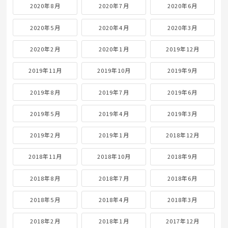
2020年8月
2020年7月
2020年6月
2020年5月
2020年4月
2020年3月
2020年2月
2020年1月
2019年12月
2019年11月
2019年10月
2019年9月
2019年8月
2019年7月
2019年6月
2019年5月
2019年4月
2019年3月
2019年2月
2019年1月
2018年12月
2018年11月
2018年10月
2018年9月
2018年8月
2018年7月
2018年6月
2018年5月
2018年4月
2018年3月
2018年2月
2018年1月
2017年12月