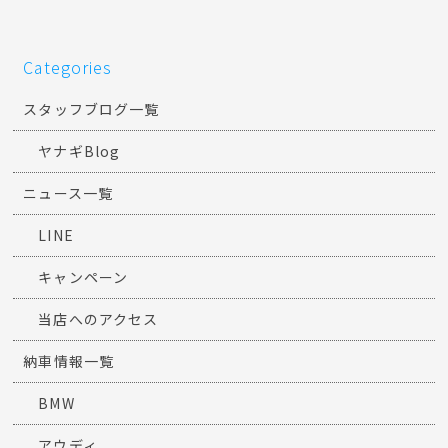
Categories
スタッフブログ一覧
ヤナギBlog
ニュース一覧
LINE
キャンペーン
当店へのアクセス
納車情報一覧
BMW
アウディ