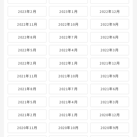
2023年2月
2023年1月
2022年12月
2022年11月
2022年10月
2022年9月
2022年8月
2022年7月
2022年6月
2022年5月
2022年4月
2022年3月
2022年2月
2022年1月
2021年12月
2021年11月
2021年10月
2021年9月
2021年8月
2021年7月
2021年6月
2021年5月
2021年4月
2021年3月
2021年2月
2021年1月
2020年12月
2020年11月
2020年10月
2020年9月