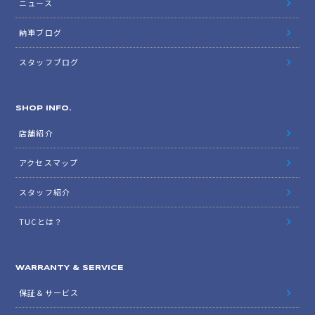
ニュース
納車ブログ
スタッフブログ
SHOP INFO.
店舗紹介
アクセスマップ
スタッフ紹介
TUCとは？
WARRANTY & SERVICE
保証＆サービス