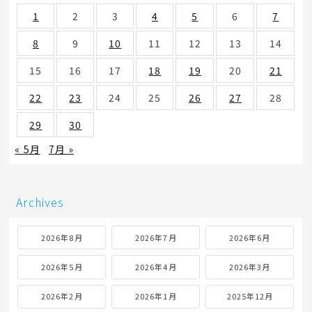
1
2
3
4
5
6
7
8
9
10
11
12
13
14
15
16
17
18
19
20
21
22
23
24
25
26
27
28
29
30
« 5月
7月 »
Archives
2026年8月
2026年7月
2026年6月
2026年5月
2026年4月
2026年3月
2026年2月
2026年1月
2025年12月