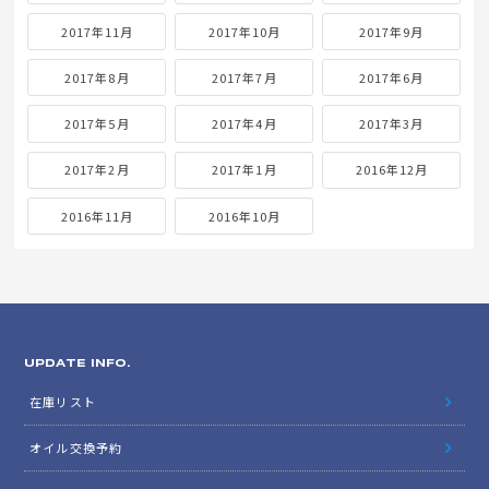
2017年11月
2017年10月
2017年9月
2017年8月
2017年7月
2017年6月
2017年5月
2017年4月
2017年3月
2017年2月
2017年1月
2016年12月
2016年11月
2016年10月
UPDATE INFO.
在庫リスト
オイル交換予約