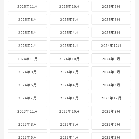
2025年11月
2025年10月
2025年9月
2025年8月
2025年7月
2025年6月
2025年5月
2025年4月
2025年3月
2025年2月
2025年1月
2024年12月
2024年11月
2024年10月
2024年9月
2024年8月
2024年7月
2024年6月
2024年5月
2024年4月
2024年3月
2024年2月
2024年1月
2023年12月
2023年11月
2023年10月
2023年9月
2023年8月
2023年7月
2023年6月
2023年5月
2023年4月
2023年3月