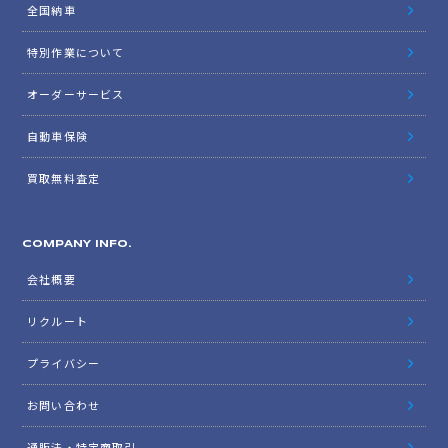
全国納車
特別作業について
オーダーサービス
自動車保険
買取無料査定
COMPANY INFO.
会社概要
リクルート
プライバシー
お問い合わせ
通販法・特定商取引