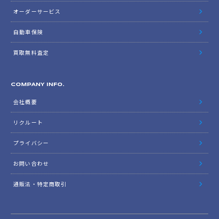
オーダーサービス
自動車保険
買取無料査定
COMPANY INFO.
会社概要
リクルート
プライバシー
お問い合わせ
通販法・特定商取引