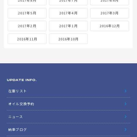
2017年5月
2017年4月
2017年3月
2017年2月
2017年1月
2016年12月
2016年11月
2016年10月
UPDATE INFO.
在庫リスト
オイル交換予約
ニュース
納車ブログ