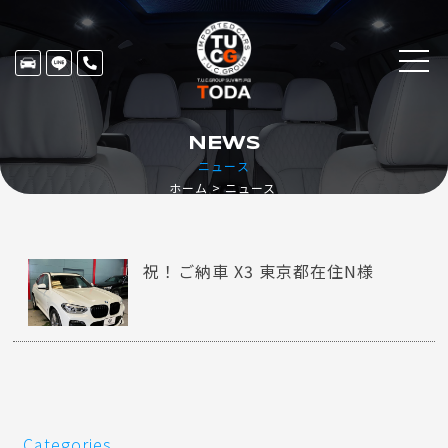
NEWS
ニュース
ホーム
ニュース
祝！ご納車 X3 東京都在住N様
Categories