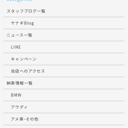
スタッフブログ一覧
ヤナギBlog
ニュース一覧
LINE
キャンペーン
当店へのアクセス
納車情報一覧
BMW
アウディ
アメ車-その他