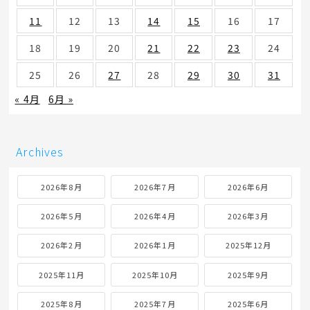
11
12
13
14
15
16
17
18
19
20
21
22
23
24
25
26
27
28
29
30
31
« 4月
6月 »
Archives
2026年8月
2026年7月
2026年6月
2026年5月
2026年4月
2026年3月
2026年2月
2026年1月
2025年12月
2025年11月
2025年10月
2025年9月
2025年8月
2025年7月
2025年6月