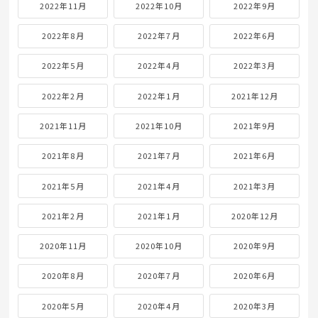
2022年11月
2022年10月
2022年9月
2022年8月
2022年7月
2022年6月
2022年5月
2022年4月
2022年3月
2022年2月
2022年1月
2021年12月
2021年11月
2021年10月
2021年9月
2021年8月
2021年7月
2021年6月
2021年5月
2021年4月
2021年3月
2021年2月
2021年1月
2020年12月
2020年11月
2020年10月
2020年9月
2020年8月
2020年7月
2020年6月
2020年5月
2020年4月
2020年3月