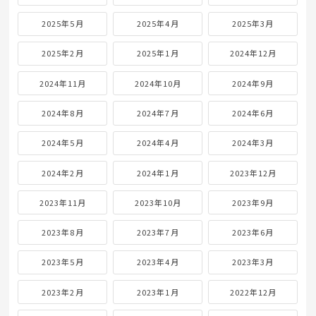
2025年5月
2025年4月
2025年3月
2025年2月
2025年1月
2024年12月
2024年11月
2024年10月
2024年9月
2024年8月
2024年7月
2024年6月
2024年5月
2024年4月
2024年3月
2024年2月
2024年1月
2023年12月
2023年11月
2023年10月
2023年9月
2023年8月
2023年7月
2023年6月
2023年5月
2023年4月
2023年3月
2023年2月
2023年1月
2022年12月