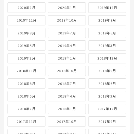
2020年2月
2020年1月
2019年12月
2019年11月
2019年10月
2019年9月
2019年8月
2019年7月
2019年6月
2019年5月
2019年4月
2019年3月
2019年2月
2019年1月
2018年12月
2018年11月
2018年10月
2018年9月
2018年8月
2018年7月
2018年6月
2018年5月
2018年4月
2018年3月
2018年2月
2018年1月
2017年12月
2017年11月
2017年10月
2017年9月
2017年8月
2017年7月
2017年6月