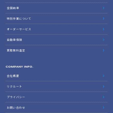
全国納車
特別作業について
オーダーサービス
自動車保険
買取無料査定
COMPANY INFO.
会社概要
リクルート
プライバシー
お問い合わせ