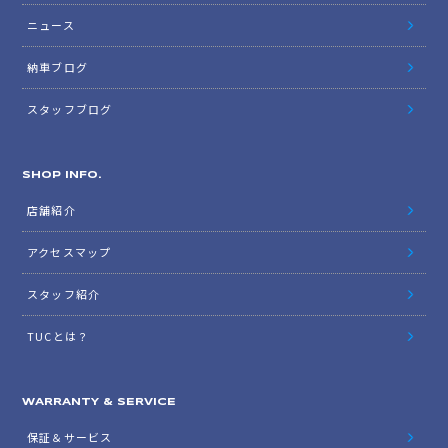
ニュース
納車ブログ
スタッフブログ
SHOP INFO.
店舗紹介
アクセスマップ
スタッフ紹介
TUCとは？
WARRANTY & SERVICE
保証＆サービス