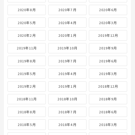
2020年8月
2020年7月
2020年6月
2020年5月
2020年4月
2020年3月
2020年2月
2020年1月
2019年12月
2019年11月
2019年10月
2019年9月
2019年8月
2019年7月
2019年6月
2019年5月
2019年4月
2019年3月
2019年2月
2019年1月
2018年12月
2018年11月
2018年10月
2018年9月
2018年8月
2018年7月
2018年6月
2018年5月
2018年4月
2018年3月