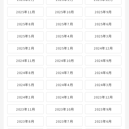
2025年11月
2025年10月
2025年9月
2025年8月
2025年7月
2025年6月
2025年5月
2025年4月
2025年3月
2025年2月
2025年1月
2024年12月
2024年11月
2024年10月
2024年9月
2024年8月
2024年7月
2024年6月
2024年5月
2024年4月
2024年3月
2024年2月
2024年1月
2023年12月
2023年11月
2023年10月
2023年9月
2023年8月
2023年7月
2023年6月