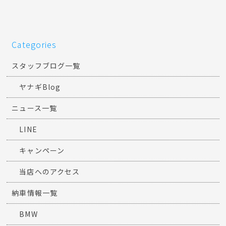
Categories
スタッフブログ一覧
ヤナギBlog
ニュース一覧
LINE
キャンペーン
当店へのアクセス
納車情報一覧
BMW