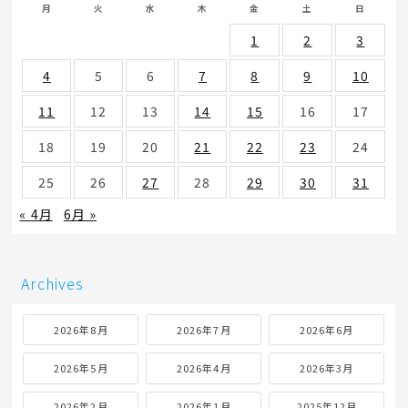
月
火
水
木
金
土
日
1
2
3
4
5
6
7
8
9
10
11
12
13
14
15
16
17
18
19
20
21
22
23
24
25
26
27
28
29
30
31
« 4月
6月 »
Archives
2026年8月
2026年7月
2026年6月
2026年5月
2026年4月
2026年3月
2026年2月
2026年1月
2025年12月