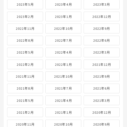
2023年5月
2023年4月
2023年3月
2023年2月
2023年1月
2022年12月
2022年11月
2022年10月
2022年9月
2022年8月
2022年7月
2022年6月
2022年5月
2022年4月
2022年3月
2022年2月
2022年1月
2021年12月
2021年11月
2021年10月
2021年9月
2021年8月
2021年7月
2021年6月
2021年5月
2021年4月
2021年3月
2021年2月
2021年1月
2020年12月
2020年11月
2020年10月
2020年9月