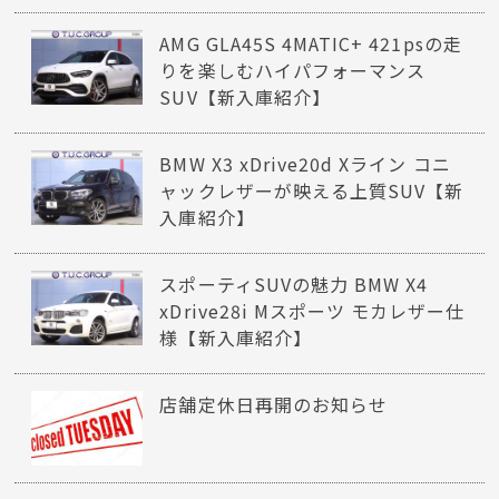
AMG GLA45S 4MATIC+ 421psの走
りを楽しむハイパフォーマンス
SUV【新入庫紹介】
BMW X3 xDrive20d Xライン コニ
ャックレザーが映える上質SUV【新
入庫紹介】
スポーティSUVの魅力 BMW X4
xDrive28i Mスポーツ モカレザー仕
様【新入庫紹介】
店舗定休日再開のお知らせ