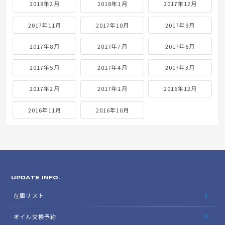
2018年2月
2018年1月
2017年12月
2017年11月
2017年10月
2017年9月
2017年8月
2017年7月
2017年6月
2017年5月
2017年4月
2017年3月
2017年2月
2017年1月
2016年12月
2016年11月
2016年10月
UPDATE INFO.
在庫リスト
オイル交換予約