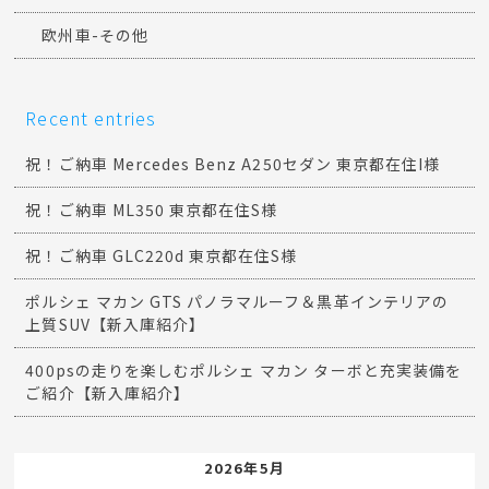
欧州車-その他
Recent entries
祝！ご納車 Mercedes Benz A250セダン 東京都在住I様
祝！ご納車 ML350 東京都在住S様
祝！ご納車 GLC220d 東京都在住S様
ポルシェ マカン GTS パノラマルーフ＆黒革インテリアの
上質SUV【新入庫紹介】
400psの走りを楽しむポルシェ マカン ターボと充実装備を
ご紹介【新入庫紹介】
2026年5月