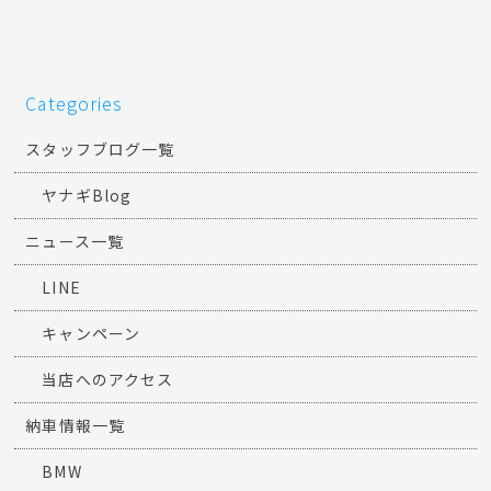
Categories
スタッフブログ一覧
ヤナギBlog
ニュース一覧
LINE
キャンペーン
当店へのアクセス
納車情報一覧
BMW