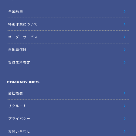
全国納車
特別作業について
オーダーサービス
自動車保険
買取無料査定
COMPANY INFO.
会社概要
リクルート
プライバシー
お問い合わせ