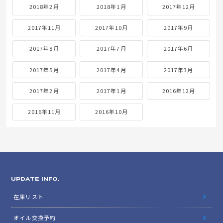
2018年2月
2018年1月
2017年12月
2017年11月
2017年10月
2017年9月
2017年8月
2017年7月
2017年6月
2017年5月
2017年4月
2017年3月
2017年2月
2017年1月
2016年12月
2016年11月
2016年10月
UPDATE INFO.
在庫リスト
オイル交換予約