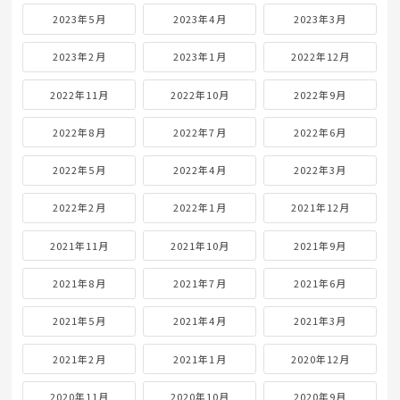
2023年5月
2023年4月
2023年3月
2023年2月
2023年1月
2022年12月
2022年11月
2022年10月
2022年9月
2022年8月
2022年7月
2022年6月
2022年5月
2022年4月
2022年3月
2022年2月
2022年1月
2021年12月
2021年11月
2021年10月
2021年9月
2021年8月
2021年7月
2021年6月
2021年5月
2021年4月
2021年3月
2021年2月
2021年1月
2020年12月
2020年11月
2020年10月
2020年9月