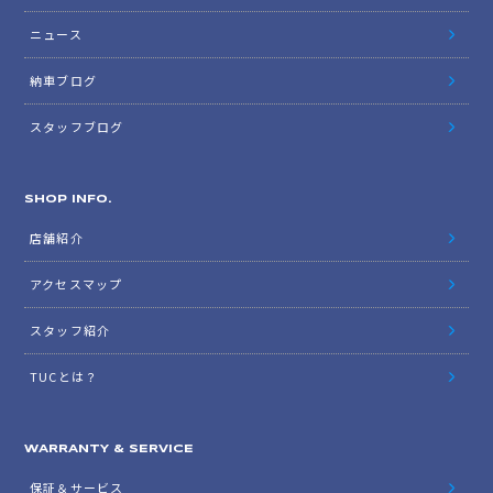
ニュース
納車ブログ
スタッフブログ
SHOP INFO.
店舗紹介
アクセスマップ
スタッフ紹介
TUCとは？
WARRANTY & SERVICE
保証＆サービス