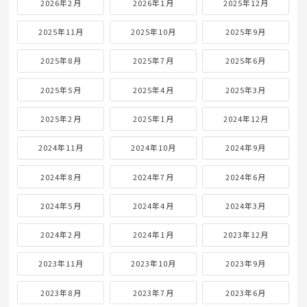
2026年2月
2026年1月
2025年12月
2025年11月
2025年10月
2025年9月
2025年8月
2025年7月
2025年6月
2025年5月
2025年4月
2025年3月
2025年2月
2025年1月
2024年12月
2024年11月
2024年10月
2024年9月
2024年8月
2024年7月
2024年6月
2024年5月
2024年4月
2024年3月
2024年2月
2024年1月
2023年12月
2023年11月
2023年10月
2023年9月
2023年8月
2023年7月
2023年6月