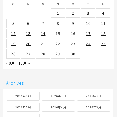
月
火
水
木
金
土
日
1
2
3
4
5
6
7
8
9
10
11
12
13
14
15
16
17
18
19
20
21
22
23
24
25
26
27
28
29
30
« 8月
10月 »
Archives
2026年8月
2026年7月
2026年6月
2026年5月
2026年4月
2026年3月