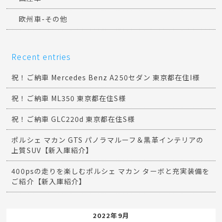
欧州車-その他
Recent entries
祝！ご納車 Mercedes Benz A250セダン 東京都在住I様
祝！ご納車 ML350 東京都在住S様
祝！ご納車 GLC220d 東京都在住S様
ポルシェ マカン GTS パノラマルーフ＆黒革インテリアの
上質SUV【新入庫紹介】
400psの走りを楽しむポルシェ マカン ターボと充実装備を
ご紹介【新入庫紹介】
2022年9月