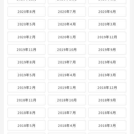
2020年8月
2020年7月
2020年6月
2020年5月
2020年4月
2020年3月
2020年2月
2020年1月
2019年12月
2019年11月
2019年10月
2019年9月
2019年8月
2019年7月
2019年6月
2019年5月
2019年4月
2019年3月
2019年2月
2019年1月
2018年12月
2018年11月
2018年10月
2018年9月
2018年8月
2018年7月
2018年6月
2018年5月
2018年4月
2018年3月