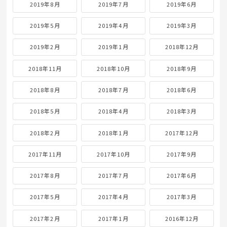
2019年8月
2019年7月
2019年6月
2019年5月
2019年4月
2019年3月
2019年2月
2019年1月
2018年12月
2018年11月
2018年10月
2018年9月
2018年8月
2018年7月
2018年6月
2018年5月
2018年4月
2018年3月
2018年2月
2018年1月
2017年12月
2017年11月
2017年10月
2017年9月
2017年8月
2017年7月
2017年6月
2017年5月
2017年4月
2017年3月
2017年2月
2017年1月
2016年12月