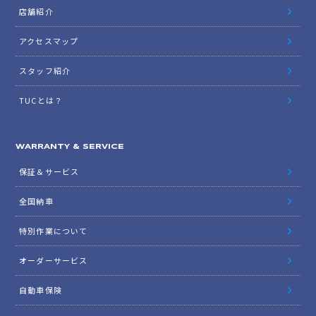
店舗紹介
アクセスマップ
スタッフ紹介
TUCとは？
WARRANTY & SERVICE
保証＆サービス
全国納車
特別作業について
オーダーサービス
自動車保険