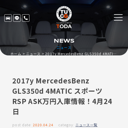
NEWS
ニュース
ホーム
ニュース
2017y MercedesBenz GLS350d 4MATIC スポーツ RSP ASK万円入庫情報！4月24日
2017y MercedesBenz
GLS350d 4MATIC スポーツ
RSP ASK万円入庫情報！4月24
日
post date:
2020.04.24
categoy:
ニュース一覧