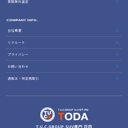
買取無料査定
COMPANY INFO.
会社概要
リクルート
プライバシー
お問い合わせ
通販法・特定商取引
T.U.C.GROUP SUV専門 戸田