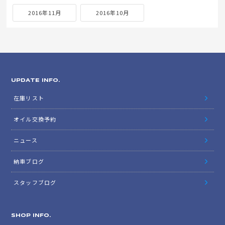
2016年11月
2016年10月
UPDATE INFO.
在庫リスト
オイル交換予約
ニュース
納車ブログ
スタッフブログ
SHOP INFO.