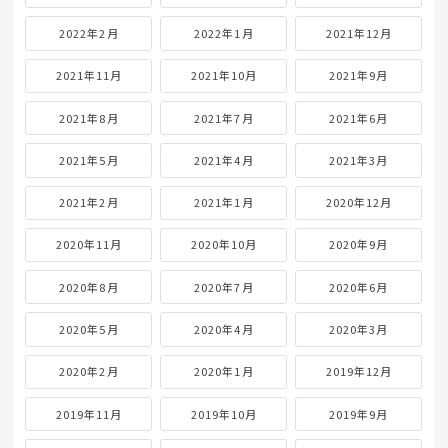
2022年2月
2022年1月
2021年12月
2021年11月
2021年10月
2021年9月
2021年8月
2021年7月
2021年6月
2021年5月
2021年4月
2021年3月
2021年2月
2021年1月
2020年12月
2020年11月
2020年10月
2020年9月
2020年8月
2020年7月
2020年6月
2020年5月
2020年4月
2020年3月
2020年2月
2020年1月
2019年12月
2019年11月
2019年10月
2019年9月