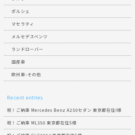
ポルシェ
マセラティ
メルセデスベンツ
ランドローバー
国産車
欧州車-その他
Recent entries
祝！ご納車 Mercedes Benz A250セダン 東京都在住I様
祝！ご納車 ML350 東京都在住S様