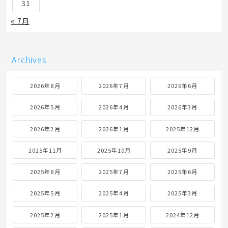
31
« 7月
Archives
2026年8月
2026年7月
2026年6月
2026年5月
2026年4月
2026年3月
2026年2月
2026年1月
2025年12月
2025年11月
2025年10月
2025年9月
2025年8月
2025年7月
2025年6月
2025年5月
2025年4月
2025年3月
2025年2月
2025年1月
2024年12月