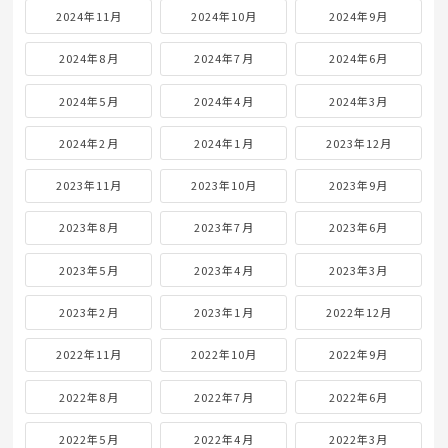
2024年11月
2024年10月
2024年9月
2024年8月
2024年7月
2024年6月
2024年5月
2024年4月
2024年3月
2024年2月
2024年1月
2023年12月
2023年11月
2023年10月
2023年9月
2023年8月
2023年7月
2023年6月
2023年5月
2023年4月
2023年3月
2023年2月
2023年1月
2022年12月
2022年11月
2022年10月
2022年9月
2022年8月
2022年7月
2022年6月
2022年5月
2022年4月
2022年3月