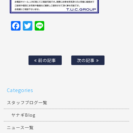
Facebook
Twitter
Line
前の記事
次の記事
Categories
スタッフブログ一覧
ヤナギBlog
ニュース一覧