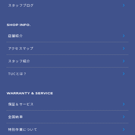
スタッフブログ
SHOP INFO.
店舗紹介
アクセスマップ
スタッフ紹介
TUCとは？
WARRANTY & SERVICE
保証＆サービス
全国納車
特別作業について