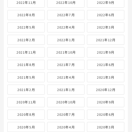
2022年11月
2022年10月
2022年9月
2022年8月
2022年7月
2022年6月
2022年5月
2022年4月
2022年3月
2022年2月
2022年1月
2021年12月
2021年11月
2021年10月
2021年9月
2021年8月
2021年7月
2021年6月
2021年5月
2021年4月
2021年3月
2021年2月
2021年1月
2020年12月
2020年11月
2020年10月
2020年9月
2020年8月
2020年7月
2020年6月
2020年5月
2020年4月
2020年3月