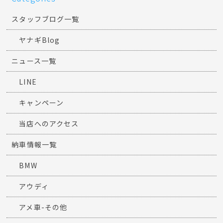
スタッフブログ一覧
ヤナギBlog
ニュース一覧
LINE
キャンペーン
当店へのアクセス
納車情報一覧
BMW
アウディ
アメ車-その他