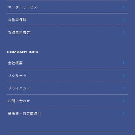
オーダーサービス
自動車保険
買取無料査定
COMPANY INFO.
会社概要
リクルート
プライバシー
お問い合わせ
通販法・特定商取引