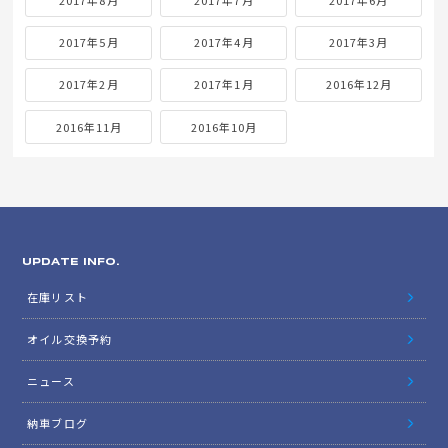
2017年5月
2017年4月
2017年3月
2017年2月
2017年1月
2016年12月
2016年11月
2016年10月
UPDATE INFO.
在庫リスト
オイル交換予約
ニュース
納車ブログ