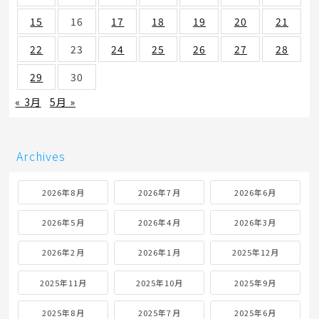
15
16
17
18
19
20
21
22
23
24
25
26
27
28
29
30
« 3月
5月 »
Archives
2026年8月
2026年7月
2026年6月
2026年5月
2026年4月
2026年3月
2026年2月
2026年1月
2025年12月
2025年11月
2025年10月
2025年9月
2025年8月
2025年7月
2025年6月