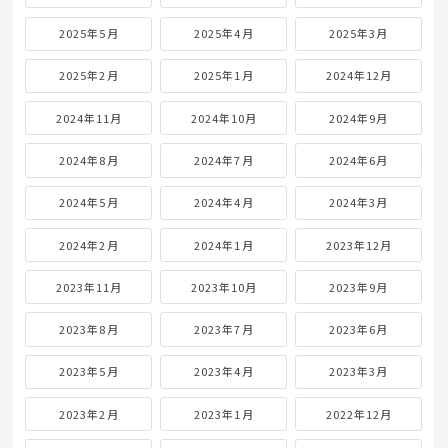
2025年5月
2025年4月
2025年3月
2025年2月
2025年1月
2024年12月
2024年11月
2024年10月
2024年9月
2024年8月
2024年7月
2024年6月
2024年5月
2024年4月
2024年3月
2024年2月
2024年1月
2023年12月
2023年11月
2023年10月
2023年9月
2023年8月
2023年7月
2023年6月
2023年5月
2023年4月
2023年3月
2023年2月
2023年1月
2022年12月