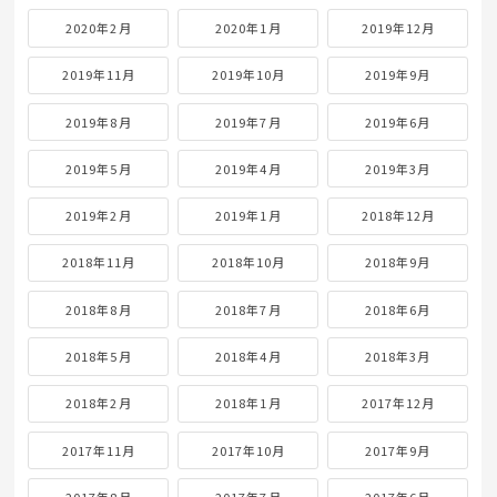
2020年2月
2020年1月
2019年12月
2019年11月
2019年10月
2019年9月
2019年8月
2019年7月
2019年6月
2019年5月
2019年4月
2019年3月
2019年2月
2019年1月
2018年12月
2018年11月
2018年10月
2018年9月
2018年8月
2018年7月
2018年6月
2018年5月
2018年4月
2018年3月
2018年2月
2018年1月
2017年12月
2017年11月
2017年10月
2017年9月
2017年8月
2017年7月
2017年6月