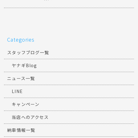
Categories
スタッフブログ一覧
ヤナギBlog
ニュース一覧
LINE
キャンペーン
当店へのアクセス
納車情報一覧