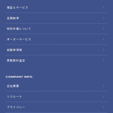
保証＆サービス
全国納車
特別作業について
オーダーサービス
自動車保険
買取無料査定
COMPANY INFO.
会社概要
リクルート
プライバシー