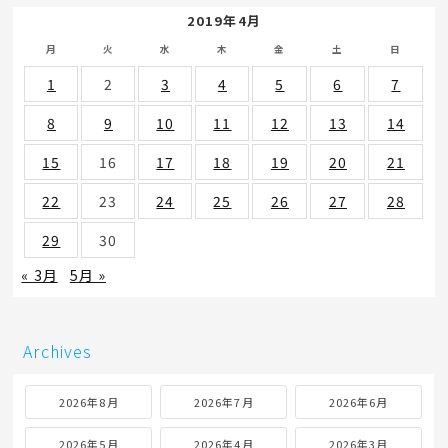
2019年4月
月
火
水
木
金
土
日
1
2
3
4
5
6
7
8
9
10
11
12
13
14
15
16
17
18
19
20
21
22
23
24
25
26
27
28
29
30
« 3月
5月 »
Archives
2026年8月
2026年7月
2026年6月
2026年5月
2026年4月
2026年3月