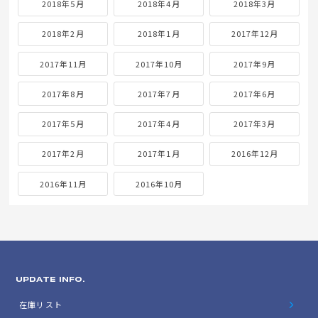
2018年5月
2018年4月
2018年3月
2018年2月
2018年1月
2017年12月
2017年11月
2017年10月
2017年9月
2017年8月
2017年7月
2017年6月
2017年5月
2017年4月
2017年3月
2017年2月
2017年1月
2016年12月
2016年11月
2016年10月
UPDATE INFO.
在庫リスト