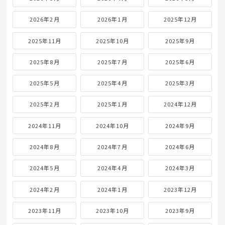
2026年2月
2026年1月
2025年12月
2025年11月
2025年10月
2025年9月
2025年8月
2025年7月
2025年6月
2025年5月
2025年4月
2025年3月
2025年2月
2025年1月
2024年12月
2024年11月
2024年10月
2024年9月
2024年8月
2024年7月
2024年6月
2024年5月
2024年4月
2024年3月
2024年2月
2024年1月
2023年12月
2023年11月
2023年10月
2023年9月