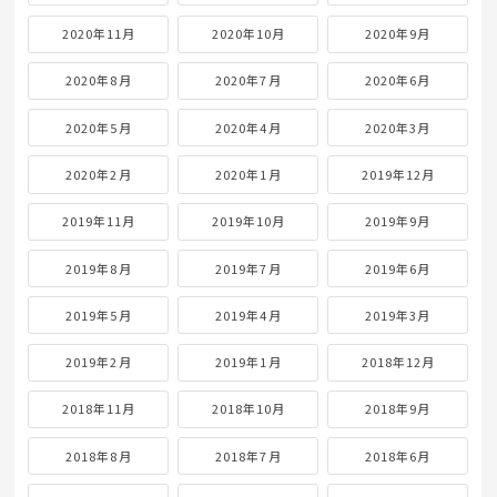
2020年11月
2020年10月
2020年9月
2020年8月
2020年7月
2020年6月
2020年5月
2020年4月
2020年3月
2020年2月
2020年1月
2019年12月
2019年11月
2019年10月
2019年9月
2019年8月
2019年7月
2019年6月
2019年5月
2019年4月
2019年3月
2019年2月
2019年1月
2018年12月
2018年11月
2018年10月
2018年9月
2018年8月
2018年7月
2018年6月