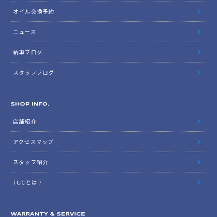
オイル交換予約
ニュース
納車ブログ
スタッフブログ
SHOP INFO.
店舗紹介
アクセスマップ
スタッフ紹介
TUCとは？
WARRANTY & SERVICE