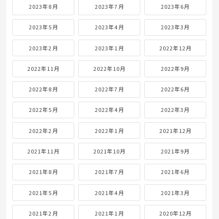
2023年8月
2023年7月
2023年6月
2023年5月
2023年4月
2023年3月
2023年2月
2023年1月
2022年12月
2022年11月
2022年10月
2022年9月
2022年8月
2022年7月
2022年6月
2022年5月
2022年4月
2022年3月
2022年2月
2022年1月
2021年12月
2021年11月
2021年10月
2021年9月
2021年8月
2021年7月
2021年6月
2021年5月
2021年4月
2021年3月
2021年2月
2021年1月
2020年12月