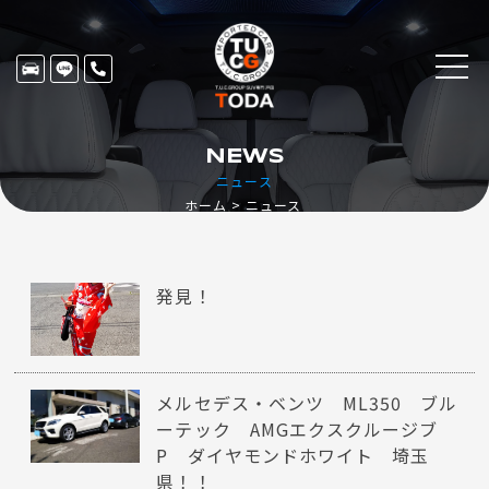
NEWS
ニュース
ホーム
ニュース
発見！
メルセデス・ベンツ ML350 ブル
ーテック AMGエクスクルージブ
P ダイヤモンドホワイト 埼玉
県！！