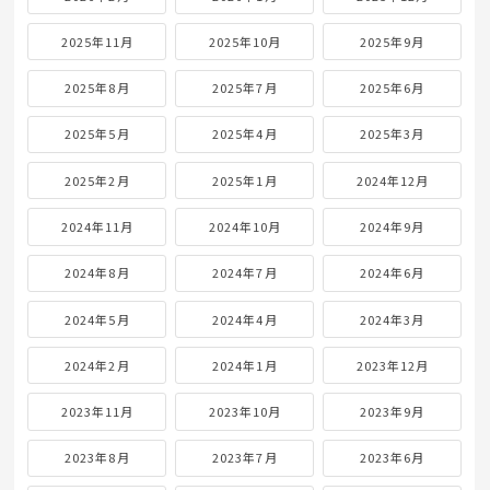
2025年11月
2025年10月
2025年9月
2025年8月
2025年7月
2025年6月
2025年5月
2025年4月
2025年3月
2025年2月
2025年1月
2024年12月
2024年11月
2024年10月
2024年9月
2024年8月
2024年7月
2024年6月
2024年5月
2024年4月
2024年3月
2024年2月
2024年1月
2023年12月
2023年11月
2023年10月
2023年9月
2023年8月
2023年7月
2023年6月