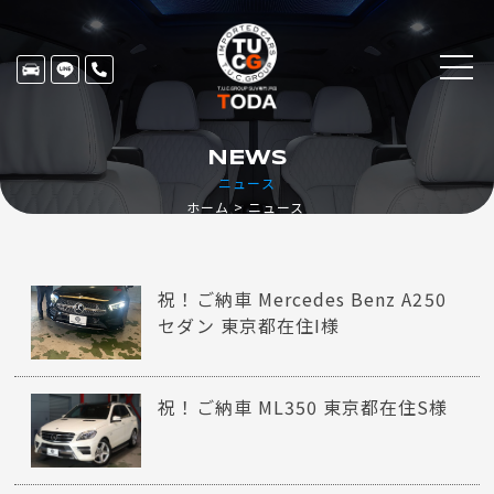
NEWS
ニュース
ホーム
ニュース
祝！ご納車 Mercedes Benz A250
セダン 東京都在住I様
祝！ご納車 ML350 東京都在住S様