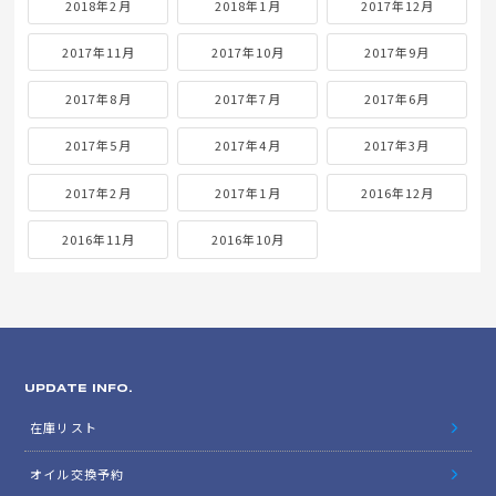
2018年2月
2018年1月
2017年12月
2017年11月
2017年10月
2017年9月
2017年8月
2017年7月
2017年6月
2017年5月
2017年4月
2017年3月
2017年2月
2017年1月
2016年12月
2016年11月
2016年10月
UPDATE INFO.
在庫リスト
オイル交換予約