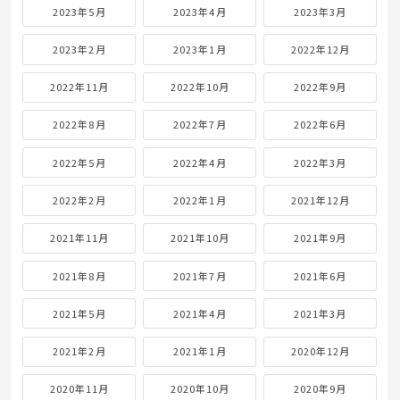
2023年5月
2023年4月
2023年3月
2023年2月
2023年1月
2022年12月
2022年11月
2022年10月
2022年9月
2022年8月
2022年7月
2022年6月
2022年5月
2022年4月
2022年3月
2022年2月
2022年1月
2021年12月
2021年11月
2021年10月
2021年9月
2021年8月
2021年7月
2021年6月
2021年5月
2021年4月
2021年3月
2021年2月
2021年1月
2020年12月
2020年11月
2020年10月
2020年9月