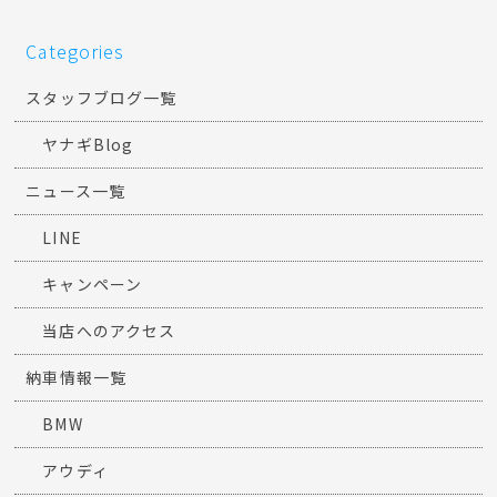
Categories
スタッフブログ一覧
ヤナギBlog
ニュース一覧
LINE
キャンペーン
当店へのアクセス
納車情報一覧
BMW
アウディ