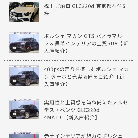
祝！ご納車 GLC220d 東京都在住S
様
ポルシェ マカン GTS パノラマルー
フ＆黒革インテリアの上質SUV【新
入庫紹介】
400psの走りを楽しむポルシェ マカ
ン ターボと充実装備をご紹介【新
入庫紹介】
実用性と上質感を兼ね備えたメルセ
デス・ベンツ GLC220d
4MATIC【新入庫紹介】
赤革インテリアが魅力のポルシェ