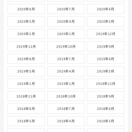
2020年8月
2020年7月
2020年6月
2020年5月
2020年4月
2020年3月
2020年2月
2020年1月
2019年12月
2019年11月
2019年10月
2019年9月
2019年8月
2019年7月
2019年6月
2019年5月
2019年4月
2019年3月
2019年2月
2019年1月
2018年12月
2018年11月
2018年10月
2018年9月
2018年8月
2018年7月
2018年6月
2018年5月
2018年4月
2018年3月