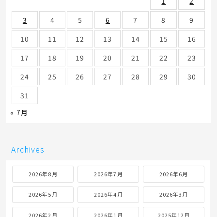
1
2
3
4
5
6
7
8
9
10
11
12
13
14
15
16
17
18
19
20
21
22
23
24
25
26
27
28
29
30
31
« 7月
Archives
2026年8月
2026年7月
2026年6月
2026年5月
2026年4月
2026年3月
2026年2月
2026年1月
2025年12月