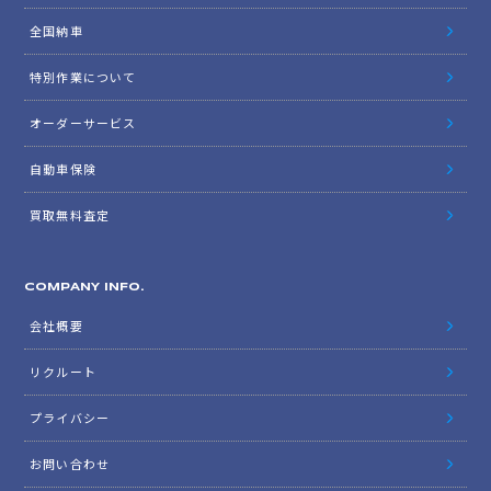
全国納車
特別作業について
オーダーサービス
自動車保険
買取無料査定
COMPANY INFO.
会社概要
リクルート
プライバシー
お問い合わせ