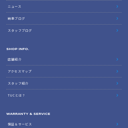
ニュース
納車ブログ
スタッフブログ
SHOP INFO.
店舗紹介
アクセスマップ
スタッフ紹介
TUCとは？
WARRANTY & SERVICE
保証＆サービス