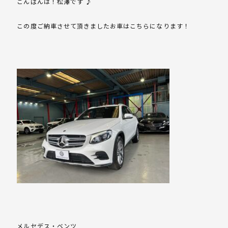
こんばんは！松澤です ♪
この度ご納車させて頂きましたお車はこちらになります！
メルセデス・ベンツ