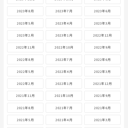
2023年8月
2023年7月
2023年6月
2023年5月
2023年4月
2023年3月
2023年2月
2023年1月
2022年12月
2022年11月
2022年10月
2022年9月
2022年8月
2022年7月
2022年6月
2022年5月
2022年4月
2022年3月
2022年2月
2022年1月
2021年12月
2021年11月
2021年10月
2021年9月
2021年8月
2021年7月
2021年6月
2021年5月
2021年4月
2021年3月