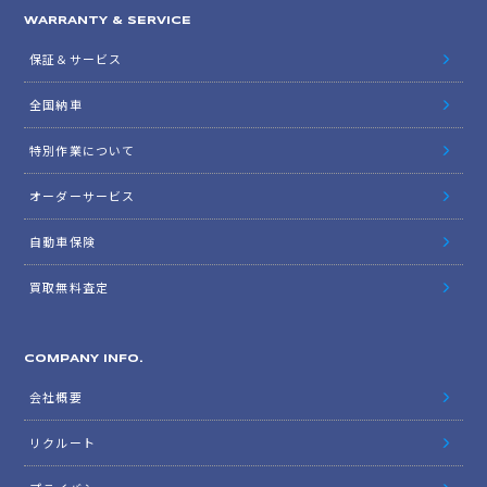
WARRANTY & SERVICE
保証＆サービス
全国納車
特別作業について
オーダーサービス
自動車保険
買取無料査定
COMPANY INFO.
会社概要
リクルート