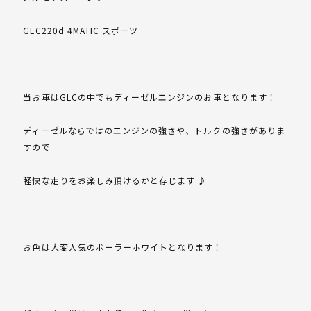
GLC220d 4MATIC スポーツ
当お車はGLCの中でもディーゼルエンジンのお車となります！
ディーゼルならではのエンジンの強さや、トルクの強さがありま
すので
軽快な走りをお楽しみ頂けるかと存じます ♪
お色は大変人気のポーラーホワイトとなります！