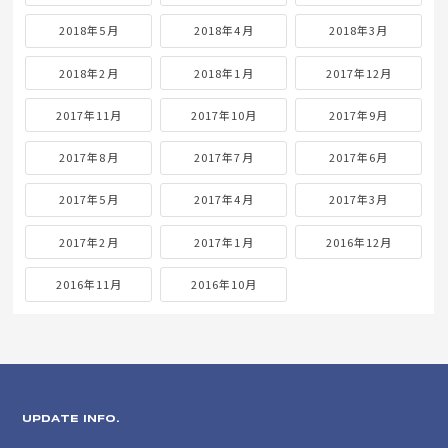
2018年5月
2018年4月
2018年3月
2018年2月
2018年1月
2017年12月
2017年11月
2017年10月
2017年9月
2017年8月
2017年7月
2017年6月
2017年5月
2017年4月
2017年3月
2017年2月
2017年1月
2016年12月
2016年11月
2016年10月
UPDATE INFO.