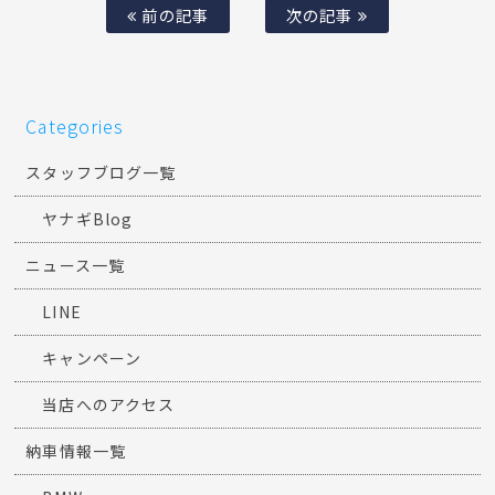
前の記事
次の記事
Categories
スタッフブログ一覧
ヤナギBlog
ニュース一覧
LINE
キャンペーン
当店へのアクセス
納車情報一覧