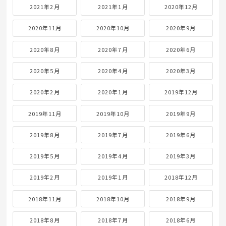
2021年2月
2021年1月
2020年12月
2020年11月
2020年10月
2020年9月
2020年8月
2020年7月
2020年6月
2020年5月
2020年4月
2020年3月
2020年2月
2020年1月
2019年12月
2019年11月
2019年10月
2019年9月
2019年8月
2019年7月
2019年6月
2019年5月
2019年4月
2019年3月
2019年2月
2019年1月
2018年12月
2018年11月
2018年10月
2018年9月
2018年8月
2018年7月
2018年6月