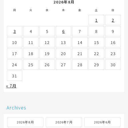
2026年8月
月
火
水
木
金
土
日
1
2
3
4
5
6
7
8
9
10
11
12
13
14
15
16
17
18
19
20
21
22
23
24
25
26
27
28
29
30
31
« 7月
Archives
2026年8月
2026年7月
2026年6月