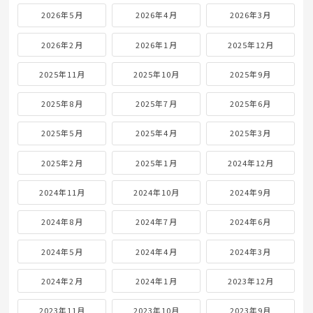
2026年5月
2026年4月
2026年3月
2026年2月
2026年1月
2025年12月
2025年11月
2025年10月
2025年9月
2025年8月
2025年7月
2025年6月
2025年5月
2025年4月
2025年3月
2025年2月
2025年1月
2024年12月
2024年11月
2024年10月
2024年9月
2024年8月
2024年7月
2024年6月
2024年5月
2024年4月
2024年3月
2024年2月
2024年1月
2023年12月
2023年11月
2023年10月
2023年9月