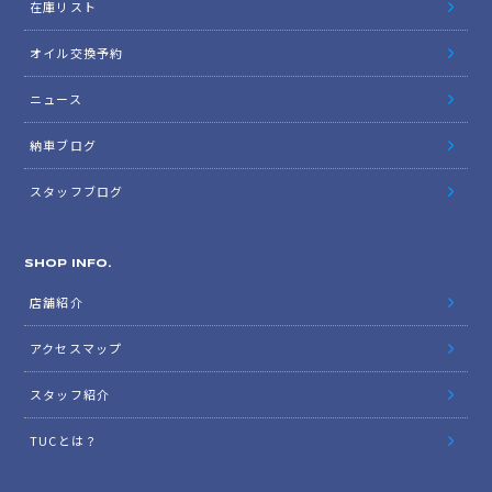
在庫リスト
オイル交換予約
ニュース
納車ブログ
スタッフブログ
SHOP INFO.
店舗紹介
アクセスマップ
スタッフ紹介
TUCとは？