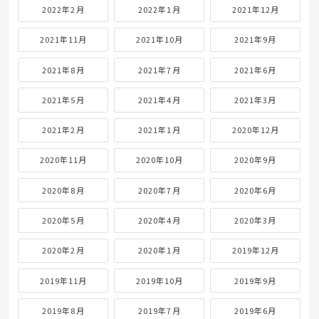
2022年2月
2022年1月
2021年12月
2021年11月
2021年10月
2021年9月
2021年8月
2021年7月
2021年6月
2021年5月
2021年4月
2021年3月
2021年2月
2021年1月
2020年12月
2020年11月
2020年10月
2020年9月
2020年8月
2020年7月
2020年6月
2020年5月
2020年4月
2020年3月
2020年2月
2020年1月
2019年12月
2019年11月
2019年10月
2019年9月
2019年8月
2019年7月
2019年6月