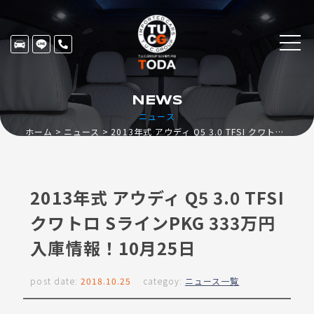
NEWS
ニュース
ホーム
ニュース
2013年式 アウディ Q5 3.0 TFSI クワトロ SラインPKG 333万円入庫情報！10月25日
2013年式 アウディ Q5 3.0 TFSI
クワトロ SラインPKG 333万円
入庫情報！10月25日
post date:
2018.10.25
categoy:
ニュース一覧