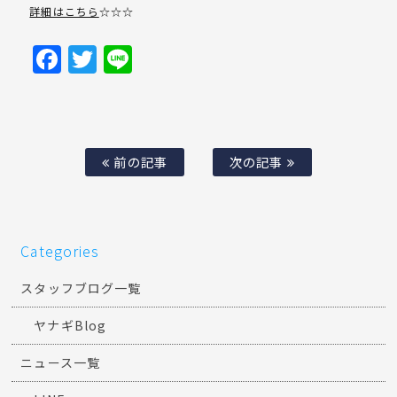
詳細はこちら
☆☆☆
Facebook
Twitter
Line
前の記事
次の記事
Categories
スタッフブログ一覧
ヤナギBlog
ニュース一覧