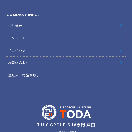
COMPANY INFO.
会社概要
リクルート
プライバシー
お問い合わせ
通販法・特定商取引
T.U.C.GROUP SUV専門 戸田