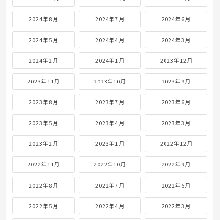
2024年8月
2024年7月
2024年6月
2024年5月
2024年4月
2024年3月
2024年2月
2024年1月
2023年12月
2023年11月
2023年10月
2023年9月
2023年8月
2023年7月
2023年6月
2023年5月
2023年4月
2023年3月
2023年2月
2023年1月
2022年12月
2022年11月
2022年10月
2022年9月
2022年8月
2022年7月
2022年6月
2022年5月
2022年4月
2022年3月