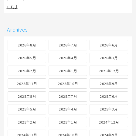
« 7月
Archives
2026年8月
2026年7月
2026年6月
2026年5月
2026年4月
2026年3月
2026年2月
2026年1月
2025年12月
2025年11月
2025年10月
2025年9月
2025年8月
2025年7月
2025年6月
2025年5月
2025年4月
2025年3月
2025年2月
2025年1月
2024年12月
2024年11月
2024年10月
2024年9月