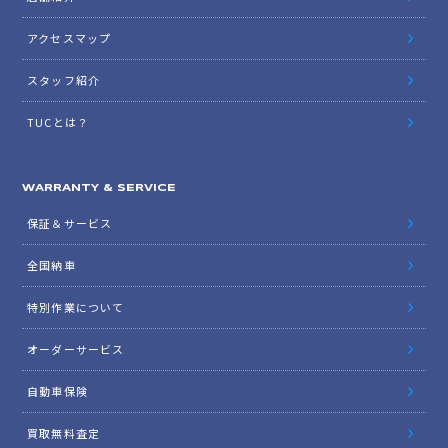
アクセスマップ
スタッフ紹介
TUCとは？
WARRANTY & SERVICE
保証＆サービス
全国納車
特別作業について
オーダーサービス
自動車保険
買取無料査定