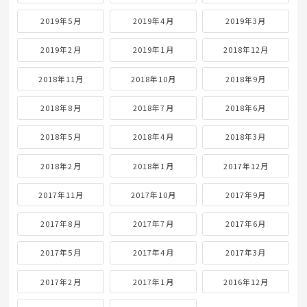
2019年5月
2019年4月
2019年3月
2019年2月
2019年1月
2018年12月
2018年11月
2018年10月
2018年9月
2018年8月
2018年7月
2018年6月
2018年5月
2018年4月
2018年3月
2018年2月
2018年1月
2017年12月
2017年11月
2017年10月
2017年9月
2017年8月
2017年7月
2017年6月
2017年5月
2017年4月
2017年3月
2017年2月
2017年1月
2016年12月