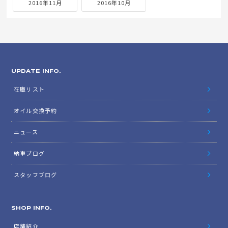
2016年11月
2016年10月
UPDATE INFO.
在庫リスト
オイル交換予約
ニュース
納車ブログ
スタッフブログ
SHOP INFO.
店舗紹介