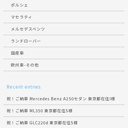
ポルシェ
マセラティ
メルセデスベンツ
ランドローバー
国産車
欧州車-その他
Recent entries
祝！ご納車 Mercedes Benz A250セダン 東京都在住I様
祝！ご納車 ML350 東京都在住S様
祝！ご納車 GLC220d 東京都在住S様