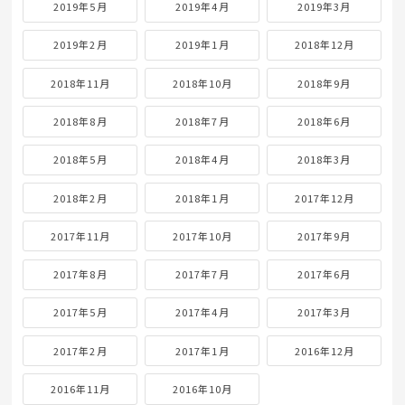
2019年5月
2019年4月
2019年3月
2019年2月
2019年1月
2018年12月
2018年11月
2018年10月
2018年9月
2018年8月
2018年7月
2018年6月
2018年5月
2018年4月
2018年3月
2018年2月
2018年1月
2017年12月
2017年11月
2017年10月
2017年9月
2017年8月
2017年7月
2017年6月
2017年5月
2017年4月
2017年3月
2017年2月
2017年1月
2016年12月
2016年11月
2016年10月