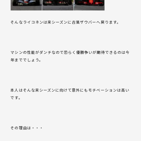
そんなライコネンは来シーズンに古巣ザウバーへ戻ります。
マシンの性能がダンチなので恐らく優勝争いが期待できるのは今
年まででしょう。
本人はそんな来シーズンに向けて意外にもモチベーションは高い
です。
その理由は・・・