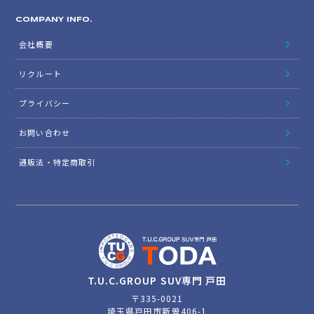
COMPANY INFO.
会社概要
リクルート
プライバシー
お問い合わせ
通販法・特定商取引
T.U.C.GROUP SUV専門 戸田
〒335-0021
埼玉県戸田市新曽406-1