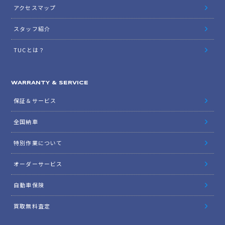
アクセスマップ
スタッフ紹介
TUCとは？
WARRANTY & SERVICE
保証＆サービス
全国納車
特別作業について
オーダーサービス
自動車保険
買取無料査定