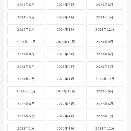
2024年8月
2024年7月
2024年6月
2024年5月
2024年4月
2024年3月
2024年2月
2024年1月
2023年12月
2023年11月
2023年10月
2023年9月
2023年8月
2023年7月
2023年6月
2023年5月
2023年4月
2023年3月
2023年2月
2023年1月
2022年12月
2022年11月
2022年10月
2022年9月
2022年8月
2022年7月
2022年6月
2022年5月
2022年4月
2022年3月
2022年2月
2022年1月
2021年12月