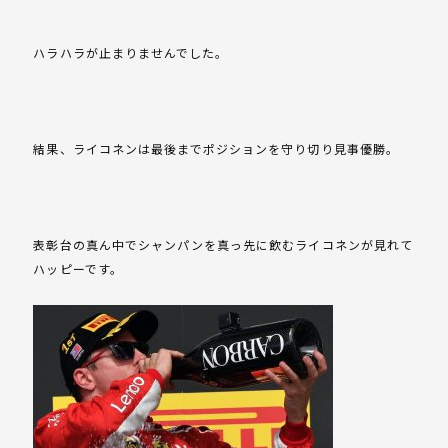
ハラハラが止まりませんでした。
結果、ライコネンは最後までポジションを守り切り見事優勝。
表彰台の真ん中でシャンパンを真っ先に飲むライコネンが見れて
ハッピーです。