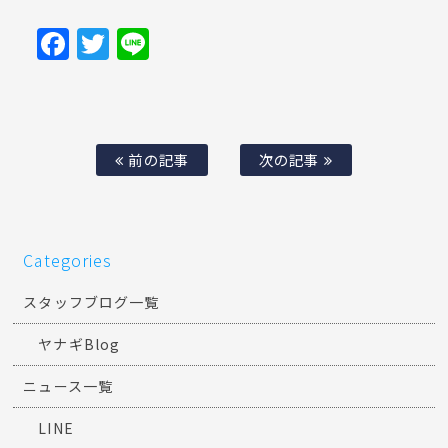
Facebook
Twitter
Line
前の記事
次の記事
Categories
スタッフブログ一覧
ヤナギBlog
ニュース一覧
LINE