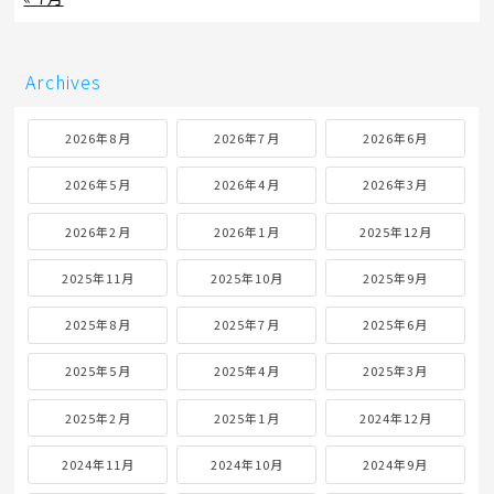
Archives
2026年8月
2026年7月
2026年6月
2026年5月
2026年4月
2026年3月
2026年2月
2026年1月
2025年12月
2025年11月
2025年10月
2025年9月
2025年8月
2025年7月
2025年6月
2025年5月
2025年4月
2025年3月
2025年2月
2025年1月
2024年12月
2024年11月
2024年10月
2024年9月