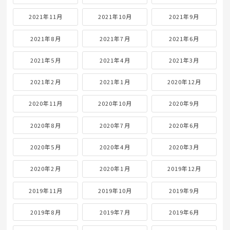
2021年11月
2021年10月
2021年9月
2021年8月
2021年7月
2021年6月
2021年5月
2021年4月
2021年3月
2021年2月
2021年1月
2020年12月
2020年11月
2020年10月
2020年9月
2020年8月
2020年7月
2020年6月
2020年5月
2020年4月
2020年3月
2020年2月
2020年1月
2019年12月
2019年11月
2019年10月
2019年9月
2019年8月
2019年7月
2019年6月