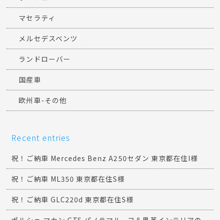
マセラティ
メルセデスベンツ
ランドローバー
国産車
欧州車-その他
Recent entries
祝！ご納車 Mercedes Benz A250セダン 東京都在住I様
祝！ご納車 ML350 東京都在住S様
祝！ご納車 GLC220d 東京都在住S様