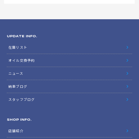
UPDATE INFO.
在庫リスト
オイル交換予約
ニュース
納車ブログ
スタッフブログ
SHOP INFO.
店舗紹介