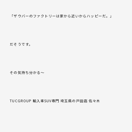
「ザウバーのファクトリーは家から近いからハッピーだ。」
だそうです。
その気持ち分かる～
TUCGROUP 輸入車SUV専門 埼玉県の戸田店 佐々木