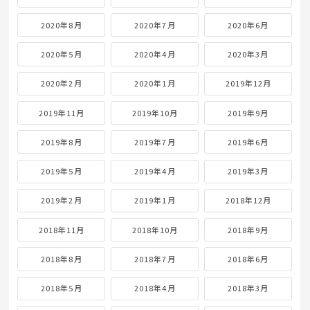
2020年8月
2020年7月
2020年6月
2020年5月
2020年4月
2020年3月
2020年2月
2020年1月
2019年12月
2019年11月
2019年10月
2019年9月
2019年8月
2019年7月
2019年6月
2019年5月
2019年4月
2019年3月
2019年2月
2019年1月
2018年12月
2018年11月
2018年10月
2018年9月
2018年8月
2018年7月
2018年6月
2018年5月
2018年4月
2018年3月