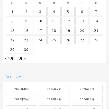
月
火
水
木
金
土
日
1
2
3
4
5
6
7
8
9
10
11
12
13
14
15
16
17
18
19
20
21
22
23
24
25
26
27
28
29
30
« 5月
7月 »
Archives
2026年8月
2026年7月
2026年6月
2026年5月
2026年4月
2026年3月