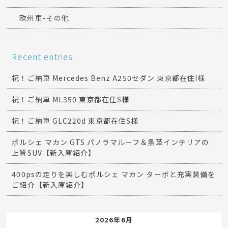
欧州車-その他
Recent entries
祝！ご納車 Mercedes Benz A250セダン 東京都在住I様
祝！ご納車 ML350 東京都在住S様
祝！ご納車 GLC220d 東京都在住S様
ポルシェ マカン GTS パノラマルーフ＆黒革インテリアの
上質SUV【新入庫紹介】
400psの走りを楽しむポルシェ マカン ターボと充実装備を
ご紹介【新入庫紹介】
2026年6月