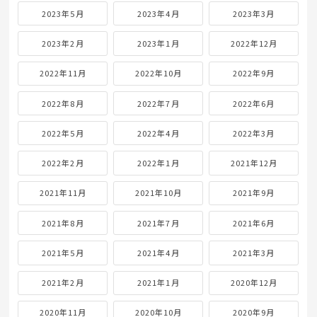
2023年5月
2023年4月
2023年3月
2023年2月
2023年1月
2022年12月
2022年11月
2022年10月
2022年9月
2022年8月
2022年7月
2022年6月
2022年5月
2022年4月
2022年3月
2022年2月
2022年1月
2021年12月
2021年11月
2021年10月
2021年9月
2021年8月
2021年7月
2021年6月
2021年5月
2021年4月
2021年3月
2021年2月
2021年1月
2020年12月
2020年11月
2020年10月
2020年9月