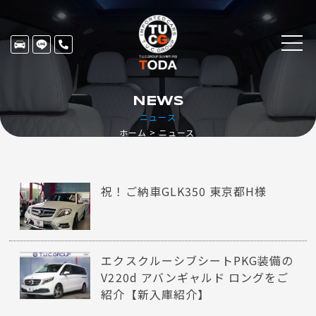
NEWS
ニュース
ホーム
ニュース
祝！ご納車GLK350 東京都H様
エクスクルーシブシートPKG装備の
V220d アバンギャルド ロングをご
紹介【新入庫紹介】