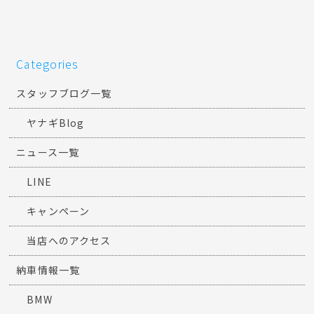
Categories
スタッフブログ一覧
ヤナギBlog
ニュース一覧
LINE
キャンペーン
当店へのアクセス
納車情報一覧
BMW