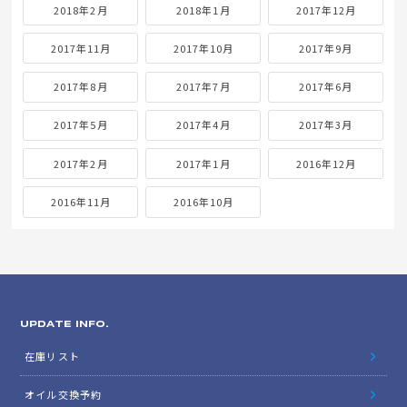
2018年2月
2018年1月
2017年12月
2017年11月
2017年10月
2017年9月
2017年8月
2017年7月
2017年6月
2017年5月
2017年4月
2017年3月
2017年2月
2017年1月
2016年12月
2016年11月
2016年10月
UPDATE INFO.
在庫リスト
オイル交換予約