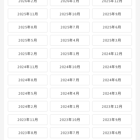
2026年2月
2026年1月
2025年12月
2025年11月
2025年10月
2025年9月
2025年8月
2025年7月
2025年6月
2025年5月
2025年4月
2025年3月
2025年2月
2025年1月
2024年12月
2024年11月
2024年10月
2024年9月
2024年8月
2024年7月
2024年6月
2024年5月
2024年4月
2024年3月
2024年2月
2024年1月
2023年12月
2023年11月
2023年10月
2023年9月
2023年8月
2023年7月
2023年6月