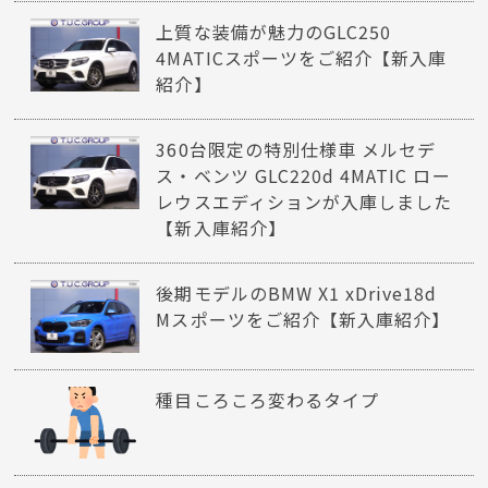
上質な装備が魅力のGLC250
4MATICスポーツをご紹介【新入庫
紹介】
360台限定の特別仕様車 メルセデ
ス・ベンツ GLC220d 4MATIC ロー
レウスエディションが入庫しました
【新入庫紹介】
後期モデルのBMW X1 xDrive18d
Mスポーツをご紹介【新入庫紹介】
種目ころころ変わるタイプ