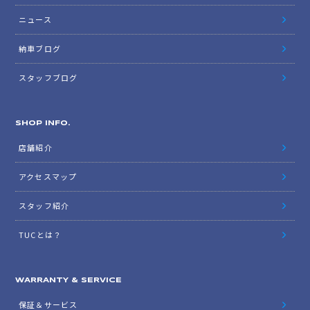
ニュース
納車ブログ
スタッフブログ
SHOP INFO.
店舗紹介
アクセスマップ
スタッフ紹介
TUCとは？
WARRANTY & SERVICE
保証＆サービス