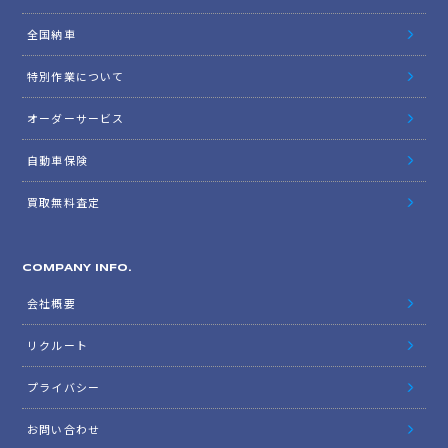
全国納車
特別作業について
オーダーサービス
自動車保険
買取無料査定
COMPANY INFO.
会社概要
リクルート
プライバシー
お問い合わせ