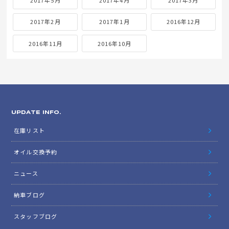
2017年5月
2017年4月
2017年3月
2017年2月
2017年1月
2016年12月
2016年11月
2016年10月
UPDATE INFO.
在庫リスト
オイル交換予約
ニュース
納車ブログ
スタッフブログ