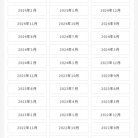
2025年2月
2025年1月
2024年12月
2024年11月
2024年10月
2024年9月
2024年8月
2024年7月
2024年6月
2024年5月
2024年4月
2024年3月
2024年2月
2024年1月
2023年12月
2023年11月
2023年10月
2023年9月
2023年8月
2023年7月
2023年6月
2023年5月
2023年4月
2023年3月
2023年2月
2023年1月
2022年12月
2022年11月
2022年10月
2022年9月