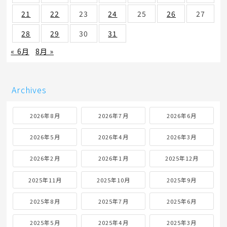
21
22
23
24
25
26
27
28
29
30
31
« 6月
8月 »
Archives
2026年8月
2026年7月
2026年6月
2026年5月
2026年4月
2026年3月
2026年2月
2026年1月
2025年12月
2025年11月
2025年10月
2025年9月
2025年8月
2025年7月
2025年6月
2025年5月
2025年4月
2025年3月