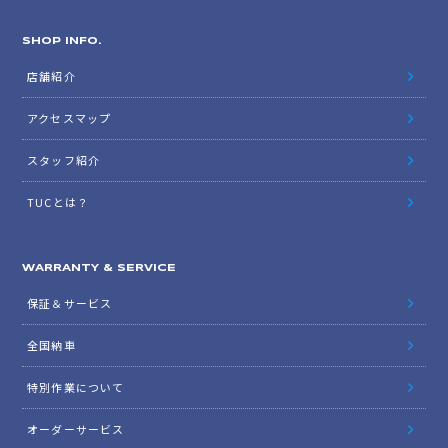
SHOP INFO.
店舗紹介
アクセスマップ
スタッフ紹介
TUCとは？
WARRANTY & SERVICE
保証＆サービス
全国納車
特別作業について
オーダーサービス