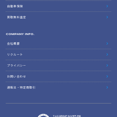
自動車保険
買取無料査定
COMPANY INFO.
会社概要
リクルート
プライバシー
お問い合わせ
通販法・特定商取引