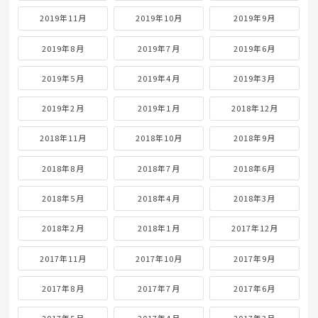
2019年11月
2019年10月
2019年9月
2019年8月
2019年7月
2019年6月
2019年5月
2019年4月
2019年3月
2019年2月
2019年1月
2018年12月
2018年11月
2018年10月
2018年9月
2018年8月
2018年7月
2018年6月
2018年5月
2018年4月
2018年3月
2018年2月
2018年1月
2017年12月
2017年11月
2017年10月
2017年9月
2017年8月
2017年7月
2017年6月