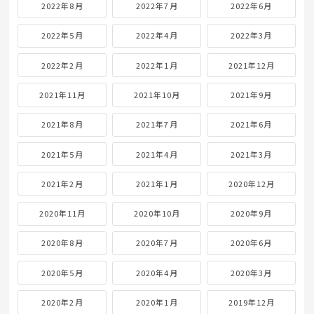
2022年8月
2022年7月
2022年6月
2022年5月
2022年4月
2022年3月
2022年2月
2022年1月
2021年12月
2021年11月
2021年10月
2021年9月
2021年8月
2021年7月
2021年6月
2021年5月
2021年4月
2021年3月
2021年2月
2021年1月
2020年12月
2020年11月
2020年10月
2020年9月
2020年8月
2020年7月
2020年6月
2020年5月
2020年4月
2020年3月
2020年2月
2020年1月
2019年12月