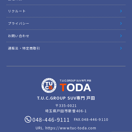
リクルート
プライバシー
お問い合わせ
通販法・特定商取引
T.U.C.GROUP SUV専門 戸田
〒335-0021
埼玉県戸田市新曽406-1
048-446-9111
FAX.048-446-9110
URL.
https://www.tuc-toda.com