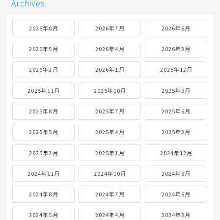
Archives
2026年8月
2026年7月
2026年6月
2026年5月
2026年4月
2026年3月
2026年2月
2026年1月
2025年12月
2025年11月
2025年10月
2025年9月
2025年8月
2025年7月
2025年6月
2025年5月
2025年4月
2025年3月
2025年2月
2025年1月
2024年12月
2024年11月
2024年10月
2024年9月
2024年8月
2024年7月
2024年6月
2024年5月
2024年4月
2024年3月