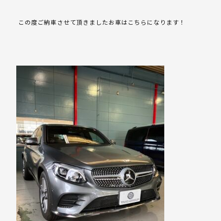
この度ご納車させて頂きましたお車はこちらになります！