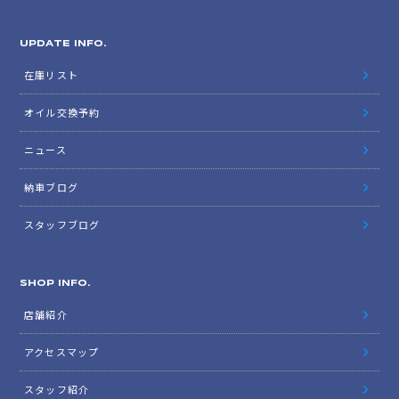
UPDATE INFO.
在庫リスト
オイル交換予約
ニュース
納車ブログ
スタッフブログ
SHOP INFO.
店舗紹介
アクセスマップ
スタッフ紹介