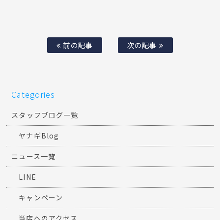
前の記事
次の記事
Categories
スタッフブログ一覧
ヤナギBlog
ニュース一覧
LINE
キャンペーン
当店へのアクセス