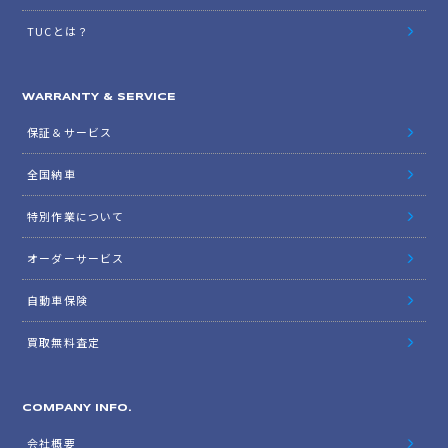
TUCとは？
WARRANTY & SERVICE
保証＆サービス
全国納車
特別作業について
オーダーサービス
自動車保険
買取無料査定
COMPANY INFO.
会社概要