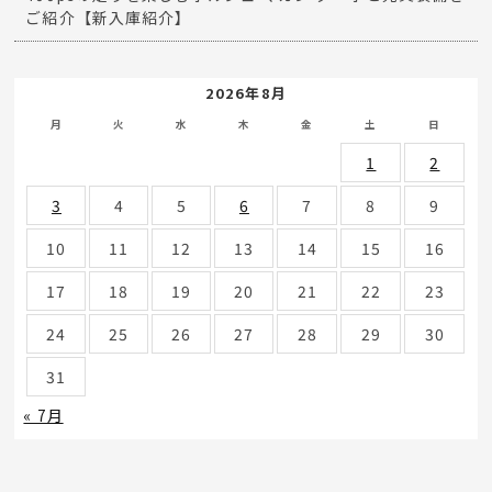
ご紹介【新入庫紹介】
2026年8月
月
火
水
木
金
土
日
1
2
3
4
5
6
7
8
9
10
11
12
13
14
15
16
17
18
19
20
21
22
23
24
25
26
27
28
29
30
31
« 7月