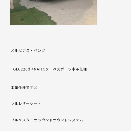
メルセデス・ベンツ
GLC220d 4MATIC
クーペスポーツ本革仕様
本革仕様ですと
フルレザーシート
ブルメスターサラウンドサウンドシステム