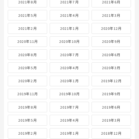
2021年8月
2021年7月
2021年6月
2021年5月
2021年4月
2021年3月
2021年2月
2021年1月
2020年12月
2020年11月
2020年10月
2020年9月
2020年8月
2020年7月
2020年6月
2020年5月
2020年4月
2020年3月
2020年2月
2020年1月
2019年12月
2019年11月
2019年10月
2019年9月
2019年8月
2019年7月
2019年6月
2019年5月
2019年4月
2019年3月
2019年2月
2019年1月
2018年12月