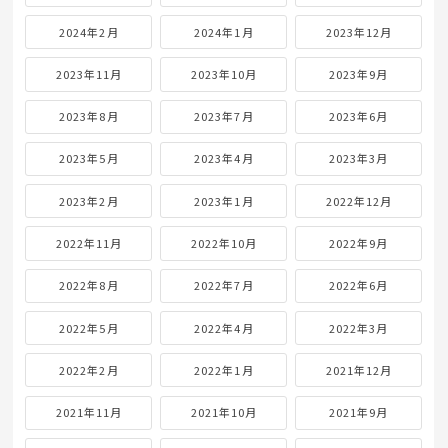
2024年2月
2024年1月
2023年12月
2023年11月
2023年10月
2023年9月
2023年8月
2023年7月
2023年6月
2023年5月
2023年4月
2023年3月
2023年2月
2023年1月
2022年12月
2022年11月
2022年10月
2022年9月
2022年8月
2022年7月
2022年6月
2022年5月
2022年4月
2022年3月
2022年2月
2022年1月
2021年12月
2021年11月
2021年10月
2021年9月