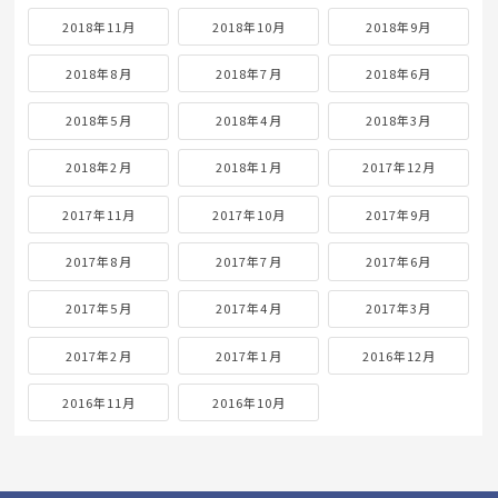
2018年11月
2018年10月
2018年9月
2018年8月
2018年7月
2018年6月
2018年5月
2018年4月
2018年3月
2018年2月
2018年1月
2017年12月
2017年11月
2017年10月
2017年9月
2017年8月
2017年7月
2017年6月
2017年5月
2017年4月
2017年3月
2017年2月
2017年1月
2016年12月
2016年11月
2016年10月