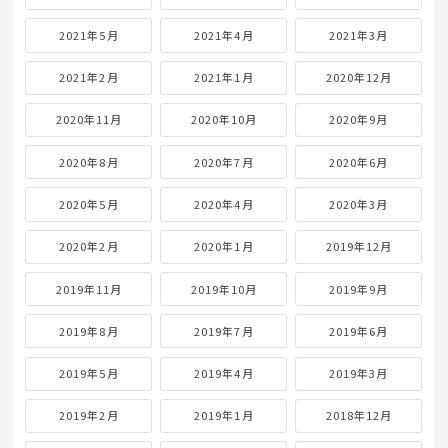
2021年5月
2021年4月
2021年3月
2021年2月
2021年1月
2020年12月
2020年11月
2020年10月
2020年9月
2020年8月
2020年7月
2020年6月
2020年5月
2020年4月
2020年3月
2020年2月
2020年1月
2019年12月
2019年11月
2019年10月
2019年9月
2019年8月
2019年7月
2019年6月
2019年5月
2019年4月
2019年3月
2019年2月
2019年1月
2018年12月