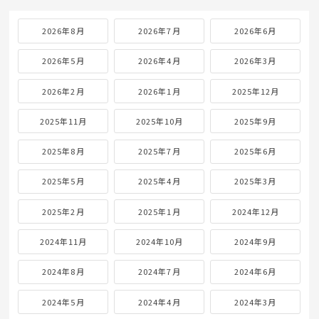
2026年8月
2026年7月
2026年6月
2026年5月
2026年4月
2026年3月
2026年2月
2026年1月
2025年12月
2025年11月
2025年10月
2025年9月
2025年8月
2025年7月
2025年6月
2025年5月
2025年4月
2025年3月
2025年2月
2025年1月
2024年12月
2024年11月
2024年10月
2024年9月
2024年8月
2024年7月
2024年6月
2024年5月
2024年4月
2024年3月