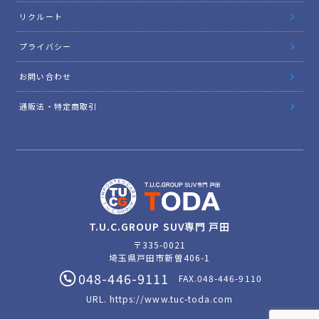
リクルート
プライバシー
お問い合わせ
通販法・特定商取引
T.U.C.GROUP SUV専門 戸田
〒335-0021
埼玉県戸田市新曽406-1
048-446-9111
FAX.048-446-9110
URL.
https://www.tuc-toda.com