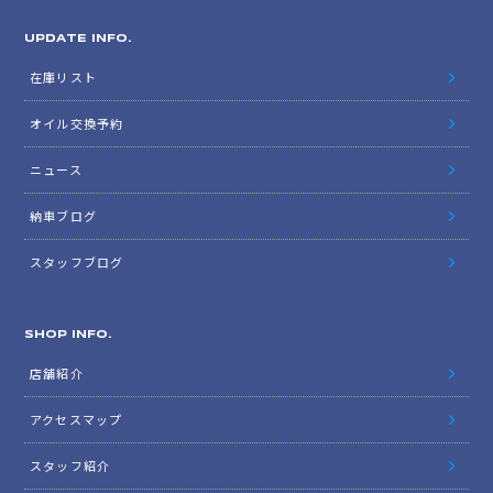
UPDATE INFO.
在庫リスト
オイル交換予約
ニュース
納車ブログ
スタッフブログ
SHOP INFO.
店舗紹介
アクセスマップ
スタッフ紹介