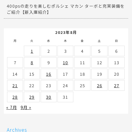
400psの走りを楽しむポルシェ マカン ターボと充実装備を
ご紹介【新入庫紹介】
2023年8月
月
火
水
木
金
土
日
1
2
3
4
5
6
7
8
9
10
11
12
13
14
15
16
17
18
19
20
21
22
23
24
25
26
27
28
29
30
31
« 7月
9月 »
Archives