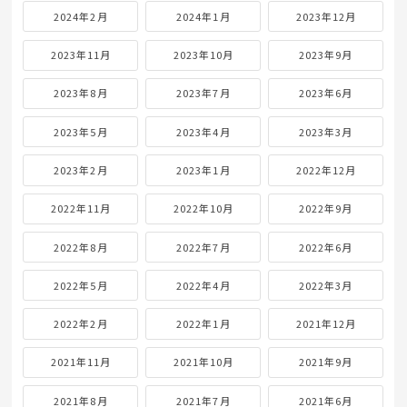
2024年2月
2024年1月
2023年12月
2023年11月
2023年10月
2023年9月
2023年8月
2023年7月
2023年6月
2023年5月
2023年4月
2023年3月
2023年2月
2023年1月
2022年12月
2022年11月
2022年10月
2022年9月
2022年8月
2022年7月
2022年6月
2022年5月
2022年4月
2022年3月
2022年2月
2022年1月
2021年12月
2021年11月
2021年10月
2021年9月
2021年8月
2021年7月
2021年6月