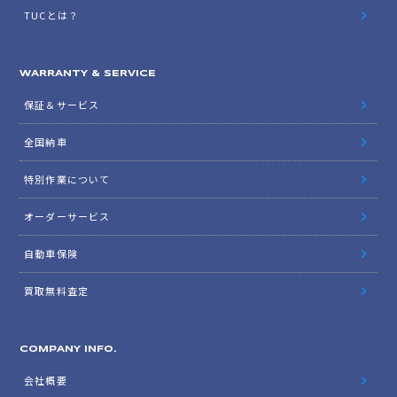
TUCとは？
WARRANTY & SERVICE
保証＆サービス
全国納車
特別作業について
オーダーサービス
自動車保険
買取無料査定
COMPANY INFO.
会社概要