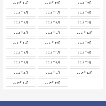
2018年11月
2018年10月
2018年9月
2018年8月
2018年7月
2018年6月
2018年5月
2018年4月
2018年3月
2018年2月
2018年1月
2017年12月
2017年11月
2017年10月
2017年9月
2017年8月
2017年7月
2017年6月
2017年5月
2017年4月
2017年3月
2017年2月
2017年1月
2016年12月
2016年11月
2016年10月