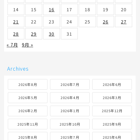
14
15
16
17
18
19
20
21
22
23
24
25
26
27
28
29
30
31
« 7月
9月 »
Archives
2026年8月
2026年7月
2026年6月
2026年5月
2026年4月
2026年3月
2026年2月
2026年1月
2025年12月
2025年11月
2025年10月
2025年9月
2025年8月
2025年7月
2025年6月