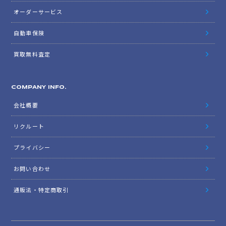
オーダーサービス
自動車保険
買取無料査定
COMPANY INFO.
会社概要
リクルート
プライバシー
お問い合わせ
通販法・特定商取引