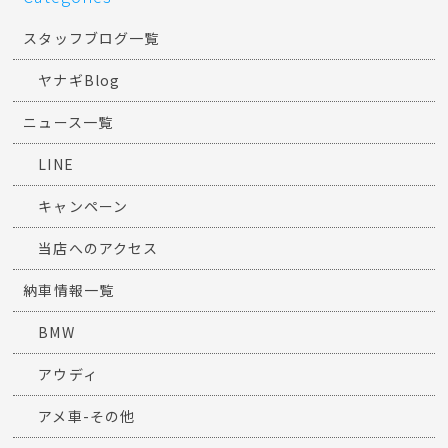
スタッフブログ一覧
ヤナギBlog
ニュース一覧
LINE
キャンペーン
当店へのアクセス
納車情報一覧
BMW
アウディ
アメ車-その他