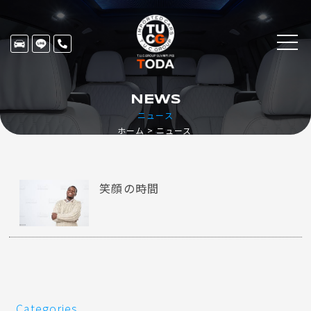
NEWS
ニュース
ホーム
ニュース
笑顔の時間
Categories