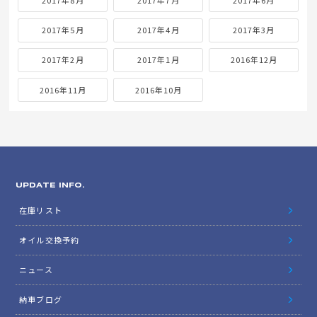
2017年5月
2017年4月
2017年3月
2017年2月
2017年1月
2016年12月
2016年11月
2016年10月
UPDATE INFO.
在庫リスト
オイル交換予約
ニュース
納車ブログ