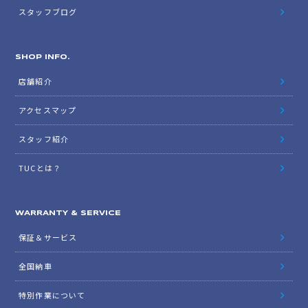
スタッフブログ
SHOP INFO.
店舗紹介
アクセスマップ
スタッフ紹介
TUCとは？
WARRANTY & SERVICE
保証＆サービス
全国納車
特別作業について