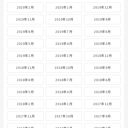
2020年2月
2020年1月
2019年12月
2019年11月
2019年10月
2019年9月
2019年8月
2019年7月
2019年6月
2019年5月
2019年4月
2019年3月
2019年2月
2019年1月
2018年12月
2018年11月
2018年10月
2018年9月
2018年8月
2018年7月
2018年6月
2018年5月
2018年4月
2018年3月
2018年2月
2018年1月
2017年12月
2017年11月
2017年10月
2017年9月
2017年8月
2017年7月
2017年6月