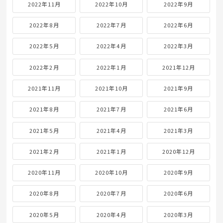
2022年11月
2022年10月
2022年9月
2022年8月
2022年7月
2022年6月
2022年5月
2022年4月
2022年3月
2022年2月
2022年1月
2021年12月
2021年11月
2021年10月
2021年9月
2021年8月
2021年7月
2021年6月
2021年5月
2021年4月
2021年3月
2021年2月
2021年1月
2020年12月
2020年11月
2020年10月
2020年9月
2020年8月
2020年7月
2020年6月
2020年5月
2020年4月
2020年3月