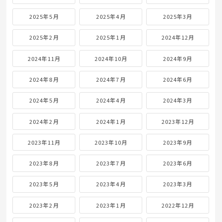
2025年5月
2025年4月
2025年3月
2025年2月
2025年1月
2024年12月
2024年11月
2024年10月
2024年9月
2024年8月
2024年7月
2024年6月
2024年5月
2024年4月
2024年3月
2024年2月
2024年1月
2023年12月
2023年11月
2023年10月
2023年9月
2023年8月
2023年7月
2023年6月
2023年5月
2023年4月
2023年3月
2023年2月
2023年1月
2022年12月