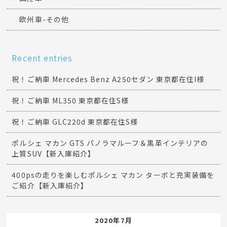
欧州車-その他
Recent entries
祝！ご納車 Mercedes Benz A250セダン 東京都在住I様
祝！ご納車 ML350 東京都在住S様
祝！ご納車 GLC220d 東京都在住S様
ポルシェ マカン GTS パノラマルーフ＆黒革インテリアの
上質SUV【新入庫紹介】
400psの走りを楽しむポルシェ マカン ターボと充実装備を
ご紹介【新入庫紹介】
2020年7月