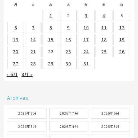
月
火
水
木
金
土
日
1
2
3
4
5
6
7
8
9
10
11
12
13
14
15
16
17
18
19
20
21
22
23
24
25
26
27
28
29
30
31
« 6月
8月 »
Archives
2026年8月
2026年7月
2026年6月
2026年5月
2026年4月
2026年3月