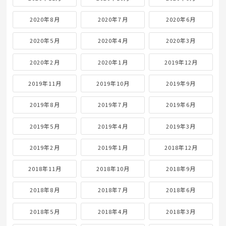
2020年8月
2020年7月
2020年6月
2020年5月
2020年4月
2020年3月
2020年2月
2020年1月
2019年12月
2019年11月
2019年10月
2019年9月
2019年8月
2019年7月
2019年6月
2019年5月
2019年4月
2019年3月
2019年2月
2019年1月
2018年12月
2018年11月
2018年10月
2018年9月
2018年8月
2018年7月
2018年6月
2018年5月
2018年4月
2018年3月