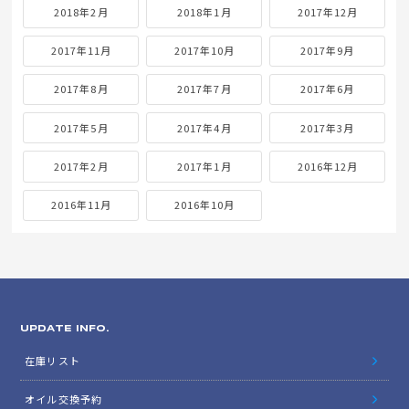
2018年2月
2018年1月
2017年12月
2017年11月
2017年10月
2017年9月
2017年8月
2017年7月
2017年6月
2017年5月
2017年4月
2017年3月
2017年2月
2017年1月
2016年12月
2016年11月
2016年10月
UPDATE INFO.
在庫リスト
オイル交換予約