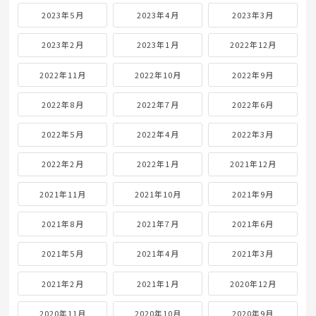
2023年5月
2023年4月
2023年3月
2023年2月
2023年1月
2022年12月
2022年11月
2022年10月
2022年9月
2022年8月
2022年7月
2022年6月
2022年5月
2022年4月
2022年3月
2022年2月
2022年1月
2021年12月
2021年11月
2021年10月
2021年9月
2021年8月
2021年7月
2021年6月
2021年5月
2021年4月
2021年3月
2021年2月
2021年1月
2020年12月
2020年11月
2020年10月
2020年9月