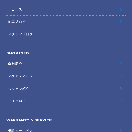
ニュース
納車ブログ
スタッフブログ
SHOP INFO.
店舗紹介
アクセスマップ
スタッフ紹介
TUCとは？
WARRANTY & SERVICE
保証＆サービス