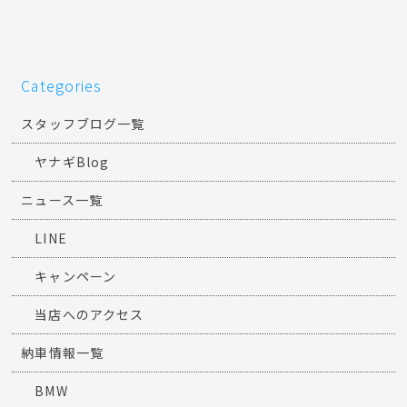
Categories
スタッフブログ一覧
ヤナギBlog
ニュース一覧
LINE
キャンペーン
当店へのアクセス
納車情報一覧
BMW