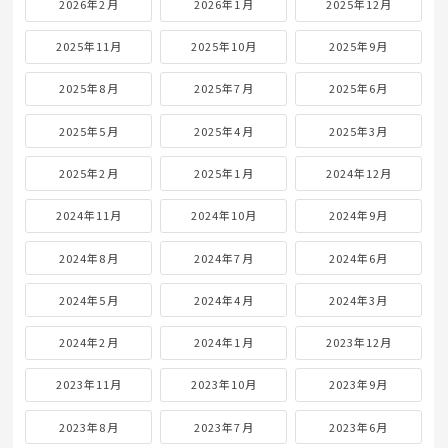
2026年2月
2026年1月
2025年12月
2025年11月
2025年10月
2025年9月
2025年8月
2025年7月
2025年6月
2025年5月
2025年4月
2025年3月
2025年2月
2025年1月
2024年12月
2024年11月
2024年10月
2024年9月
2024年8月
2024年7月
2024年6月
2024年5月
2024年4月
2024年3月
2024年2月
2024年1月
2023年12月
2023年11月
2023年10月
2023年9月
2023年8月
2023年7月
2023年6月