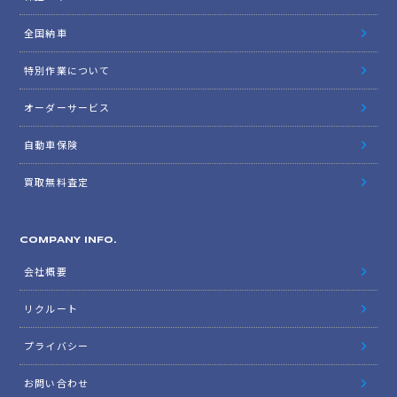
全国納車
特別作業について
オーダーサービス
自動車保険
買取無料査定
COMPANY INFO.
会社概要
リクルート
プライバシー
お問い合わせ