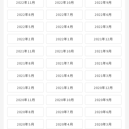
2022年11月
2022年10月
2022年9月
2022年8月
2022年7月
2022年6月
2022年5月
2022年4月
2022年3月
2022年2月
2022年1月
2021年12月
2021年11月
2021年10月
2021年9月
2021年8月
2021年7月
2021年6月
2021年5月
2021年4月
2021年3月
2021年2月
2021年1月
2020年12月
2020年11月
2020年10月
2020年9月
2020年8月
2020年7月
2020年6月
2020年5月
2020年4月
2020年3月