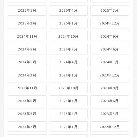
2025年5月
2025年4月
2025年3月
2025年2月
2025年1月
2024年12月
2024年11月
2024年10月
2024年9月
2024年8月
2024年7月
2024年6月
2024年5月
2024年4月
2024年3月
2024年2月
2024年1月
2023年12月
2023年11月
2023年10月
2023年9月
2023年8月
2023年7月
2023年6月
2023年5月
2023年4月
2023年3月
2023年2月
2023年1月
2022年12月