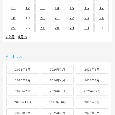
11
12
13
14
15
16
17
18
19
20
21
22
23
24
25
26
27
28
29
30
31
« 2月
4月 »
Archives
2026年8月
2026年7月
2026年6月
2026年5月
2026年4月
2026年3月
2026年2月
2026年1月
2025年12月
2025年11月
2025年10月
2025年9月
2025年8月
2025年7月
2025年6月