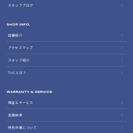
スタッフブログ
SHOP INFO.
店舗紹介
アクセスマップ
スタッフ紹介
TUCとは？
WARRANTY & SERVICE
保証＆サービス
全国納車
特別作業について