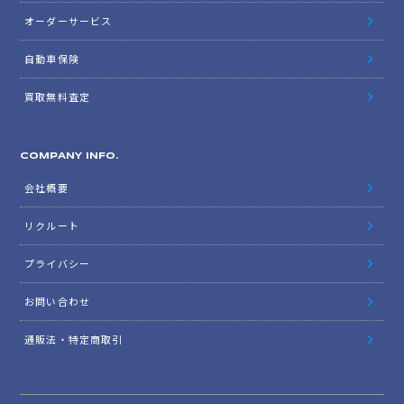
オーダーサービス
自動車保険
買取無料査定
COMPANY INFO.
会社概要
リクルート
プライバシー
お問い合わせ
通販法・特定商取引