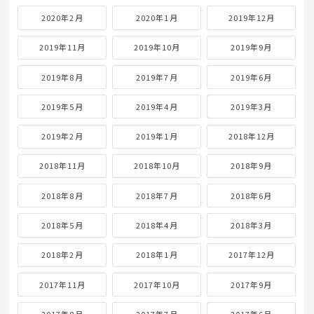
2020年2月
2020年1月
2019年12月
2019年11月
2019年10月
2019年9月
2019年8月
2019年7月
2019年6月
2019年5月
2019年4月
2019年3月
2019年2月
2019年1月
2018年12月
2018年11月
2018年10月
2018年9月
2018年8月
2018年7月
2018年6月
2018年5月
2018年4月
2018年3月
2018年2月
2018年1月
2017年12月
2017年11月
2017年10月
2017年9月
2017年8月
2017年7月
2017年6月