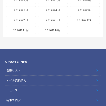
2017年5月
2017年4月
2017年3月
2017年2月
2017年1月
2016年12月
2016年11月
2016年10月
UPDATE INFO.
在庫リスト
オイル交換予約
ニュース
納車ブログ