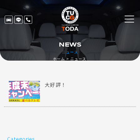
NEWS
ニュース
ホーム
ニュース
大好評！
Categories