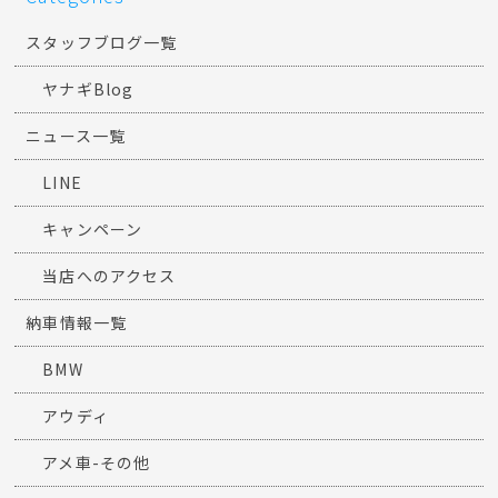
スタッフブログ一覧
ヤナギBlog
ニュース一覧
LINE
キャンペーン
当店へのアクセス
納車情報一覧
BMW
アウディ
アメ車-その他