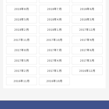
2018年8月
2018年7月
2018年6月
2018年5月
2018年4月
2018年3月
2018年2月
2018年1月
2017年12月
2017年11月
2017年10月
2017年9月
2017年8月
2017年7月
2017年6月
2017年5月
2017年4月
2017年3月
2017年2月
2017年1月
2016年12月
2016年11月
2016年10月