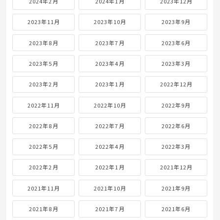
2024年2月
2024年1月
2023年12月
2023年11月
2023年10月
2023年9月
2023年8月
2023年7月
2023年6月
2023年5月
2023年4月
2023年3月
2023年2月
2023年1月
2022年12月
2022年11月
2022年10月
2022年9月
2022年8月
2022年7月
2022年6月
2022年5月
2022年4月
2022年3月
2022年2月
2022年1月
2021年12月
2021年11月
2021年10月
2021年9月
2021年8月
2021年7月
2021年6月