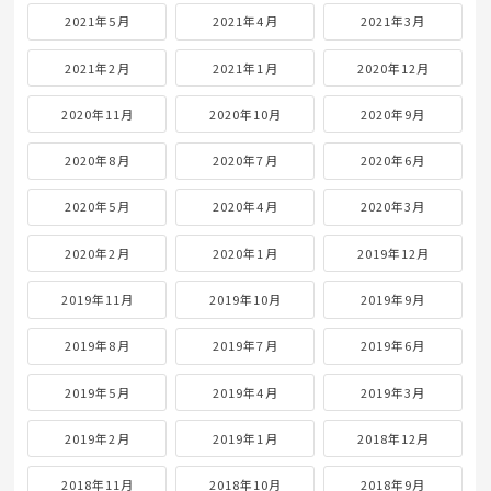
2021年5月
2021年4月
2021年3月
2021年2月
2021年1月
2020年12月
2020年11月
2020年10月
2020年9月
2020年8月
2020年7月
2020年6月
2020年5月
2020年4月
2020年3月
2020年2月
2020年1月
2019年12月
2019年11月
2019年10月
2019年9月
2019年8月
2019年7月
2019年6月
2019年5月
2019年4月
2019年3月
2019年2月
2019年1月
2018年12月
2018年11月
2018年10月
2018年9月