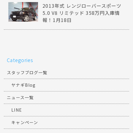
2013年式 レンジローバースポーツ
5.0 V8 リミテッド 358万円入庫情
報！1月18日
Categories
スタッフブログ一覧
ヤナギBlog
ニュース一覧
LINE
キャンペーン