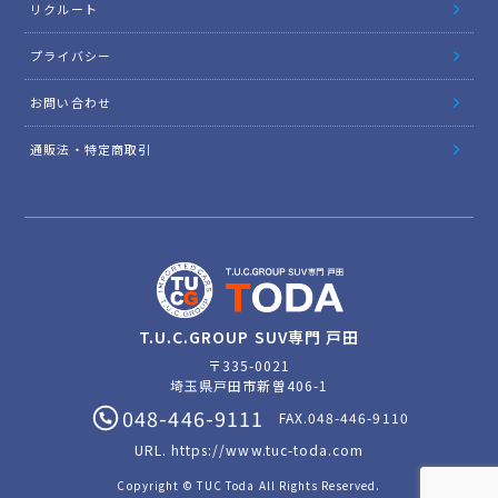
リクルート
プライバシー
お問い合わせ
通販法・特定商取引
T.U.C.GROUP SUV専門 戸田
〒335-0021
埼玉県戸田市新曽406-1
048-446-9111
FAX.048-446-9110
URL.
https://www.tuc-toda.com
Copyright © TUC Toda All Rights Reserved.