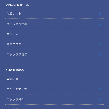
UPDATE INFO.
在庫リスト
オイル交換予約
ニュース
納車ブログ
スタッフブログ
SHOP INFO.
店舗紹介
アクセスマップ
スタッフ紹介