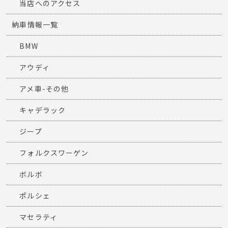
当店へのアクセス
納車情報一覧
BMW
アウディ
アメ車-その他
キャデラック
ジープ
フォルクスワーゲン
ボルボ
ポルシェ
マセラティ