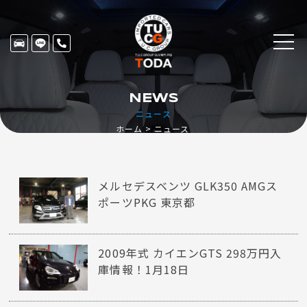
NEWS
ニュース
ホーム
ニュース
メルセデスベンツ GLK350 AMGス
ポーツPKG 東京都
2009年式 カイエンGTS 298万円入
庫情報！1月18日