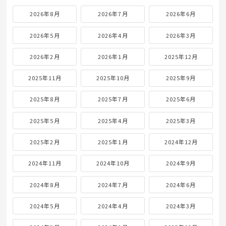
2026年8月
2026年7月
2026年6月
2026年5月
2026年4月
2026年3月
2026年2月
2026年1月
2025年12月
2025年11月
2025年10月
2025年9月
2025年8月
2025年7月
2025年6月
2025年5月
2025年4月
2025年3月
2025年2月
2025年1月
2024年12月
2024年11月
2024年10月
2024年9月
2024年8月
2024年7月
2024年6月
2024年5月
2024年4月
2024年3月