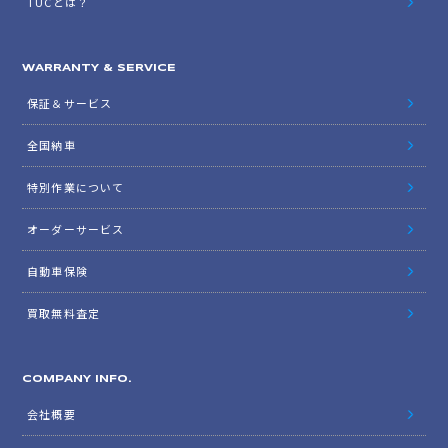
TUCとは？
WARRANTY & SERVICE
保証＆サービス
全国納車
特別作業について
オーダーサービス
自動車保険
買取無料査定
COMPANY INFO.
会社概要