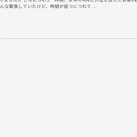
んな緊張していたけど、時間が経つにつれて ...