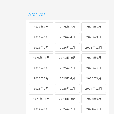
Archives
2026年8月
2026年7月
2026年6月
2026年5月
2026年4月
2026年3月
2026年2月
2026年1月
2025年12月
2025年11月
2025年10月
2025年9月
2025年8月
2025年7月
2025年6月
2025年5月
2025年4月
2025年3月
2025年2月
2025年1月
2024年12月
2024年11月
2024年10月
2024年9月
2024年8月
2024年7月
2024年6月