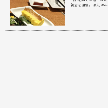
親会を開催。 最初はみ