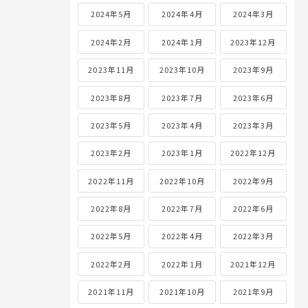
2024年5月
2024年4月
2024年3月
2024年2月
2024年1月
2023年12月
2023年11月
2023年10月
2023年9月
2023年8月
2023年7月
2023年6月
2023年5月
2023年4月
2023年3月
2023年2月
2023年1月
2022年12月
2022年11月
2022年10月
2022年9月
2022年8月
2022年7月
2022年6月
2022年5月
2022年4月
2022年3月
2022年2月
2022年1月
2021年12月
2021年11月
2021年10月
2021年9月