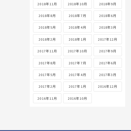
2018年11月
2018年10月
2018年9月
2018年8月
2018年7月
2018年6月
2018年5月
2018年4月
2018年3月
2018年2月
2018年1月
2017年12月
2017年11月
2017年10月
2017年9月
2017年8月
2017年7月
2017年6月
2017年5月
2017年4月
2017年3月
2017年2月
2017年1月
2016年12月
2016年11月
2016年10月