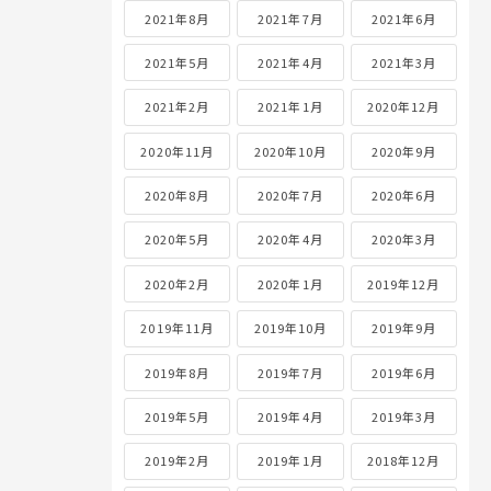
2021年8月
2021年7月
2021年6月
2021年5月
2021年4月
2021年3月
2021年2月
2021年1月
2020年12月
2020年11月
2020年10月
2020年9月
2020年8月
2020年7月
2020年6月
2020年5月
2020年4月
2020年3月
2020年2月
2020年1月
2019年12月
2019年11月
2019年10月
2019年9月
2019年8月
2019年7月
2019年6月
2019年5月
2019年4月
2019年3月
2019年2月
2019年1月
2018年12月