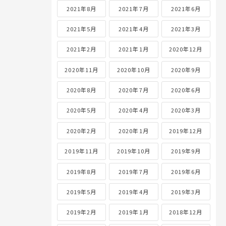
2021年8月
2021年7月
2021年6月
2021年5月
2021年4月
2021年3月
2021年2月
2021年1月
2020年12月
2020年11月
2020年10月
2020年9月
2020年8月
2020年7月
2020年6月
2020年5月
2020年4月
2020年3月
2020年2月
2020年1月
2019年12月
2019年11月
2019年10月
2019年9月
2019年8月
2019年7月
2019年6月
2019年5月
2019年4月
2019年3月
2019年2月
2019年1月
2018年12月