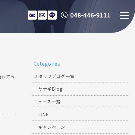
048-446-9111
Categories
スタッフブログ一覧
連れてっ
ヤナギBlog
ニュース一覧
LINE
キャンペーン