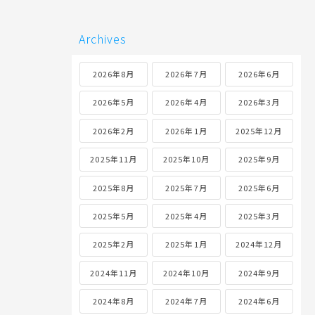
Archives
2026年8月
2026年7月
2026年6月
2026年5月
2026年4月
2026年3月
2026年2月
2026年1月
2025年12月
2025年11月
2025年10月
2025年9月
2025年8月
2025年7月
2025年6月
2025年5月
2025年4月
2025年3月
2025年2月
2025年1月
2024年12月
2024年11月
2024年10月
2024年9月
2024年8月
2024年7月
2024年6月