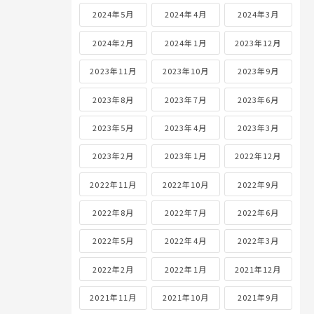
2024年5月
2024年4月
2024年3月
2024年2月
2024年1月
2023年12月
2023年11月
2023年10月
2023年9月
2023年8月
2023年7月
2023年6月
2023年5月
2023年4月
2023年3月
2023年2月
2023年1月
2022年12月
2022年11月
2022年10月
2022年9月
2022年8月
2022年7月
2022年6月
2022年5月
2022年4月
2022年3月
2022年2月
2022年1月
2021年12月
2021年11月
2021年10月
2021年9月