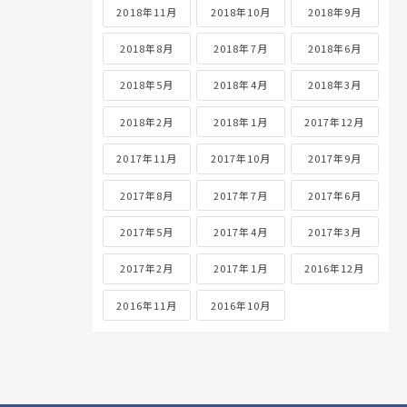
2018年11月
2018年10月
2018年9月
2018年8月
2018年7月
2018年6月
2018年5月
2018年4月
2018年3月
2018年2月
2018年1月
2017年12月
2017年11月
2017年10月
2017年9月
2017年8月
2017年7月
2017年6月
2017年5月
2017年4月
2017年3月
2017年2月
2017年1月
2016年12月
2016年11月
2016年10月