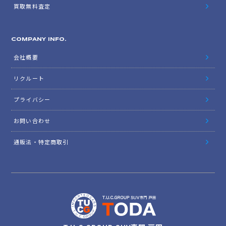
買取無料査定
COMPANY INFO.
会社概要
リクルート
プライバシー
お問い合わせ
通販法・特定商取引