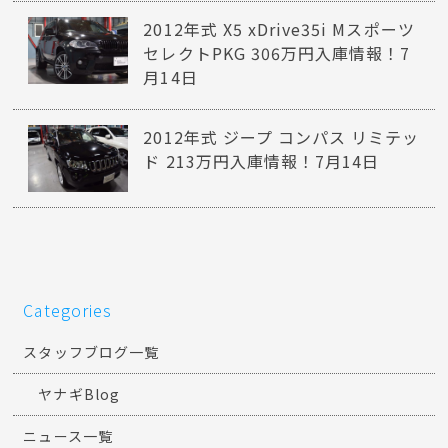
2012年式 X5 xDrive35i Mスポーツ
セレクトPKG 306万円入庫情報！7
月14日
2012年式 ジープ コンパス リミテッ
ド 213万円入庫情報！7月14日
Categories
スタッフブログ一覧
ヤナギBlog
ニュース一覧