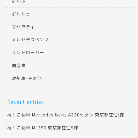
ボルボ
ポルシェ
マセラティ
メルセデスベンツ
ランドローバー
国産車
欧州車-その他
Recent entries
祝！ご納車 Mercedes Benz A250セダン 東京都在住I様
祝！ご納車 ML350 東京都在住S様