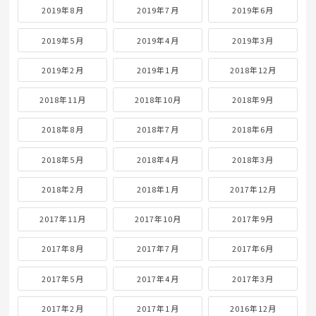
2019年8月
2019年7月
2019年6月
2019年5月
2019年4月
2019年3月
2019年2月
2019年1月
2018年12月
2018年11月
2018年10月
2018年9月
2018年8月
2018年7月
2018年6月
2018年5月
2018年4月
2018年3月
2018年2月
2018年1月
2017年12月
2017年11月
2017年10月
2017年9月
2017年8月
2017年7月
2017年6月
2017年5月
2017年4月
2017年3月
2017年2月
2017年1月
2016年12月