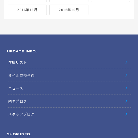
2016年11月
2016年10月
UPDATE INFO.
在庫リスト
オイル交換予約
ニュース
納車ブログ
スタッフブログ
SHOP INFO.