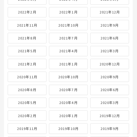
2022年2月
2022年1月
2021年12月
2021年11月
2021年10月
2021年9月
2021年8月
2021年7月
2021年6月
2021年5月
2021年4月
2021年3月
2021年2月
2021年1月
2020年12月
2020年11月
2020年10月
2020年9月
2020年8月
2020年7月
2020年6月
2020年5月
2020年4月
2020年3月
2020年2月
2020年1月
2019年12月
2019年11月
2019年10月
2019年9月