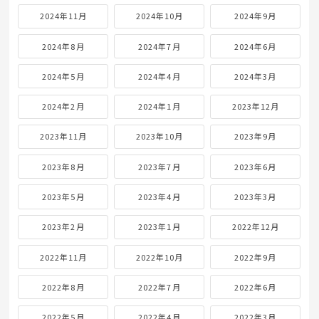
2024年11月
2024年10月
2024年9月
2024年8月
2024年7月
2024年6月
2024年5月
2024年4月
2024年3月
2024年2月
2024年1月
2023年12月
2023年11月
2023年10月
2023年9月
2023年8月
2023年7月
2023年6月
2023年5月
2023年4月
2023年3月
2023年2月
2023年1月
2022年12月
2022年11月
2022年10月
2022年9月
2022年8月
2022年7月
2022年6月
2022年5月
2022年4月
2022年3月