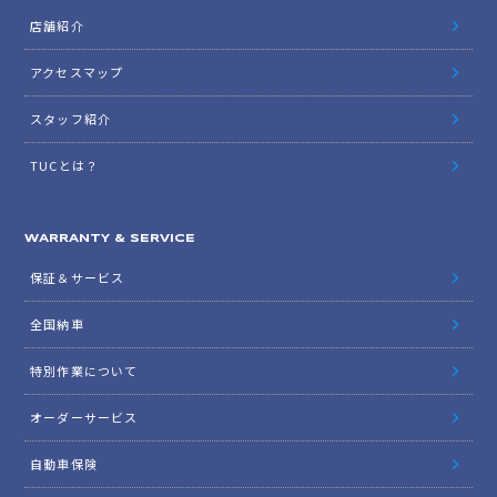
店舗紹介
アクセスマップ
スタッフ紹介
TUCとは？
WARRANTY & SERVICE
保証＆サービス
全国納車
特別作業について
オーダーサービス
自動車保険