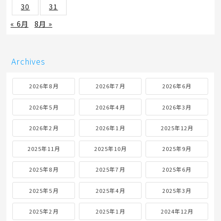
30
31
« 6月
8月 »
Archives
2026年8月
2026年7月
2026年6月
2026年5月
2026年4月
2026年3月
2026年2月
2026年1月
2025年12月
2025年11月
2025年10月
2025年9月
2025年8月
2025年7月
2025年6月
2025年5月
2025年4月
2025年3月
2025年2月
2025年1月
2024年12月