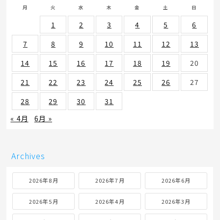
月
火
水
木
金
土
日
1
2
3
4
5
6
7
8
9
10
11
12
13
14
15
16
17
18
19
20
21
22
23
24
25
26
27
28
29
30
31
« 4月
6月 »
Archives
2026年8月
2026年7月
2026年6月
2026年5月
2026年4月
2026年3月