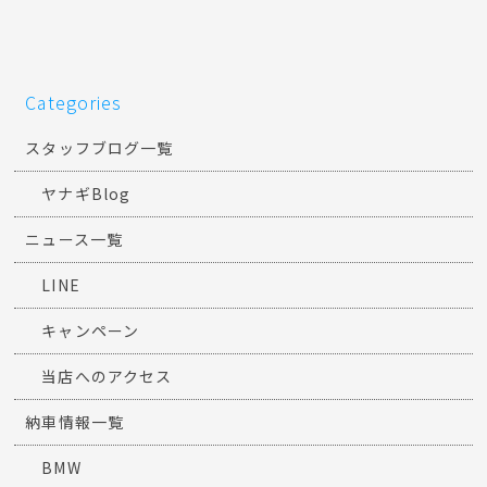
Categories
スタッフブログ一覧
ヤナギBlog
ニュース一覧
LINE
キャンペーン
当店へのアクセス
納車情報一覧
BMW