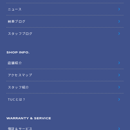
ニュース
納車ブログ
スタッフブログ
SHOP INFO.
店舗紹介
アクセスマップ
スタッフ紹介
TUCとは？
WARRANTY & SERVICE
保証＆サービス