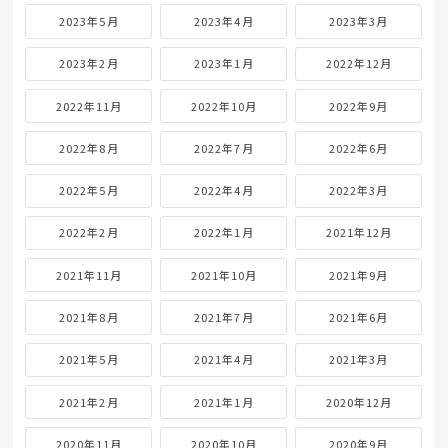
2023年5月
2023年4月
2023年3月
2023年2月
2023年1月
2022年12月
2022年11月
2022年10月
2022年9月
2022年8月
2022年7月
2022年6月
2022年5月
2022年4月
2022年3月
2022年2月
2022年1月
2021年12月
2021年11月
2021年10月
2021年9月
2021年8月
2021年7月
2021年6月
2021年5月
2021年4月
2021年3月
2021年2月
2021年1月
2020年12月
2020年11月
2020年10月
2020年9月