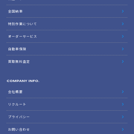
全国納車
特別作業について
オーダーサービス
自動車保険
買取無料査定
COMPANY INFO.
会社概要
リクルート
プライバシー
お問い合わせ