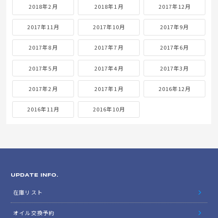
2018年2月
2018年1月
2017年12月
2017年11月
2017年10月
2017年9月
2017年8月
2017年7月
2017年6月
2017年5月
2017年4月
2017年3月
2017年2月
2017年1月
2016年12月
2016年11月
2016年10月
UPDATE INFO.
在庫リスト
オイル交換予約