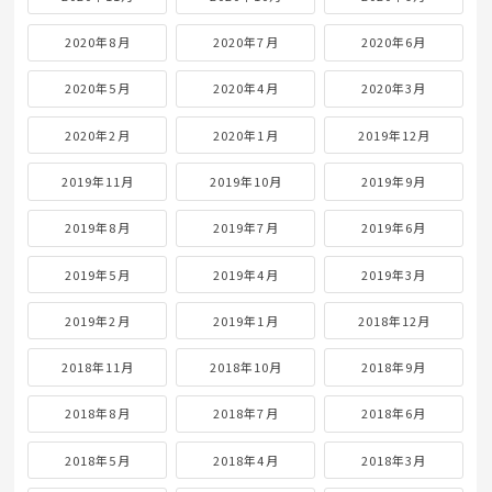
2020年8月
2020年7月
2020年6月
2020年5月
2020年4月
2020年3月
2020年2月
2020年1月
2019年12月
2019年11月
2019年10月
2019年9月
2019年8月
2019年7月
2019年6月
2019年5月
2019年4月
2019年3月
2019年2月
2019年1月
2018年12月
2018年11月
2018年10月
2018年9月
2018年8月
2018年7月
2018年6月
2018年5月
2018年4月
2018年3月