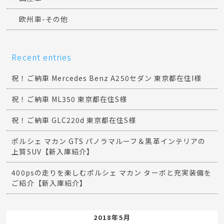
欧州車-その他
Recent entries
祝！ご納車 Mercedes Benz A250セダン 東京都在住I様
祝！ご納車 ML350 東京都在住S様
祝！ご納車 GLC220d 東京都在住S様
ポルシェ マカン GTS パノラマルーフ＆黒革インテリアの
上質SUV【新入庫紹介】
400psの走りを楽しむポルシェ マカン ターボと充実装備を
ご紹介【新入庫紹介】
2018年5月