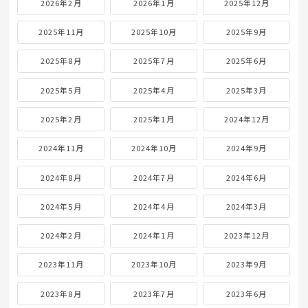
2026年2月
2026年1月
2025年12月
2025年11月
2025年10月
2025年9月
2025年8月
2025年7月
2025年6月
2025年5月
2025年4月
2025年3月
2025年2月
2025年1月
2024年12月
2024年11月
2024年10月
2024年9月
2024年8月
2024年7月
2024年6月
2024年5月
2024年4月
2024年3月
2024年2月
2024年1月
2023年12月
2023年11月
2023年10月
2023年9月
2023年8月
2023年7月
2023年6月