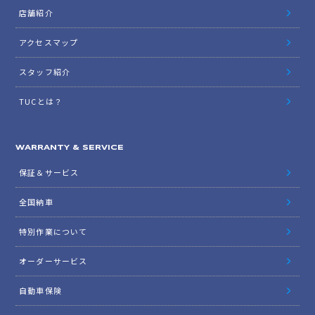
店舗紹介
アクセスマップ
スタッフ紹介
TUCとは？
WARRANTY & SERVICE
保証＆サービス
全国納車
特別作業について
オーダーサービス
自動車保険