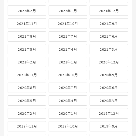
2022年2月
2022年1月
2021年12月
2021年11月
2021年10月
2021年9月
2021年8月
2021年7月
2021年6月
2021年5月
2021年4月
2021年3月
2021年2月
2021年1月
2020年12月
2020年11月
2020年10月
2020年9月
2020年8月
2020年7月
2020年6月
2020年5月
2020年4月
2020年3月
2020年2月
2020年1月
2019年12月
2019年11月
2019年10月
2019年9月