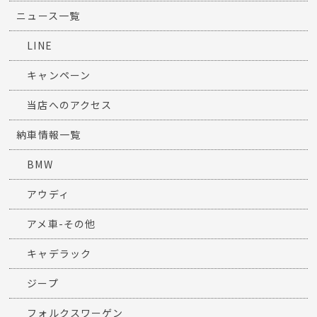
ニュース一覧
LINE
キャンペーン
当店へのアクセス
納車情報一覧
BMW
アウディ
アメ車-その他
キャデラック
ジープ
フォルクスワーゲン