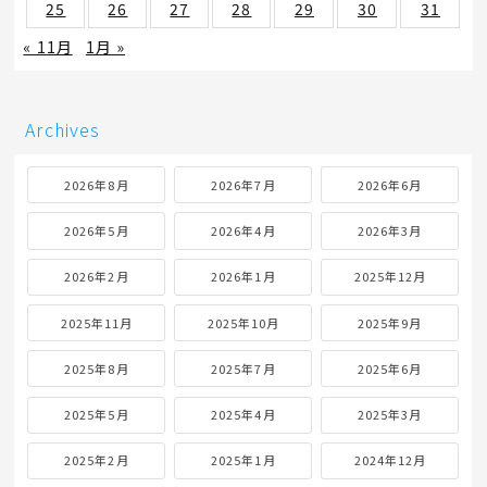
25
26
27
28
29
30
31
« 11月
1月 »
Archives
2026年8月
2026年7月
2026年6月
2026年5月
2026年4月
2026年3月
2026年2月
2026年1月
2025年12月
2025年11月
2025年10月
2025年9月
2025年8月
2025年7月
2025年6月
2025年5月
2025年4月
2025年3月
2025年2月
2025年1月
2024年12月