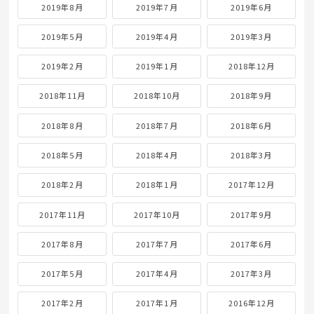
2019年8月
2019年7月
2019年6月
2019年5月
2019年4月
2019年3月
2019年2月
2019年1月
2018年12月
2018年11月
2018年10月
2018年9月
2018年8月
2018年7月
2018年6月
2018年5月
2018年4月
2018年3月
2018年2月
2018年1月
2017年12月
2017年11月
2017年10月
2017年9月
2017年8月
2017年7月
2017年6月
2017年5月
2017年4月
2017年3月
2017年2月
2017年1月
2016年12月