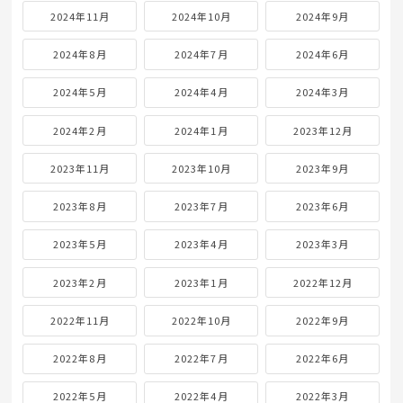
2024年11月
2024年10月
2024年9月
2024年8月
2024年7月
2024年6月
2024年5月
2024年4月
2024年3月
2024年2月
2024年1月
2023年12月
2023年11月
2023年10月
2023年9月
2023年8月
2023年7月
2023年6月
2023年5月
2023年4月
2023年3月
2023年2月
2023年1月
2022年12月
2022年11月
2022年10月
2022年9月
2022年8月
2022年7月
2022年6月
2022年5月
2022年4月
2022年3月