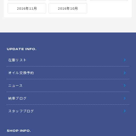
2016年11月
2016年10月
UPDATE INFO.
在庫リスト
オイル交換予約
ニュース
納車ブログ
スタッフブログ
SHOP INFO.