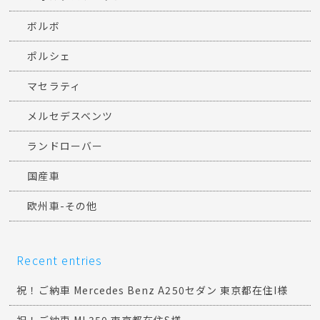
ボルボ
ポルシェ
マセラティ
メルセデスベンツ
ランドローバー
国産車
欧州車-その他
Recent entries
祝！ご納車 Mercedes Benz A250セダン 東京都在住I様