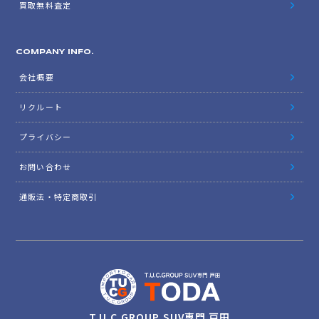
買取無料査定
COMPANY INFO.
会社概要
リクルート
プライバシー
お問い合わせ
通販法・特定商取引
T.U.C.GROUP SUV専門 戸田