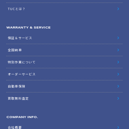
TUCとは？
WARRANTY & SERVICE
保証＆サービス
全国納車
特別作業について
オーダーサービス
自動車保険
買取無料査定
COMPANY INFO.
会社概要