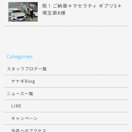
祝！ご納車＊マセラティ ギブリS＊
埼玉県K様
Categories
スタッフブログ一覧
ヤナギBlog
ニュース一覧
LINE
キャンペーン
当店へのアクセス