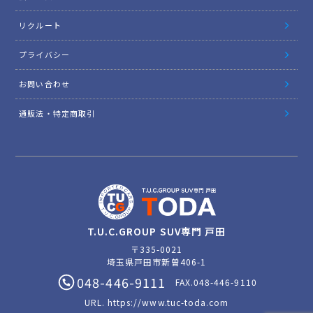
リクルート
プライバシー
お問い合わせ
通販法・特定商取引
T.U.C.GROUP SUV専門 戸田
〒335-0021
埼玉県戸田市新曽406-1
048-446-9111
FAX.048-446-9110
URL.
https://www.tuc-toda.com