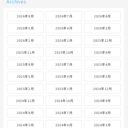
Archives
2026年8月
2026年7月
2026年6月
2026年5月
2026年4月
2026年3月
2026年2月
2026年1月
2025年12月
2025年11月
2025年10月
2025年9月
2025年8月
2025年7月
2025年6月
2025年5月
2025年4月
2025年3月
2025年2月
2025年1月
2024年12月
2024年11月
2024年10月
2024年9月
2024年8月
2024年7月
2024年6月
2024年5月
2024年4月
2024年3月