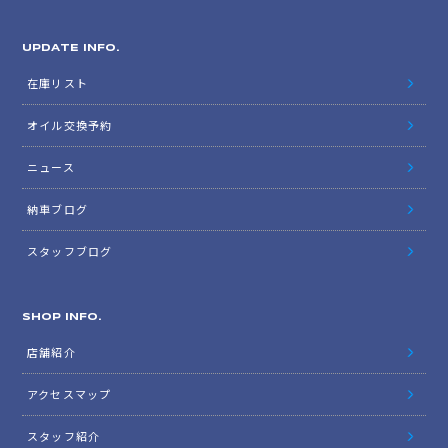
UPDATE INFO.
在庫リスト
オイル交換予約
ニュース
納車ブログ
スタッフブログ
SHOP INFO.
店舗紹介
アクセスマップ
スタッフ紹介