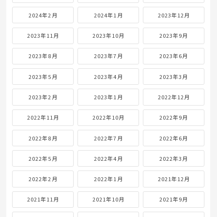
2024年2月
2024年1月
2023年12月
2023年11月
2023年10月
2023年9月
2023年8月
2023年7月
2023年6月
2023年5月
2023年4月
2023年3月
2023年2月
2023年1月
2022年12月
2022年11月
2022年10月
2022年9月
2022年8月
2022年7月
2022年6月
2022年5月
2022年4月
2022年3月
2022年2月
2022年1月
2021年12月
2021年11月
2021年10月
2021年9月