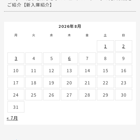
ご紹介【新入庫紹介】
2026年8月
月
火
水
木
金
土
日
1
2
3
4
5
6
7
8
9
10
11
12
13
14
15
16
17
18
19
20
21
22
23
24
25
26
27
28
29
30
31
« 7月