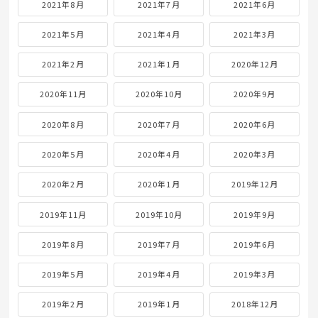
2021年8月
2021年7月
2021年6月
2021年5月
2021年4月
2021年3月
2021年2月
2021年1月
2020年12月
2020年11月
2020年10月
2020年9月
2020年8月
2020年7月
2020年6月
2020年5月
2020年4月
2020年3月
2020年2月
2020年1月
2019年12月
2019年11月
2019年10月
2019年9月
2019年8月
2019年7月
2019年6月
2019年5月
2019年4月
2019年3月
2019年2月
2019年1月
2018年12月