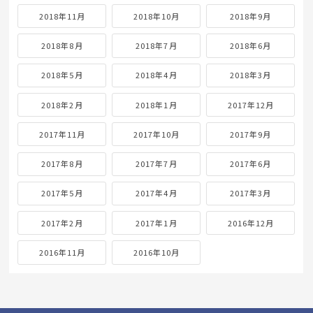
2018年11月
2018年10月
2018年9月
2018年8月
2018年7月
2018年6月
2018年5月
2018年4月
2018年3月
2018年2月
2018年1月
2017年12月
2017年11月
2017年10月
2017年9月
2017年8月
2017年7月
2017年6月
2017年5月
2017年4月
2017年3月
2017年2月
2017年1月
2016年12月
2016年11月
2016年10月