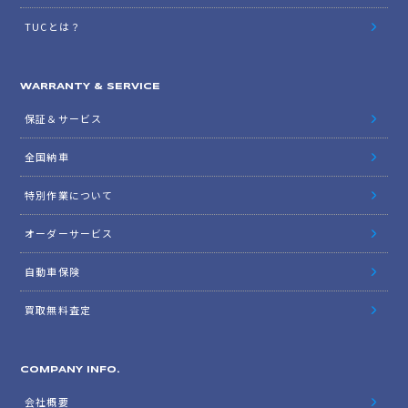
TUCとは？
WARRANTY & SERVICE
保証＆サービス
全国納車
特別作業について
オーダーサービス
自動車保険
買取無料査定
COMPANY INFO.
会社概要