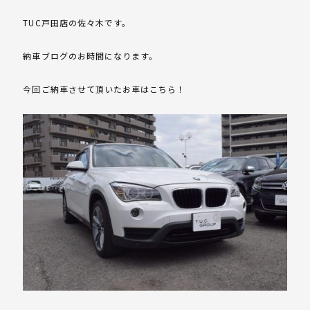
TUC戸田店の佐々木です。
納車ブログのお時間になります。
今回ご納車させて頂いたお車はこちら！