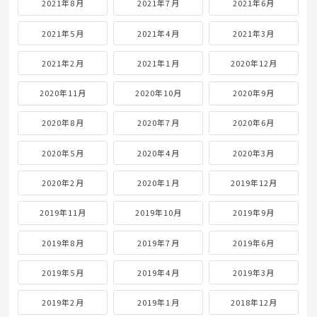
2021年8月
2021年7月
2021年6月
2021年5月
2021年4月
2021年3月
2021年2月
2021年1月
2020年12月
2020年11月
2020年10月
2020年9月
2020年8月
2020年7月
2020年6月
2020年5月
2020年4月
2020年3月
2020年2月
2020年1月
2019年12月
2019年11月
2019年10月
2019年9月
2019年8月
2019年7月
2019年6月
2019年5月
2019年4月
2019年3月
2019年2月
2019年1月
2018年12月