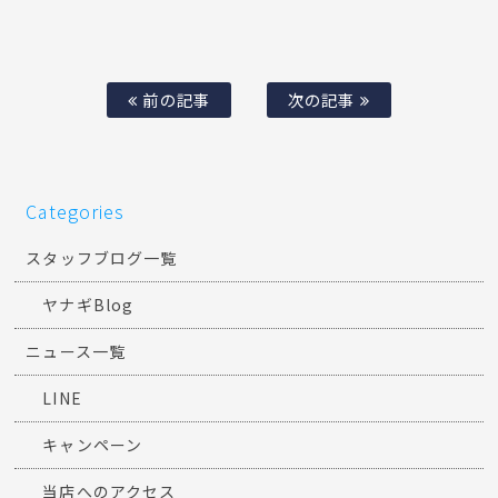
前の記事
次の記事
Categories
スタッフブログ一覧
ヤナギBlog
ニュース一覧
LINE
キャンペーン
当店へのアクセス