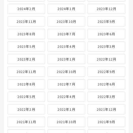
2024年2月
2024年1月
2023年12月
2023年11月
2023年10月
2023年9月
2023年8月
2023年7月
2023年6月
2023年5月
2023年4月
2023年3月
2023年2月
2023年1月
2022年12月
2022年11月
2022年10月
2022年9月
2022年8月
2022年7月
2022年6月
2022年5月
2022年4月
2022年3月
2022年2月
2022年1月
2021年12月
2021年11月
2021年10月
2021年9月