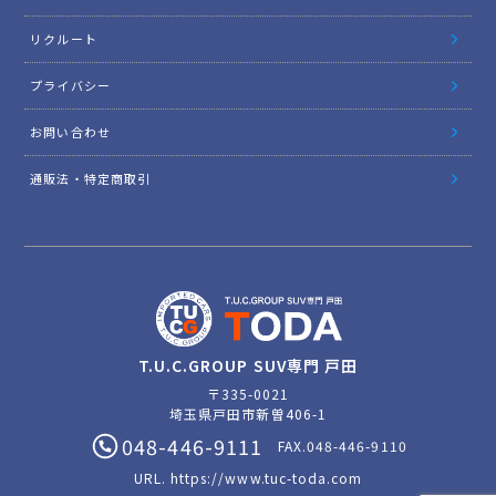
リクルート
プライバシー
お問い合わせ
通販法・特定商取引
T.U.C.GROUP SUV専門 戸田
〒335-0021
埼玉県戸田市新曽406-1
048-446-9111
FAX.048-446-9110
URL.
https://www.tuc-toda.com