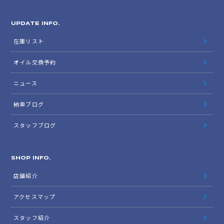
UPDATE INFO.
在庫リスト
オイル交換予約
ニュース
納車ブログ
スタッフブログ
SHOP INFO.
店舗紹介
アクセスマップ
スタッフ紹介