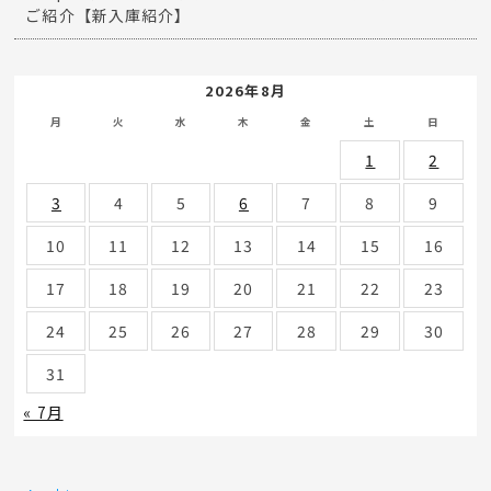
ご紹介【新入庫紹介】
2026年8月
月
火
水
木
金
土
日
1
2
3
4
5
6
7
8
9
10
11
12
13
14
15
16
17
18
19
20
21
22
23
24
25
26
27
28
29
30
31
« 7月