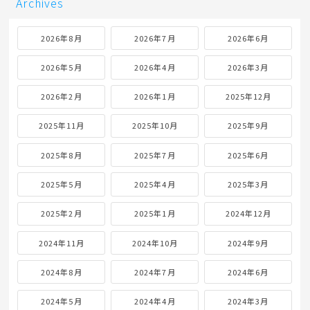
Archives
2026年8月
2026年7月
2026年6月
2026年5月
2026年4月
2026年3月
2026年2月
2026年1月
2025年12月
2025年11月
2025年10月
2025年9月
2025年8月
2025年7月
2025年6月
2025年5月
2025年4月
2025年3月
2025年2月
2025年1月
2024年12月
2024年11月
2024年10月
2024年9月
2024年8月
2024年7月
2024年6月
2024年5月
2024年4月
2024年3月