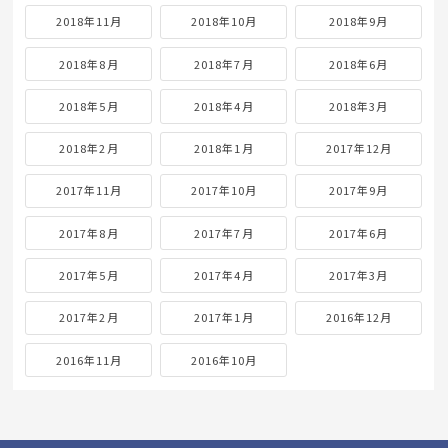
2018年11月
2018年10月
2018年9月
2018年8月
2018年7月
2018年6月
2018年5月
2018年4月
2018年3月
2018年2月
2018年1月
2017年12月
2017年11月
2017年10月
2017年9月
2017年8月
2017年7月
2017年6月
2017年5月
2017年4月
2017年3月
2017年2月
2017年1月
2016年12月
2016年11月
2016年10月