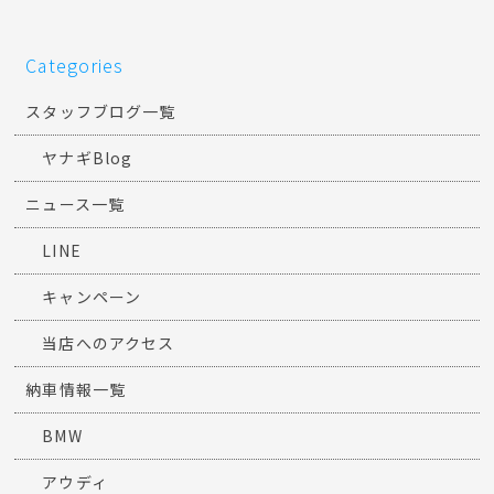
Categories
スタッフブログ一覧
ヤナギBlog
ニュース一覧
LINE
キャンペーン
当店へのアクセス
納車情報一覧
BMW
アウディ