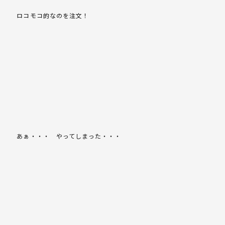
ロコモコ的なのを注文！
あぁ・・・ やってしまった・・・