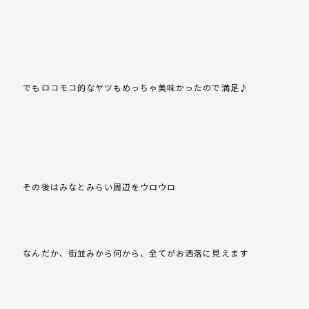
でもロコモコ的なヤツもめっちゃ美味かったので満足♪
その後はみなとみらい周辺をウロウロ
なんだか、街並みから何から、全てがお洒落に見えます