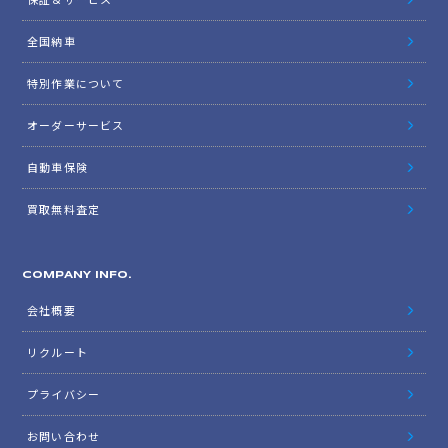
全国納車
特別作業について
オーダーサービス
自動車保険
買取無料査定
COMPANY INFO.
会社概要
リクルート
プライバシー
お問い合わせ