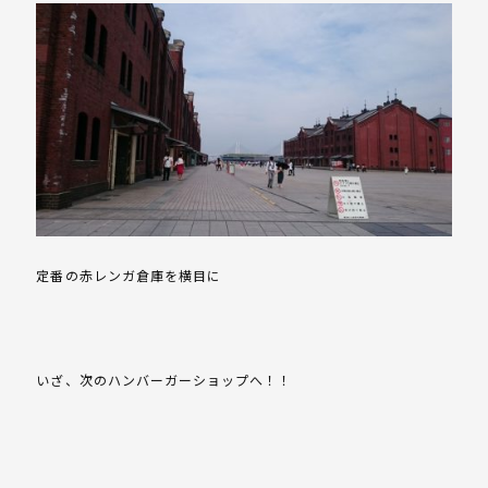
定番の赤レンガ倉庫を横目に
いざ、次のハンバーガーショップへ！！