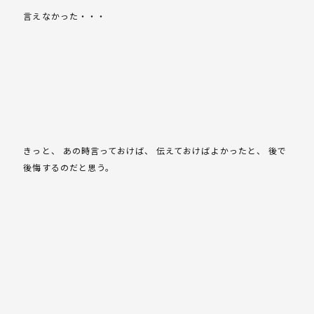
言えなかった・・・
きっと、 あの時言っておけば、 伝えておけばよかったと、 後で
後悔するのだと思う。