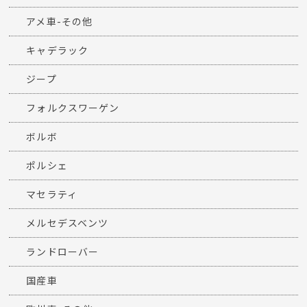
アメ車-その他
キャデラック
ジープ
フォルクスワーゲン
ボルボ
ポルシェ
マセラティ
メルセデスベンツ
ランドローバー
国産車