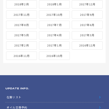
2018年2月
2018年1月
2017年12月
2017年11月
2017年10月
2017年9月
2017年8月
2017年7月
2017年6月
2017年5月
2017年4月
2017年3月
2017年2月
2017年1月
2016年12月
2016年11月
2016年10月
UPDATE INFO.
在庫リスト
オイル交換予約