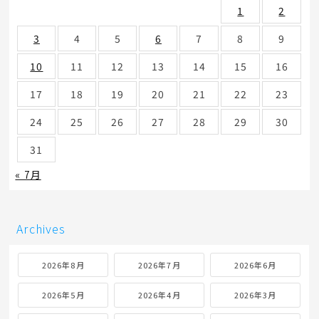
1
2
3
4
5
6
7
8
9
10
11
12
13
14
15
16
17
18
19
20
21
22
23
24
25
26
27
28
29
30
31
« 7月
Archives
2026年8月
2026年7月
2026年6月
2026年5月
2026年4月
2026年3月