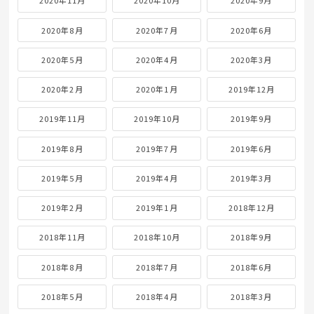
2020年11月
2020年10月
2020年9月
2020年8月
2020年7月
2020年6月
2020年5月
2020年4月
2020年3月
2020年2月
2020年1月
2019年12月
2019年11月
2019年10月
2019年9月
2019年8月
2019年7月
2019年6月
2019年5月
2019年4月
2019年3月
2019年2月
2019年1月
2018年12月
2018年11月
2018年10月
2018年9月
2018年8月
2018年7月
2018年6月
2018年5月
2018年4月
2018年3月