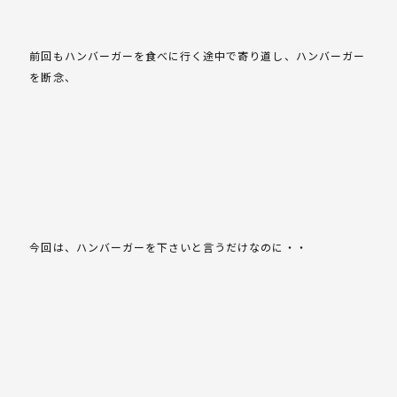
前回もハンバーガーを食べに行く途中で寄り道し、ハンバーガー
を断念、
今回は、ハンバーガーを下さいと言うだけなのに・・