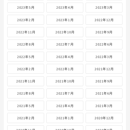
2023年5月
2023年4月
2023年3月
2023年2月
2023年1月
2022年12月
2022年11月
2022年10月
2022年9月
2022年8月
2022年7月
2022年6月
2022年5月
2022年4月
2022年3月
2022年2月
2022年1月
2021年12月
2021年11月
2021年10月
2021年9月
2021年8月
2021年7月
2021年6月
2021年5月
2021年4月
2021年3月
2021年2月
2021年1月
2020年12月