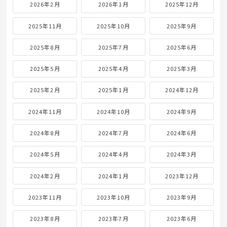
2026年2月
2026年1月
2025年12月
2025年11月
2025年10月
2025年9月
2025年8月
2025年7月
2025年6月
2025年5月
2025年4月
2025年3月
2025年2月
2025年1月
2024年12月
2024年11月
2024年10月
2024年9月
2024年8月
2024年7月
2024年6月
2024年5月
2024年4月
2024年3月
2024年2月
2024年1月
2023年12月
2023年11月
2023年10月
2023年9月
2023年8月
2023年7月
2023年6月