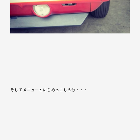
そしてメニューとにらめっこし５分・・・