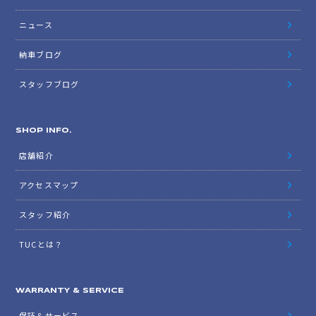
ニュース
納車ブログ
スタッフブログ
SHOP INFO.
店舗紹介
アクセスマップ
スタッフ紹介
TUCとは？
WARRANTY & SERVICE
保証＆サービス