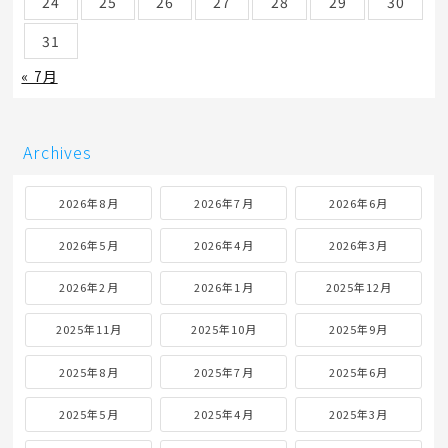
24
25
26
27
28
29
30
31
« 7月
Archives
2026年8月
2026年7月
2026年6月
2026年5月
2026年4月
2026年3月
2026年2月
2026年1月
2025年12月
2025年11月
2025年10月
2025年9月
2025年8月
2025年7月
2025年6月
2025年5月
2025年4月
2025年3月