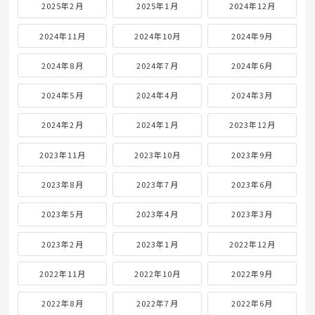
2025年2月
2025年1月
2024年12月
2024年11月
2024年10月
2024年9月
2024年8月
2024年7月
2024年6月
2024年5月
2024年4月
2024年3月
2024年2月
2024年1月
2023年12月
2023年11月
2023年10月
2023年9月
2023年8月
2023年7月
2023年6月
2023年5月
2023年4月
2023年3月
2023年2月
2023年1月
2022年12月
2022年11月
2022年10月
2022年9月
2022年8月
2022年7月
2022年6月