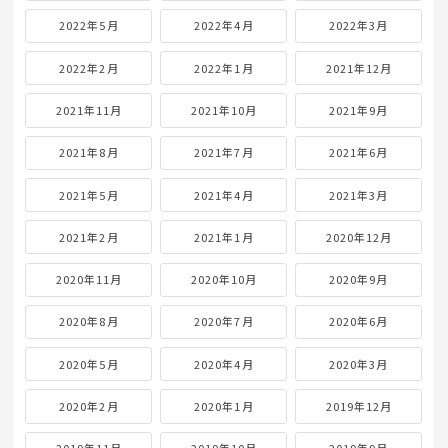
2022年5月
2022年4月
2022年3月
2022年2月
2022年1月
2021年12月
2021年11月
2021年10月
2021年9月
2021年8月
2021年7月
2021年6月
2021年5月
2021年4月
2021年3月
2021年2月
2021年1月
2020年12月
2020年11月
2020年10月
2020年9月
2020年8月
2020年7月
2020年6月
2020年5月
2020年4月
2020年3月
2020年2月
2020年1月
2019年12月