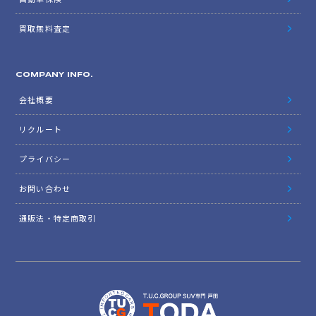
買取無料査定
COMPANY INFO.
会社概要
リクルート
プライバシー
お問い合わせ
通販法・特定商取引