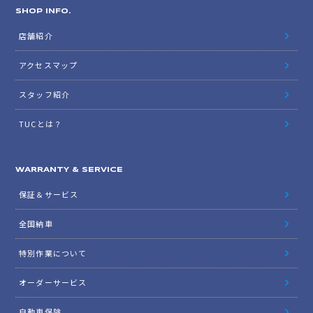
SHOP INFO.
店舗紹介
アクセスマップ
スタッフ紹介
TUCとは？
WARRANTY & SERVICE
保証＆サービス
全国納車
特別作業について
オーダーサービス
自動車保険