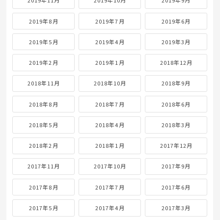
2019年11月
2019年10月
2019年9月
2019年8月
2019年7月
2019年6月
2019年5月
2019年4月
2019年3月
2019年2月
2019年1月
2018年12月
2018年11月
2018年10月
2018年9月
2018年8月
2018年7月
2018年6月
2018年5月
2018年4月
2018年3月
2018年2月
2018年1月
2017年12月
2017年11月
2017年10月
2017年9月
2017年8月
2017年7月
2017年6月
2017年5月
2017年4月
2017年3月