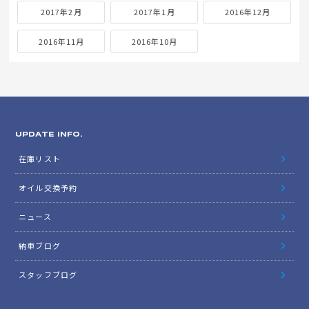
2017年2月
2017年1月
2016年12月
2016年11月
2016年10月
UPDATE INFO.
在庫リスト
オイル交換予約
ニュース
納車ブログ
スタッフブログ