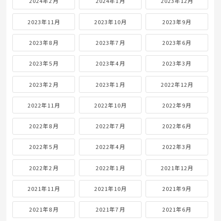
2024年2月
2024年1月
2023年12月
2023年11月
2023年10月
2023年9月
2023年8月
2023年7月
2023年6月
2023年5月
2023年4月
2023年3月
2023年2月
2023年1月
2022年12月
2022年11月
2022年10月
2022年9月
2022年8月
2022年7月
2022年6月
2022年5月
2022年4月
2022年3月
2022年2月
2022年1月
2021年12月
2021年11月
2021年10月
2021年9月
2021年8月
2021年7月
2021年6月