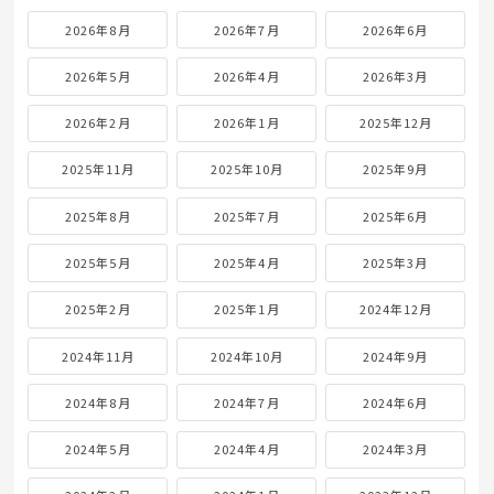
2026年8月
2026年7月
2026年6月
2026年5月
2026年4月
2026年3月
2026年2月
2026年1月
2025年12月
2025年11月
2025年10月
2025年9月
2025年8月
2025年7月
2025年6月
2025年5月
2025年4月
2025年3月
2025年2月
2025年1月
2024年12月
2024年11月
2024年10月
2024年9月
2024年8月
2024年7月
2024年6月
2024年5月
2024年4月
2024年3月