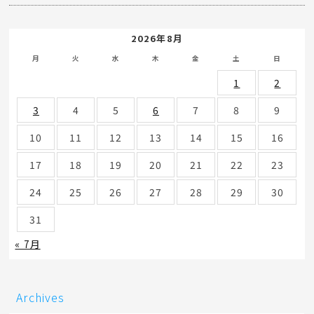
2026年8月
月
火
水
木
金
土
日
1
2
3
4
5
6
7
8
9
10
11
12
13
14
15
16
17
18
19
20
21
22
23
24
25
26
27
28
29
30
31
« 7月
Archives