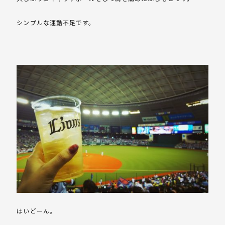
シンプルな運動不足です。
はいどーん。