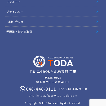
リクルート
プライバシー
お問い合わせ
通販法・特定商取引
T.U.C.GROUP SUV専門 戸田
〒335-0021
埼玉県戸田市新曽406-1
048-446-9111
FAX.048-446-9110
URL.
https://www.tuc-toda.com
Copyright © TUC Toda All Rights Reserved.