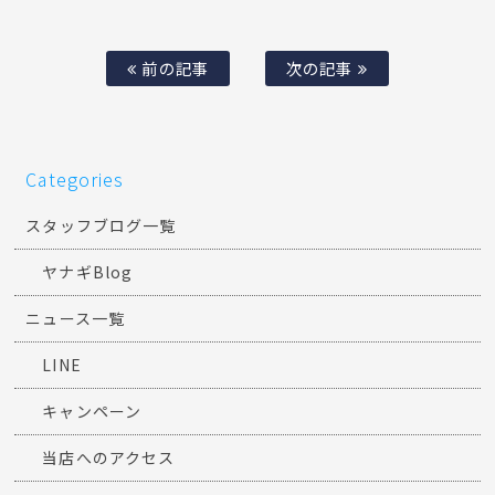
前の記事
次の記事
Categories
スタッフブログ一覧
ヤナギBlog
ニュース一覧
LINE
キャンペーン
当店へのアクセス