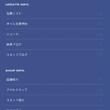
UPDATE INFO.
在庫リスト
オイル交換予約
ニュース
納車ブログ
スタッフブログ
SHOP INFO.
店舗紹介
アクセスマップ
スタッフ紹介