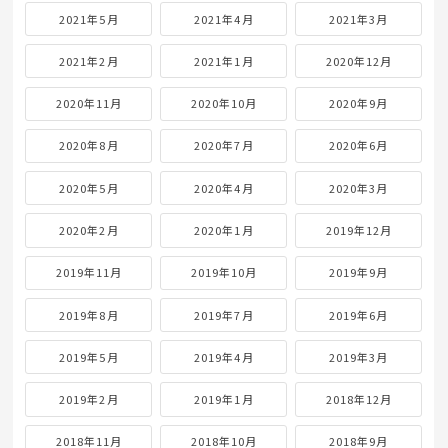
2021年5月
2021年4月
2021年3月
2021年2月
2021年1月
2020年12月
2020年11月
2020年10月
2020年9月
2020年8月
2020年7月
2020年6月
2020年5月
2020年4月
2020年3月
2020年2月
2020年1月
2019年12月
2019年11月
2019年10月
2019年9月
2019年8月
2019年7月
2019年6月
2019年5月
2019年4月
2019年3月
2019年2月
2019年1月
2018年12月
2018年11月
2018年10月
2018年9月