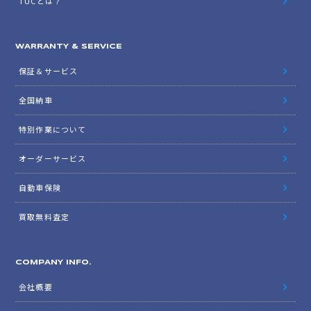
TUCとは？
WARRANTY & SERVICE
保証＆サービス
全国納車
特別作業について
オーダーサービス
自動車保険
買取無料査定
COMPANY INFO.
会社概要