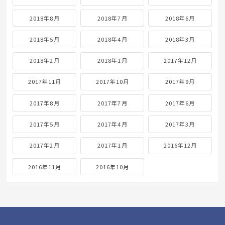
2018年8月
2018年7月
2018年6月
2018年5月
2018年4月
2018年3月
2018年2月
2018年1月
2017年12月
2017年11月
2017年10月
2017年9月
2017年8月
2017年7月
2017年6月
2017年5月
2017年4月
2017年3月
2017年2月
2017年1月
2016年12月
2016年11月
2016年10月