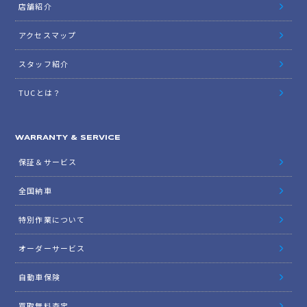
店舗紹介
アクセスマップ
スタッフ紹介
TUCとは？
WARRANTY & SERVICE
保証＆サービス
全国納車
特別作業について
オーダーサービス
自動車保険
買取無料査定