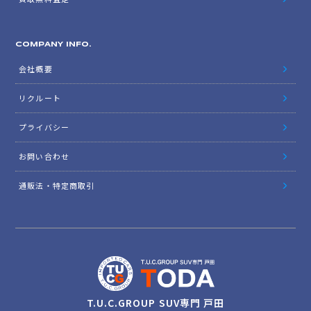
COMPANY INFO.
会社概要
リクルート
プライバシー
お問い合わせ
通販法・特定商取引
T.U.C.GROUP SUV専門 戸田