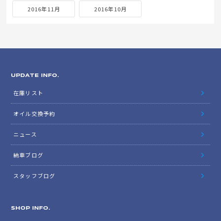
2016年11月
2016年10月
UPDATE INFO.
在庫リスト
オイル交換予約
ニュース
納車ブログ
スタッフブログ
SHOP INFO.