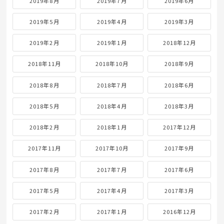
2019年8月
2019年7月
2019年6月
2019年5月
2019年4月
2019年3月
2019年2月
2019年1月
2018年12月
2018年11月
2018年10月
2018年9月
2018年8月
2018年7月
2018年6月
2018年5月
2018年4月
2018年3月
2018年2月
2018年1月
2017年12月
2017年11月
2017年10月
2017年9月
2017年8月
2017年7月
2017年6月
2017年5月
2017年4月
2017年3月
2017年2月
2017年1月
2016年12月