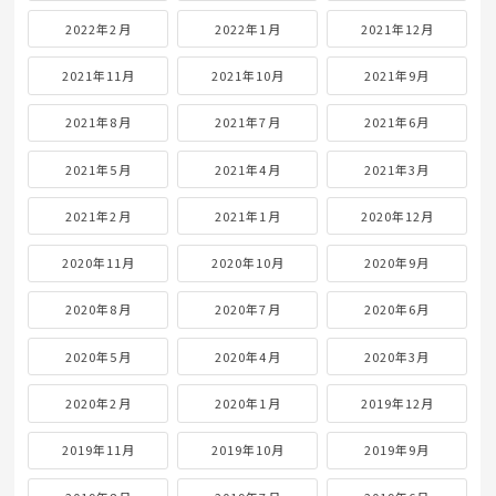
2022年2月
2022年1月
2021年12月
2021年11月
2021年10月
2021年9月
2021年8月
2021年7月
2021年6月
2021年5月
2021年4月
2021年3月
2021年2月
2021年1月
2020年12月
2020年11月
2020年10月
2020年9月
2020年8月
2020年7月
2020年6月
2020年5月
2020年4月
2020年3月
2020年2月
2020年1月
2019年12月
2019年11月
2019年10月
2019年9月