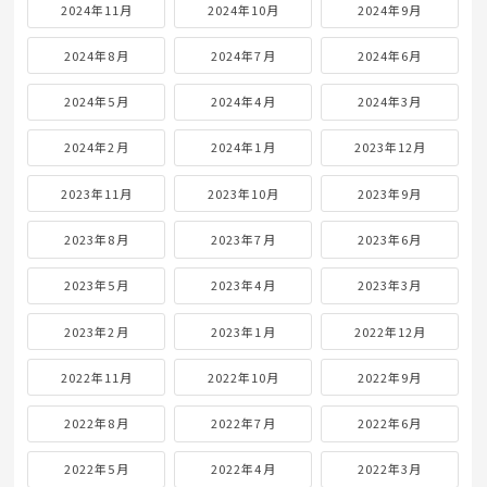
2024年11月
2024年10月
2024年9月
2024年8月
2024年7月
2024年6月
2024年5月
2024年4月
2024年3月
2024年2月
2024年1月
2023年12月
2023年11月
2023年10月
2023年9月
2023年8月
2023年7月
2023年6月
2023年5月
2023年4月
2023年3月
2023年2月
2023年1月
2022年12月
2022年11月
2022年10月
2022年9月
2022年8月
2022年7月
2022年6月
2022年5月
2022年4月
2022年3月