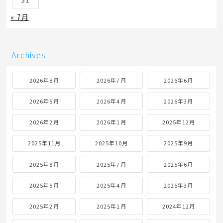
« 7月
Archives
2026年8月
2026年7月
2026年6月
2026年5月
2026年4月
2026年3月
2026年2月
2026年1月
2025年12月
2025年11月
2025年10月
2025年9月
2025年8月
2025年7月
2025年6月
2025年5月
2025年4月
2025年3月
2025年2月
2025年1月
2024年12月