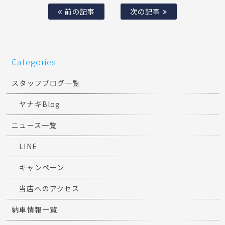
前の記事
次の記事
Categories
スタッフブログ一覧
ヤナギBlog
ニュース一覧
LINE
キャンペーン
当店へのアクセス
納車情報一覧