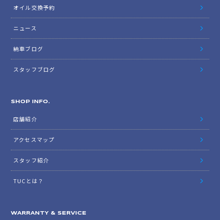
オイル交換予約
ニュース
納車ブログ
スタッフブログ
SHOP INFO.
店舗紹介
アクセスマップ
スタッフ紹介
TUCとは？
WARRANTY & SERVICE