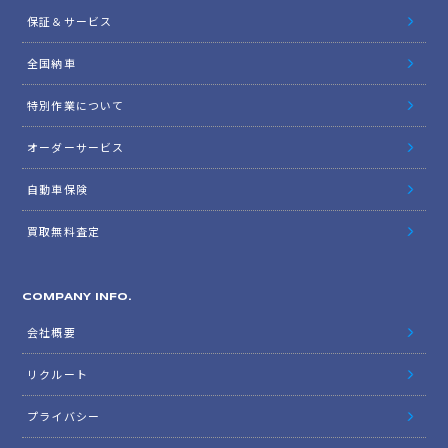
保証＆サービス
全国納車
特別作業について
オーダーサービス
自動車保険
買取無料査定
COMPANY INFO.
会社概要
リクルート
プライバシー