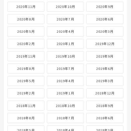
2020年11月
2020年10月
2020年9月
2020年8月
2020年7月
2020年6月
2020年5月
2020年4月
2020年3月
2020年2月
2020年1月
2019年12月
2019年11月
2019年10月
2019年9月
2019年8月
2019年7月
2019年6月
2019年5月
2019年4月
2019年3月
2019年2月
2019年1月
2018年12月
2018年11月
2018年10月
2018年9月
2018年8月
2018年7月
2018年6月
2018年5月
2018年4月
2018年3月