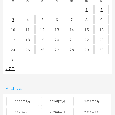
月
火
水
木
金
土
日
1
2
3
4
5
6
7
8
9
10
11
12
13
14
15
16
17
18
19
20
21
22
23
24
25
26
27
28
29
30
31
« 7月
Archives
2026年8月
2026年7月
2026年6月
2026年5月
2026年4月
2026年3月