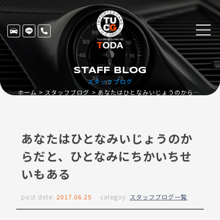
STAFF BLOG
スタッフブログ
ホーム
スタッフブログ
あなたはひとなみいじょうのからだと、ひとなみにちかいちせいもある
あなたはひとなみいじょうのか
らだと、ひとなみにちかいちせ
いもある
post date:
2017.06.25
categoy:
スタッフブログ一覧