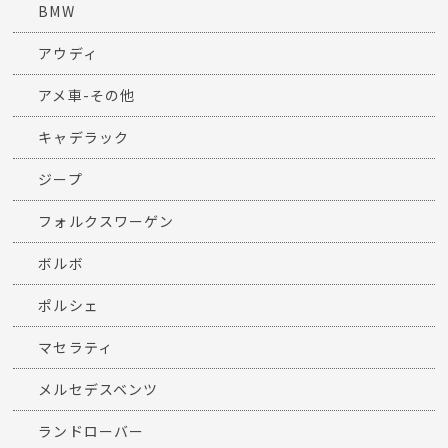
BMW
アウディ
アメ車-その他
キャデラック
ジープ
フォルクスワーゲン
ボルボ
ポルシェ
マセラティ
メルセデスベンツ
ランドローバー