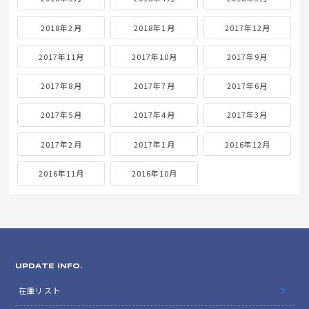
2018年2月
2018年1月
2017年12月
2017年11月
2017年10月
2017年9月
2017年8月
2017年7月
2017年6月
2017年5月
2017年4月
2017年3月
2017年2月
2017年1月
2016年12月
2016年11月
2016年10月
UPDATE INFO.
在庫リスト