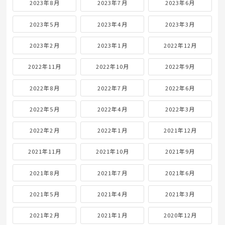
2023年8月
2023年7月
2023年6月
2023年5月
2023年4月
2023年3月
2023年2月
2023年1月
2022年12月
2022年11月
2022年10月
2022年9月
2022年8月
2022年7月
2022年6月
2022年5月
2022年4月
2022年3月
2022年2月
2022年1月
2021年12月
2021年11月
2021年10月
2021年9月
2021年8月
2021年7月
2021年6月
2021年5月
2021年4月
2021年3月
2021年2月
2021年1月
2020年12月