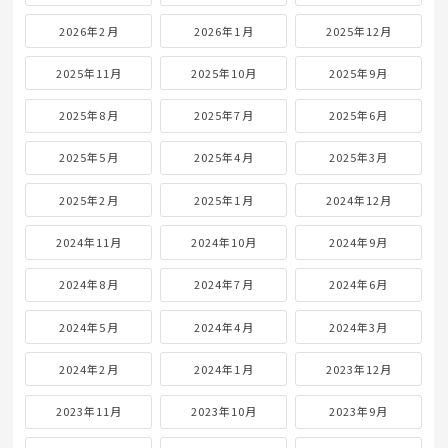
2026年2月
2026年1月
2025年12月
2025年11月
2025年10月
2025年9月
2025年8月
2025年7月
2025年6月
2025年5月
2025年4月
2025年3月
2025年2月
2025年1月
2024年12月
2024年11月
2024年10月
2024年9月
2024年8月
2024年7月
2024年6月
2024年5月
2024年4月
2024年3月
2024年2月
2024年1月
2023年12月
2023年11月
2023年10月
2023年9月