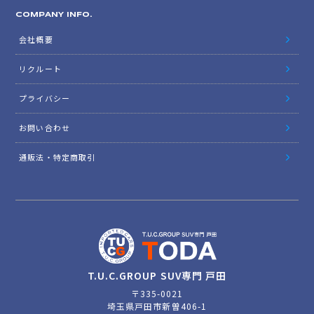
COMPANY INFO.
会社概要
リクルート
プライバシー
お問い合わせ
通販法・特定商取引
T.U.C.GROUP SUV専門 戸田
〒335-0021
埼玉県戸田市新曽406-1