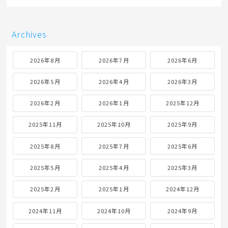
Archives
2026年8月
2026年7月
2026年6月
2026年5月
2026年4月
2026年3月
2026年2月
2026年1月
2025年12月
2025年11月
2025年10月
2025年9月
2025年8月
2025年7月
2025年6月
2025年5月
2025年4月
2025年3月
2025年2月
2025年1月
2024年12月
2024年11月
2024年10月
2024年9月