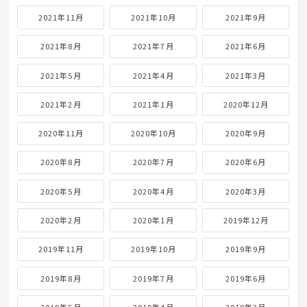
2021年11月
2021年10月
2021年9月
2021年8月
2021年7月
2021年6月
2021年5月
2021年4月
2021年3月
2021年2月
2021年1月
2020年12月
2020年11月
2020年10月
2020年9月
2020年8月
2020年7月
2020年6月
2020年5月
2020年4月
2020年3月
2020年2月
2020年1月
2019年12月
2019年11月
2019年10月
2019年9月
2019年8月
2019年7月
2019年6月
2019年5月
2019年4月
2019年3月