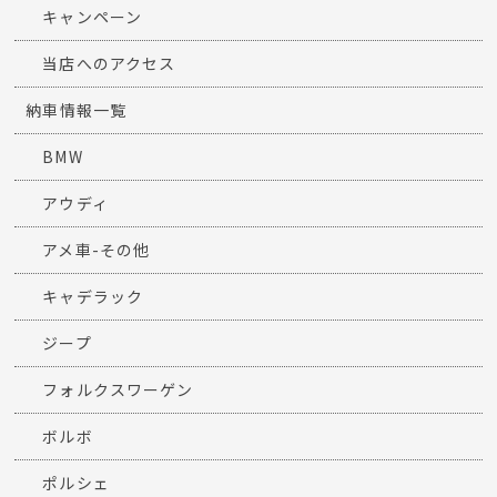
キャンペーン
当店へのアクセス
納車情報一覧
BMW
アウディ
アメ車-その他
キャデラック
ジープ
フォルクスワーゲン
ボルボ
ポルシェ