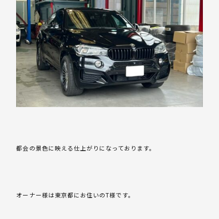
都会の景色に映える仕上がりになっております。
オーナー様は東京都にお住いのT様です。