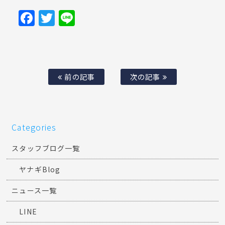
Facebook
Twitter
Line
前の記事
次の記事
Categories
スタッフブログ一覧
ヤナギBlog
ニュース一覧
LINE