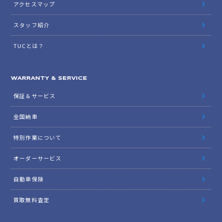
アクセスマップ
スタッフ紹介
TUCとは？
WARRANTY & SERVICE
保証＆サービス
全国納車
特別作業について
オーダーサービス
自動車保険
買取無料査定