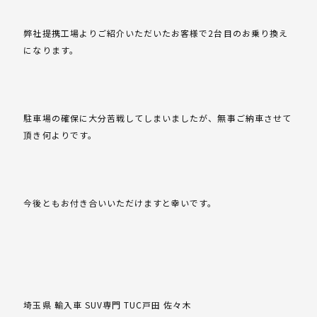
弊社提携工場よりご紹介いただいたお客様で2台目のお乗り換え
になります。
駐車場の確保に大分苦戦してしまいましたが、無事ご納車させて
頂き何よりです。
今後ともお付き合いいただけますと幸いです。
埼玉県 輸入車 SUV専門 TUC戸田 佐々木