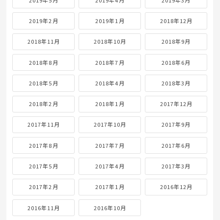
2019年2月
2019年1月
2018年12月
2018年11月
2018年10月
2018年9月
2018年8月
2018年7月
2018年6月
2018年5月
2018年4月
2018年3月
2018年2月
2018年1月
2017年12月
2017年11月
2017年10月
2017年9月
2017年8月
2017年7月
2017年6月
2017年5月
2017年4月
2017年3月
2017年2月
2017年1月
2016年12月
2016年11月
2016年10月