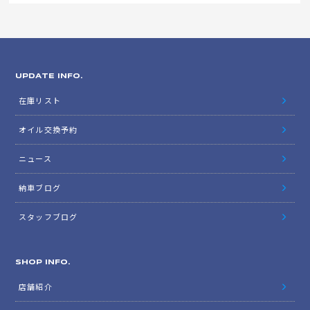
UPDATE INFO.
在庫リスト
オイル交換予約
ニュース
納車ブログ
スタッフブログ
SHOP INFO.
店舗紹介