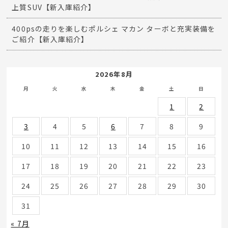
上質SUV【新入庫紹介】
400psの走りを楽しむポルシェ マカン ターボと充実装備を
ご紹介【新入庫紹介】
2026年8月
月
火
水
木
金
土
日
1
2
3
4
5
6
7
8
9
10
11
12
13
14
15
16
17
18
19
20
21
22
23
24
25
26
27
28
29
30
31
« 7月