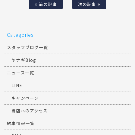
前の記事
次の記事
Categories
スタッフブログ一覧
ヤナギBlog
ニュース一覧
LINE
キャンペーン
当店へのアクセス
納車情報一覧