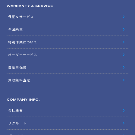
WARRANTY & SERVICE
保証＆サービス
全国納車
特別作業について
オーダーサービス
自動車保険
買取無料査定
COMPANY INFO.
会社概要
リクルート