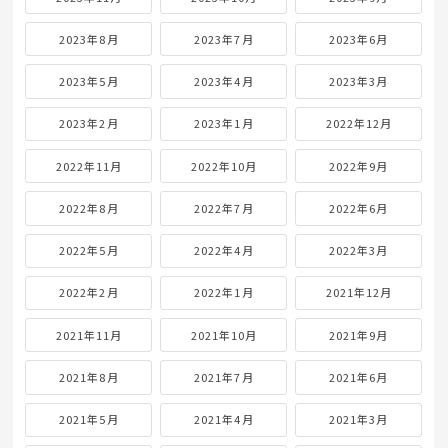
2023年8月
2023年7月
2023年6月
2023年5月
2023年4月
2023年3月
2023年2月
2023年1月
2022年12月
2022年11月
2022年10月
2022年9月
2022年8月
2022年7月
2022年6月
2022年5月
2022年4月
2022年3月
2022年2月
2022年1月
2021年12月
2021年11月
2021年10月
2021年9月
2021年8月
2021年7月
2021年6月
2021年5月
2021年4月
2021年3月