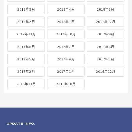
2018年5月
2018年4月
2018年3月
2018年2月
2018年1月
2017年12月
2017年11月
2017年10月
2017年9月
2017年8月
2017年7月
2017年6月
2017年5月
2017年4月
2017年3月
2017年2月
2017年1月
2016年12月
2016年11月
2016年10月
UPDATE INFO.