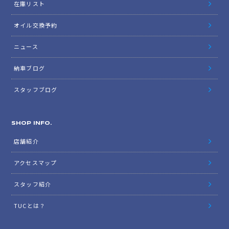
在庫リスト
オイル交換予約
ニュース
納車ブログ
スタッフブログ
SHOP INFO.
店舗紹介
アクセスマップ
スタッフ紹介
TUCとは？