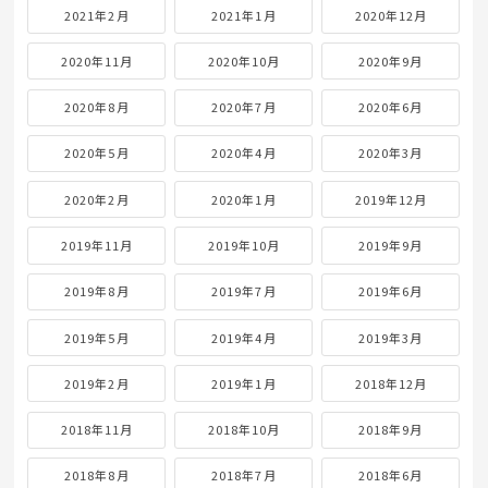
2021年2月
2021年1月
2020年12月
2020年11月
2020年10月
2020年9月
2020年8月
2020年7月
2020年6月
2020年5月
2020年4月
2020年3月
2020年2月
2020年1月
2019年12月
2019年11月
2019年10月
2019年9月
2019年8月
2019年7月
2019年6月
2019年5月
2019年4月
2019年3月
2019年2月
2019年1月
2018年12月
2018年11月
2018年10月
2018年9月
2018年8月
2018年7月
2018年6月