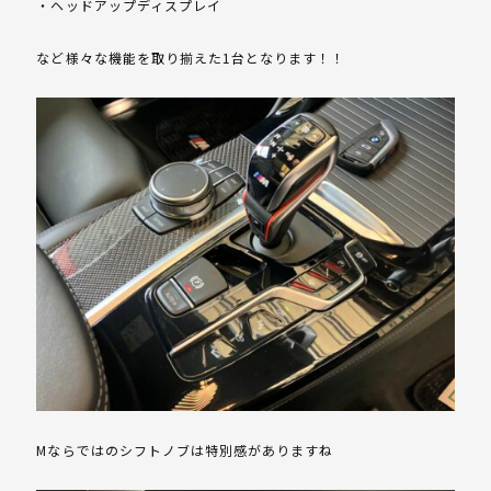
・ヘッドアップディスプレイ
など様々な機能を取り揃えた1台となります！！
Mならではのシフトノブは特別感がありますね