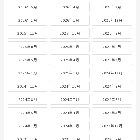
2026年5月
2026年4月
2026年3月
2026年2月
2026年1月
2025年12月
2025年11月
2025年10月
2025年9月
2025年8月
2025年7月
2025年6月
2025年5月
2025年4月
2025年3月
2025年2月
2025年1月
2024年12月
2024年11月
2024年10月
2024年9月
2024年8月
2024年7月
2024年6月
2024年5月
2024年4月
2024年3月
2024年2月
2024年1月
2023年12月
2023年11月
2023年10月
2023年9月