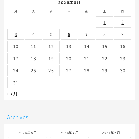
2026年8月
月
火
水
木
金
土
日
1
2
3
4
5
6
7
8
9
10
11
12
13
14
15
16
17
18
19
20
21
22
23
24
25
26
27
28
29
30
31
« 7月
Archives
2026年8月
2026年7月
2026年6月