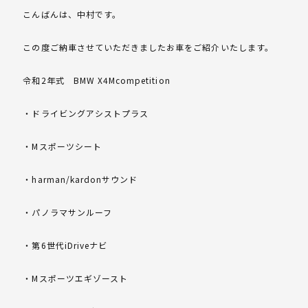
こんばんは、中村です。
この度ご納車させていただきましたお車をご紹介いたします。
令和2年式 BMW X4Mcompetition
・ドライビングアシストプラス
・Mスポーツシート
・harman/kardonサウンド
・パノラマサンルーフ
・第6世代iDriveナビ
・Mスポーツエギゾースト