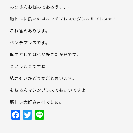
みなさんお悩みであろう、、、
胸トレに良いのはベンチプレスかダンベルプレスか！
これ答えあります。
ベンチプレスです。
理由としては私が好きだからです。
ということですね。
結局好きかどうかだと思います。
もちろんマシンプレスでもいいですよ。
筋トレ大好き吉村でした。
Facebook
Twitter
Line