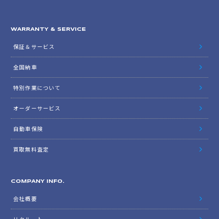
WARRANTY & SERVICE
保証＆サービス
全国納車
特別作業について
オーダーサービス
自動車保険
買取無料査定
COMPANY INFO.
会社概要