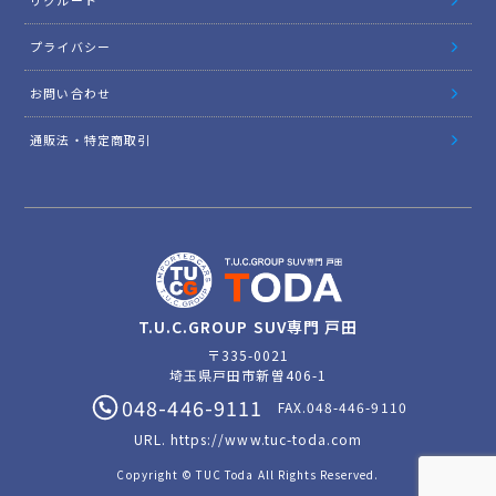
リクルート
プライバシー
お問い合わせ
通販法・特定商取引
T.U.C.GROUP SUV専門 戸田
〒335-0021
埼玉県戸田市新曽406-1
048-446-9111
FAX.048-446-9110
URL.
https://www.tuc-toda.com
Copyright © TUC Toda All Rights Reserved.