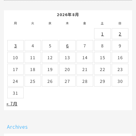
2026年8月
月
火
水
木
金
土
日
1
2
3
4
5
6
7
8
9
10
11
12
13
14
15
16
17
18
19
20
21
22
23
24
25
26
27
28
29
30
31
« 7月
Archives