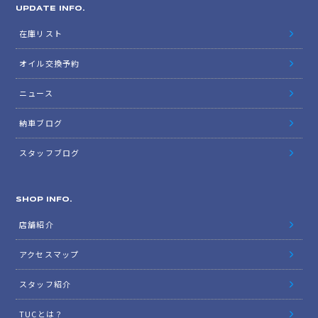
UPDATE INFO.
在庫リスト
オイル交換予約
ニュース
納車ブログ
スタッフブログ
SHOP INFO.
店舗紹介
アクセスマップ
スタッフ紹介
TUCとは？