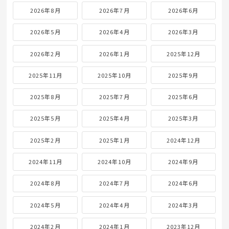
2026年8月
2026年7月
2026年6月
2026年5月
2026年4月
2026年3月
2026年2月
2026年1月
2025年12月
2025年11月
2025年10月
2025年9月
2025年8月
2025年7月
2025年6月
2025年5月
2025年4月
2025年3月
2025年2月
2025年1月
2024年12月
2024年11月
2024年10月
2024年9月
2024年8月
2024年7月
2024年6月
2024年5月
2024年4月
2024年3月
2024年2月
2024年1月
2023年12月