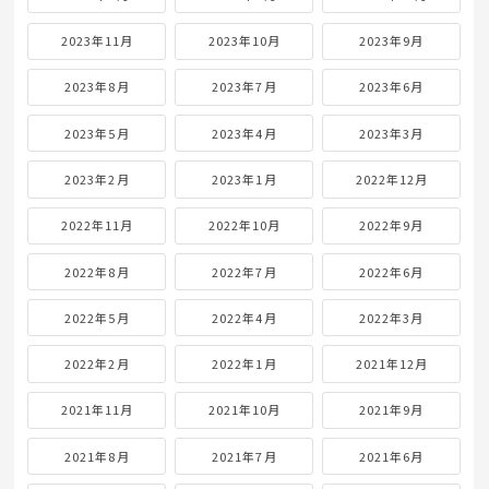
2023年11月
2023年10月
2023年9月
2023年8月
2023年7月
2023年6月
2023年5月
2023年4月
2023年3月
2023年2月
2023年1月
2022年12月
2022年11月
2022年10月
2022年9月
2022年8月
2022年7月
2022年6月
2022年5月
2022年4月
2022年3月
2022年2月
2022年1月
2021年12月
2021年11月
2021年10月
2021年9月
2021年8月
2021年7月
2021年6月