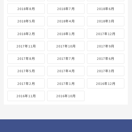
2018年8月
2018年7月
2018年6月
2018年5月
2018年4月
2018年3月
2018年2月
2018年1月
2017年12月
2017年11月
2017年10月
2017年9月
2017年8月
2017年7月
2017年6月
2017年5月
2017年4月
2017年3月
2017年2月
2017年1月
2016年12月
2016年11月
2016年10月