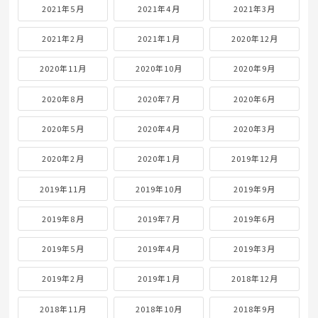
2021年5月
2021年4月
2021年3月
2021年2月
2021年1月
2020年12月
2020年11月
2020年10月
2020年9月
2020年8月
2020年7月
2020年6月
2020年5月
2020年4月
2020年3月
2020年2月
2020年1月
2019年12月
2019年11月
2019年10月
2019年9月
2019年8月
2019年7月
2019年6月
2019年5月
2019年4月
2019年3月
2019年2月
2019年1月
2018年12月
2018年11月
2018年10月
2018年9月