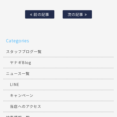
前の記事
次の記事
Categories
スタッフブログ一覧
ヤナギBlog
ニュース一覧
LINE
キャンペーン
当店へのアクセス