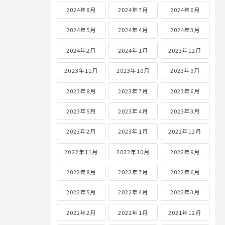
2024年8月
2024年7月
2024年6月
2024年5月
2024年4月
2024年3月
2024年2月
2024年1月
2023年12月
2023年11月
2023年10月
2023年9月
2023年8月
2023年7月
2023年6月
2023年5月
2023年4月
2023年3月
2023年2月
2023年1月
2022年12月
2022年11月
2022年10月
2022年9月
2022年8月
2022年7月
2022年6月
2022年5月
2022年4月
2022年3月
2022年2月
2022年1月
2021年12月