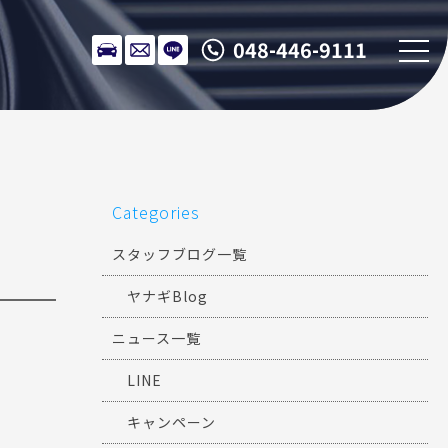
048-446-9111
Categories
スタッフブログ一覧
ヤナギBlog
ニュース一覧
LINE
キャンペーン