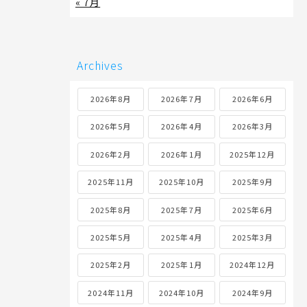
« 7月
Archives
2026年8月
2026年7月
2026年6月
2026年5月
2026年4月
2026年3月
2026年2月
2026年1月
2025年12月
2025年11月
2025年10月
2025年9月
2025年8月
2025年7月
2025年6月
2025年5月
2025年4月
2025年3月
2025年2月
2025年1月
2024年12月
2024年11月
2024年10月
2024年9月