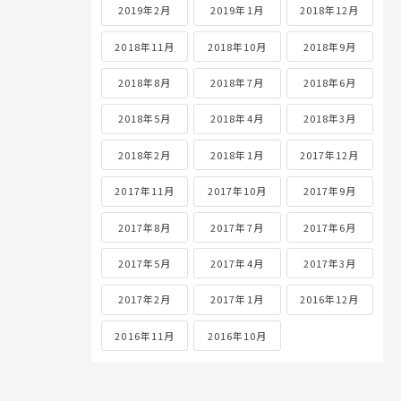
2019年2月
2019年1月
2018年12月
2018年11月
2018年10月
2018年9月
2018年8月
2018年7月
2018年6月
2018年5月
2018年4月
2018年3月
2018年2月
2018年1月
2017年12月
2017年11月
2017年10月
2017年9月
2017年8月
2017年7月
2017年6月
2017年5月
2017年4月
2017年3月
2017年2月
2017年1月
2016年12月
2016年11月
2016年10月