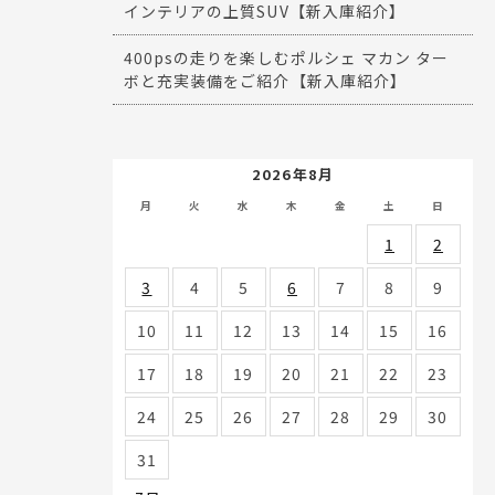
インテリアの上質SUV【新入庫紹介】
400psの走りを楽しむポルシェ マカン ター
ボと充実装備をご紹介【新入庫紹介】
2026年8月
月
火
水
木
金
土
日
1
2
3
4
5
6
7
8
9
10
11
12
13
14
15
16
17
18
19
20
21
22
23
24
25
26
27
28
29
30
31