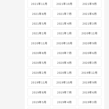
2021年11月
2021年10月
2021年9月
2021年8月
2021年7月
2021年6月
2021年5月
2021年4月
2021年3月
2021年2月
2021年1月
2020年12月
2020年11月
2020年10月
2020年9月
2020年8月
2020年7月
2020年6月
2020年5月
2020年4月
2020年3月
2020年2月
2020年1月
2019年12月
2019年11月
2019年10月
2019年9月
2019年8月
2019年7月
2019年6月
2019年5月
2019年4月
2019年3月