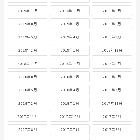
2019年11月
2019年10月
2019年9月
2019年8月
2019年7月
2019年6月
2019年5月
2019年4月
2019年3月
2019年2月
2019年1月
2018年12月
2018年11月
2018年10月
2018年9月
2018年8月
2018年7月
2018年6月
2018年5月
2018年4月
2018年3月
2018年2月
2018年1月
2017年12月
2017年11月
2017年10月
2017年9月
2017年8月
2017年7月
2017年6月