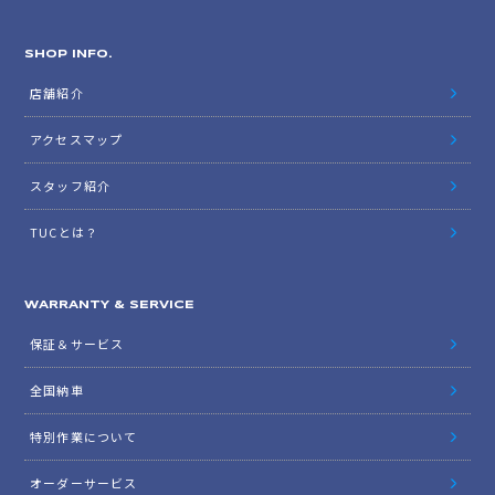
SHOP INFO.
店舗紹介
アクセスマップ
スタッフ紹介
TUCとは？
WARRANTY & SERVICE
保証＆サービス
全国納車
特別作業について
オーダーサービス