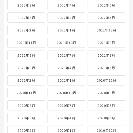
2022年8月
2022年7月
2022年6月
2022年5月
2022年4月
2022年3月
2022年2月
2022年1月
2021年12月
2021年11月
2021年10月
2021年9月
2021年8月
2021年7月
2021年6月
2021年5月
2021年4月
2021年3月
2021年2月
2021年1月
2020年12月
2020年11月
2020年10月
2020年9月
2020年8月
2020年7月
2020年6月
2020年5月
2020年4月
2020年3月
2020年2月
2020年1月
2019年12月