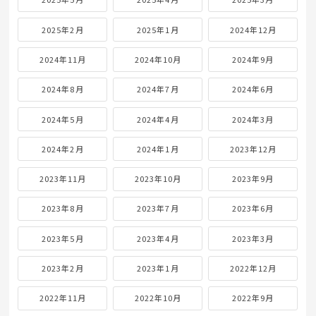
2025年2月
2025年1月
2024年12月
2024年11月
2024年10月
2024年9月
2024年8月
2024年7月
2024年6月
2024年5月
2024年4月
2024年3月
2024年2月
2024年1月
2023年12月
2023年11月
2023年10月
2023年9月
2023年8月
2023年7月
2023年6月
2023年5月
2023年4月
2023年3月
2023年2月
2023年1月
2022年12月
2022年11月
2022年10月
2022年9月