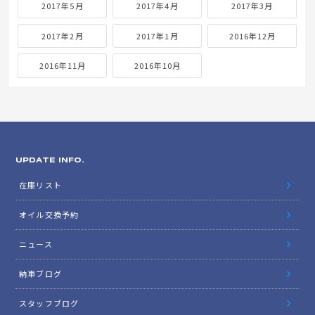
2017年5月
2017年4月
2017年3月
2017年2月
2017年1月
2016年12月
2016年11月
2016年10月
UPDATE INFO.
在庫リスト
オイル交換予約
ニュース
納車ブログ
スタッフブログ