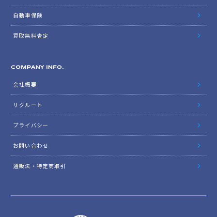
自動車保険
買取無料査定
COMPANY INFO.
会社概要
リクルート
プライバシー
お問い合わせ
通販法・特定商取引