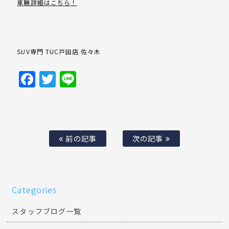
車輛詳細はこちら！
SUV専門 TUC戸田店 佐々木
Facebook
Twitter
Line
前の記事
次の記事
Categories
スタッフブログ一覧