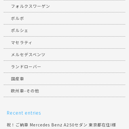
フォルクスワーゲン
ボルボ
ポルシェ
マセラティ
メルセデスベンツ
ランドローバー
国産車
欧州車-その他
Recent entries
祝！ご納車 Mercedes Benz A250セダン 東京都在住I様