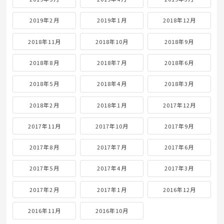
2019年2月
2019年1月
2018年12月
2018年11月
2018年10月
2018年9月
2018年8月
2018年7月
2018年6月
2018年5月
2018年4月
2018年3月
2018年2月
2018年1月
2017年12月
2017年11月
2017年10月
2017年9月
2017年8月
2017年7月
2017年6月
2017年5月
2017年4月
2017年3月
2017年2月
2017年1月
2016年12月
2016年11月
2016年10月