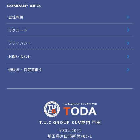
COMPANY INFO.
会社概要
リクルート
プライバシー
お問い合わせ
通販法・特定商取引
T.U.C.GROUP SUV専門 戸田
〒335-0021
埼玉県戸田市新曽406-1