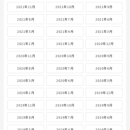
2021年11月
2021年10月
2021年9月
2021年8月
2021年7月
2021年6月
2021年5月
2021年4月
2021年3月
2021年2月
2021年1月
2020年12月
2020年11月
2020年10月
2020年9月
2020年8月
2020年7月
2020年6月
2020年5月
2020年4月
2020年3月
2020年2月
2020年1月
2019年12月
2019年11月
2019年10月
2019年9月
2019年8月
2019年7月
2019年6月
2019年5月
2019年4月
2019年3月