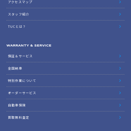
アクセスマップ
スタッフ紹介
TUCとは？
WARRANTY & SERVICE
保証＆サービス
全国納車
特別作業について
オーダーサービス
自動車保険
買取無料査定