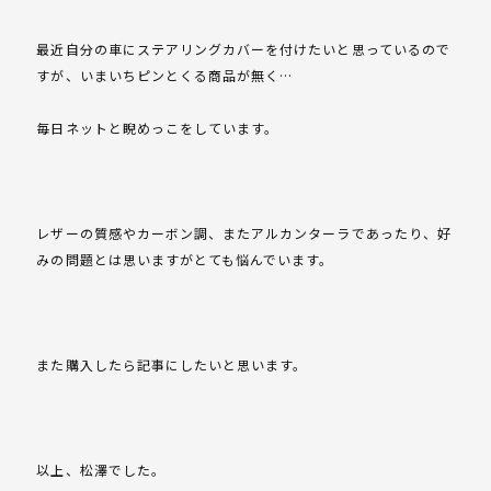
最近自分の車にステアリングカバーを付けたいと思っているので
すが、いまいちピンとくる商品が無く…
毎日ネットと睨めっこをしています。
レザーの質感やカーボン調、またアルカンターラであったり、好
みの問題とは思いますがとても悩んでいます。
また購入したら記事にしたいと思います。
以上、松澤でした。