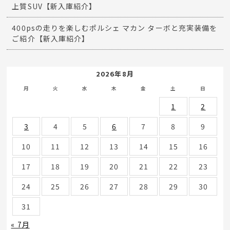
上質SUV【新入庫紹介】
400psの走りを楽しむポルシェ マカン ターボと充実装備を
ご紹介【新入庫紹介】
2026年8月
月
火
水
木
金
土
日
1
2
3
4
5
6
7
8
9
10
11
12
13
14
15
16
17
18
19
20
21
22
23
24
25
26
27
28
29
30
31
« 7月