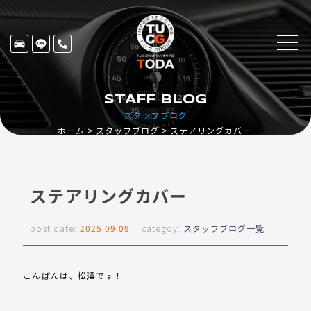
STAFF BLOG
スタッフブログ
ホーム
スタッフブログ
ステアリングカバー
ステアリングカバー
post date:
2025.09.09
categoy:
スタッフブログ一覧
こんばんは、松澤です！