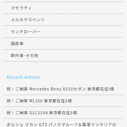
マセラティ
メルセデスベンツ
ランドローバー
国産車
欧州車-その他
Recent entries
祝！ご納車 Mercedes Benz A250セダン 東京都在住I様
祝！ご納車 ML350 東京都在住S様
祝！ご納車 GLC220d 東京都在住S様
ポルシェ マカン GTS パノラマルーフ＆黒革インテリアの