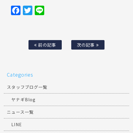
Facebook
Twitter
Line
前の記事
次の記事
Categories
スタッフブログ一覧
ヤナギBlog
ニュース一覧
LINE