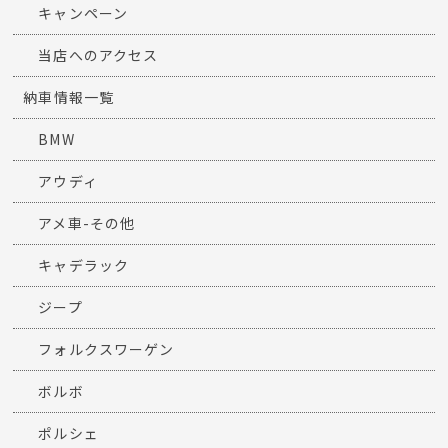
キャンペーン
当店へのアクセス
納車情報一覧
BMW
アウディ
アメ車-その他
キャデラック
ジープ
フォルクスワーゲン
ボルボ
ポルシェ