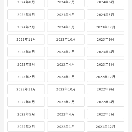
2024年8月
2024年7月
2024年6月
2024年5月
2024年4月
2024年3月
2024年2月
2024年1月
2023年12月
2023年11月
2023年10月
2023年9月
2023年8月
2023年7月
2023年6月
2023年5月
2023年4月
2023年3月
2023年2月
2023年1月
2022年12月
2022年11月
2022年10月
2022年9月
2022年8月
2022年7月
2022年6月
2022年5月
2022年4月
2022年3月
2022年2月
2022年1月
2021年12月