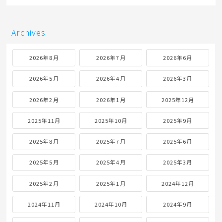
Archives
2026年8月
2026年7月
2026年6月
2026年5月
2026年4月
2026年3月
2026年2月
2026年1月
2025年12月
2025年11月
2025年10月
2025年9月
2025年8月
2025年7月
2025年6月
2025年5月
2025年4月
2025年3月
2025年2月
2025年1月
2024年12月
2024年11月
2024年10月
2024年9月