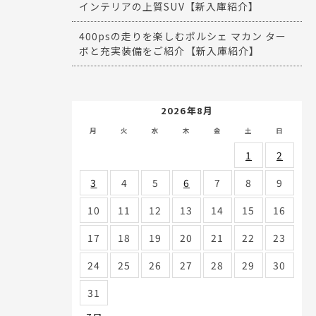
インテリアの上質SUV【新入庫紹介】
400psの走りを楽しむポルシェ マカン ター
ボと充実装備をご紹介【新入庫紹介】
2026年8月
月
火
水
木
金
土
日
1
2
3
4
5
6
7
8
9
10
11
12
13
14
15
16
17
18
19
20
21
22
23
24
25
26
27
28
29
30
31