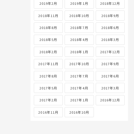
2019年2月
2019年1月
2018年12月
2018年11月
2018年10月
2018年9月
2018年8月
2018年7月
2018年6月
2018年5月
2018年4月
2018年3月
2018年2月
2018年1月
2017年12月
2017年11月
2017年10月
2017年9月
2017年8月
2017年7月
2017年6月
2017年5月
2017年4月
2017年3月
2017年2月
2017年1月
2016年12月
2016年11月
2016年10月