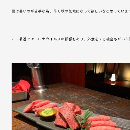
僕は暑いのが苦手な為、早く秋の気候になって欲しいなと思っていま
ここ最近ではコロナウイルスの影響もあり、外食をする機会もだいぶ