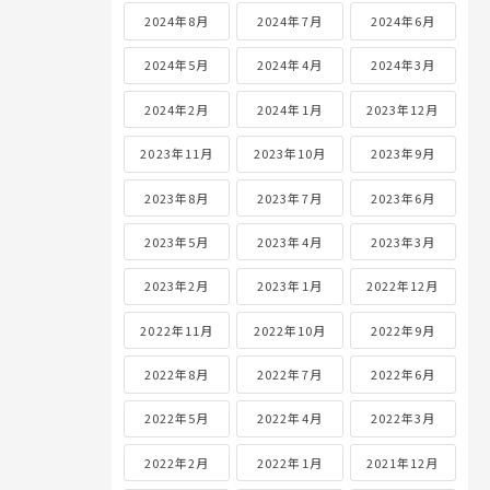
2024年8月
2024年7月
2024年6月
2024年5月
2024年4月
2024年3月
2024年2月
2024年1月
2023年12月
2023年11月
2023年10月
2023年9月
2023年8月
2023年7月
2023年6月
2023年5月
2023年4月
2023年3月
2023年2月
2023年1月
2022年12月
2022年11月
2022年10月
2022年9月
2022年8月
2022年7月
2022年6月
2022年5月
2022年4月
2022年3月
2022年2月
2022年1月
2021年12月