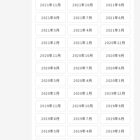
2021年11月
2021年10月
2021年9月
2021年8月
2021年7月
2021年6月
2021年5月
2021年4月
2021年3月
2021年2月
2021年1月
2020年12月
2020年11月
2020年10月
2020年9月
2020年8月
2020年7月
2020年6月
2020年5月
2020年4月
2020年3月
2020年2月
2020年1月
2019年12月
2019年11月
2019年10月
2019年9月
2019年8月
2019年7月
2019年6月
2019年5月
2019年4月
2019年3月