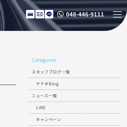
048-446-9111
Categories
スタッフブログ一覧
ヤナギBlog
ニュース一覧
LINE
キャンペーン