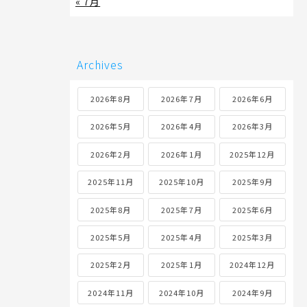
« 7月
Archives
2026年8月
2026年7月
2026年6月
2026年5月
2026年4月
2026年3月
2026年2月
2026年1月
2025年12月
2025年11月
2025年10月
2025年9月
2025年8月
2025年7月
2025年6月
2025年5月
2025年4月
2025年3月
2025年2月
2025年1月
2024年12月
2024年11月
2024年10月
2024年9月