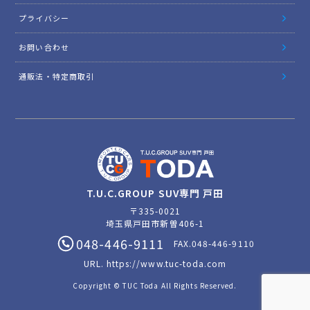
プライバシー
お問い合わせ
通販法・特定商取引
T.U.C.GROUP SUV専門 戸田
〒335-0021
埼玉県戸田市新曽406-1
048-446-9111
FAX.048-446-9110
URL.
https://www.tuc-toda.com
Copyright © TUC Toda All Rights Reserved.