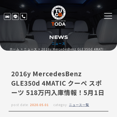
NEWS
ニュース
ホーム
ニュース
2016y MercedesBenz GLE350d 4MATIC クーペ スポーツ 518万円入庫情報！5月1日
2016y MercedesBenz
GLE350d 4MATIC クーペ スポ
ーツ 518万円入庫情報！5月1日
post date:
2020.05.01
categoy:
ニュース一覧