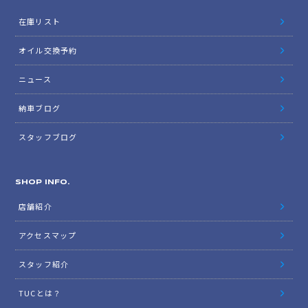
在庫リスト
オイル交換予約
ニュース
納車ブログ
スタッフブログ
SHOP INFO.
店舗紹介
アクセスマップ
スタッフ紹介
TUCとは？