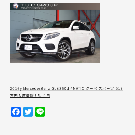
2016y MercedesBenz GLE350d 4MATIC クーペ スポーツ 518
万円入庫情報！5月1日
Facebook
Twitter
Line