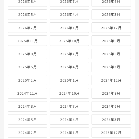
2026年8月
2026年7月
2026年6月
2026年5月
2026年4月
2026年3月
2026年2月
2026年1月
2025年12月
2025年11月
2025年10月
2025年9月
2025年8月
2025年7月
2025年6月
2025年5月
2025年4月
2025年3月
2025年2月
2025年1月
2024年12月
2024年11月
2024年10月
2024年9月
2024年8月
2024年7月
2024年6月
2024年5月
2024年4月
2024年3月
2024年2月
2024年1月
2023年12月