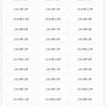
2021年2月
2021年1月
2020年12月
2020年11月
2020年10月
2020年9月
2020年8月
2020年7月
2020年6月
2020年5月
2020年4月
2020年3月
2020年2月
2020年1月
2019年12月
2019年11月
2019年10月
2019年9月
2019年8月
2019年7月
2019年6月
2019年5月
2019年4月
2019年3月
2019年2月
2019年1月
2018年12月
2018年11月
2018年10月
2018年9月