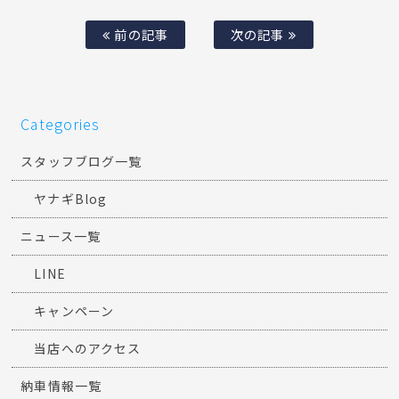
前の記事
次の記事
Categories
スタッフブログ一覧
ヤナギBlog
ニュース一覧
LINE
キャンペーン
当店へのアクセス
納車情報一覧