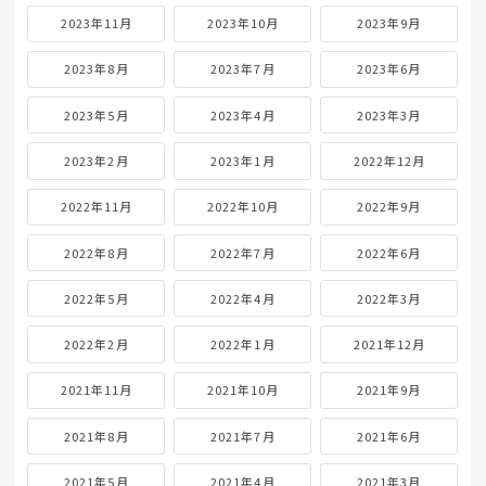
2023年11月
2023年10月
2023年9月
2023年8月
2023年7月
2023年6月
2023年5月
2023年4月
2023年3月
2023年2月
2023年1月
2022年12月
2022年11月
2022年10月
2022年9月
2022年8月
2022年7月
2022年6月
2022年5月
2022年4月
2022年3月
2022年2月
2022年1月
2021年12月
2021年11月
2021年10月
2021年9月
2021年8月
2021年7月
2021年6月
2021年5月
2021年4月
2021年3月