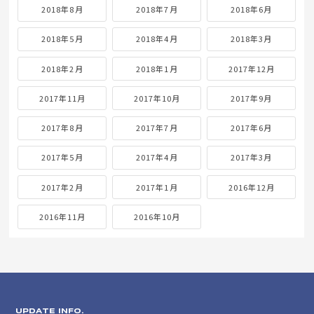
2018年8月
2018年7月
2018年6月
2018年5月
2018年4月
2018年3月
2018年2月
2018年1月
2017年12月
2017年11月
2017年10月
2017年9月
2017年8月
2017年7月
2017年6月
2017年5月
2017年4月
2017年3月
2017年2月
2017年1月
2016年12月
2016年11月
2016年10月
UPDATE INFO.