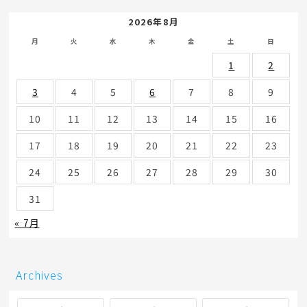
2026年8月
月
火
水
木
金
土
日
1
2
3
4
5
6
7
8
9
10
11
12
13
14
15
16
17
18
19
20
21
22
23
24
25
26
27
28
29
30
31
« 7月
Archives