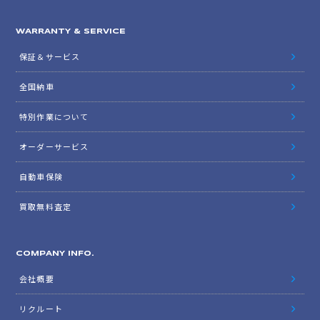
WARRANTY & SERVICE
保証＆サービス
全国納車
特別作業について
オーダーサービス
自動車保険
買取無料査定
COMPANY INFO.
会社概要
リクルート