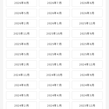
2026年8月
2026年7月
2026年6月
2026年5月
2026年4月
2026年3月
2026年2月
2026年1月
2025年12月
2025年11月
2025年10月
2025年9月
2025年8月
2025年7月
2025年6月
2025年5月
2025年4月
2025年3月
2025年2月
2025年1月
2024年12月
2024年11月
2024年10月
2024年9月
2024年8月
2024年7月
2024年6月
2024年5月
2024年4月
2024年3月
2024年2月
2024年1月
2023年12月