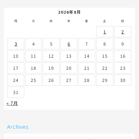
2026年8月
月
火
水
木
金
土
日
1
2
3
4
5
6
7
8
9
10
11
12
13
14
15
16
17
18
19
20
21
22
23
24
25
26
27
28
29
30
31
« 7月
Archives