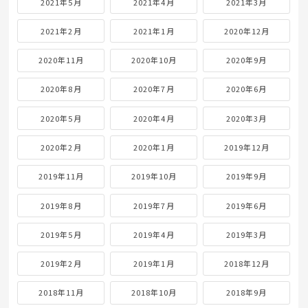
2021年5月
2021年4月
2021年3月
2021年2月
2021年1月
2020年12月
2020年11月
2020年10月
2020年9月
2020年8月
2020年7月
2020年6月
2020年5月
2020年4月
2020年3月
2020年2月
2020年1月
2019年12月
2019年11月
2019年10月
2019年9月
2019年8月
2019年7月
2019年6月
2019年5月
2019年4月
2019年3月
2019年2月
2019年1月
2018年12月
2018年11月
2018年10月
2018年9月