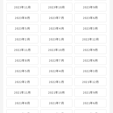
2023年11月
2023年10月
2023年9月
2023年8月
2023年7月
2023年6月
2023年5月
2023年4月
2023年3月
2023年2月
2023年1月
2022年12月
2022年11月
2022年10月
2022年9月
2022年8月
2022年7月
2022年6月
2022年5月
2022年4月
2022年3月
2022年2月
2022年1月
2021年12月
2021年11月
2021年10月
2021年9月
2021年8月
2021年7月
2021年6月