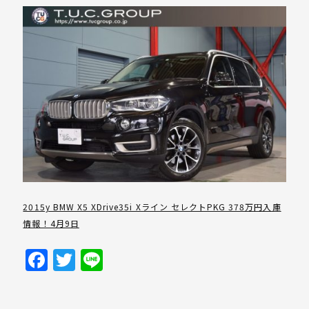
2015y BMW X5 XDrive35i Xライン セレクトPKG 378万円入庫
情報！4月9日
Facebook
Twitter
Line