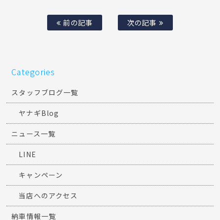
前の記事
次の記事
Categories
スタッフブログ一覧
ヤナギBlog
ニュース一覧
LINE
キャンペーン
当店へのアクセス
納車情報一覧