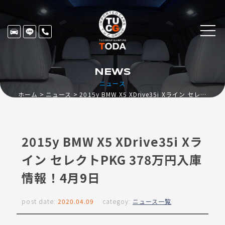
NEWS
ニュース
ホーム
ニュース
2015y BMW X5 XDrive35i Xライン セレクトPKG 378万円入庫情報！4月9日
2015y BMW X5 XDrive35i Xラ
イン セレクトPKG 378万円入庫
情報！4月9日
post date:
2020.04.09
categoy:
ニュース一覧