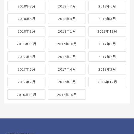
2018年8月
2018年7月
2018年6月
2018年5月
2018年4月
2018年3月
2018年2月
2018年1月
2017年12月
2017年11月
2017年10月
2017年9月
2017年8月
2017年7月
2017年6月
2017年5月
2017年4月
2017年3月
2017年2月
2017年1月
2016年12月
2016年11月
2016年10月