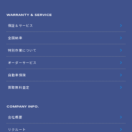
WARRANTY & SERVICE
保証＆サービス
全国納車
特別作業について
オーダーサービス
自動車保険
買取無料査定
COMPANY INFO.
会社概要
リクルート