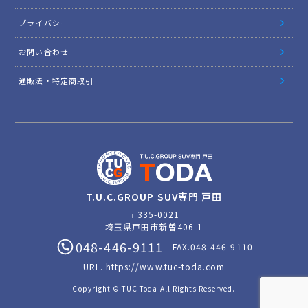
プライバシー
お問い合わせ
通販法・特定商取引
T.U.C.GROUP SUV専門 戸田
〒335-0021
埼玉県戸田市新曽406-1
048-446-9111
FAX.048-446-9110
URL.
https://www.tuc-toda.com
Copyright © TUC Toda All Rights Reserved.