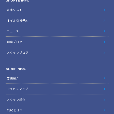
UPDATE INFO.
在庫リスト
オイル交換予約
ニュース
納車ブログ
スタッフブログ
SHOP INFO.
店舗紹介
アクセスマップ
スタッフ紹介
TUCとは？